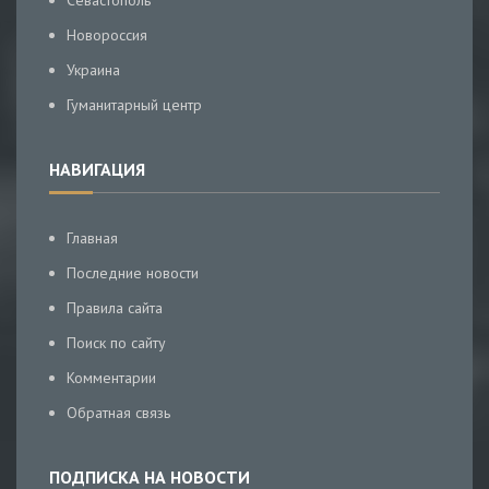
Севастополь
Новороссия
Украина
Гуманитарный центр
НАВИГАЦИЯ
Главная
Последние новости
Правила сайта
Поиск по сайту
Комментарии
Обратная связь
ПОДПИСКА НА НОВОСТИ