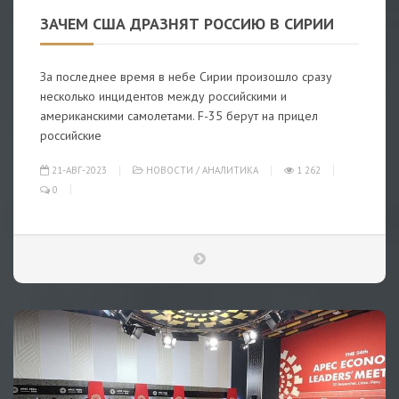
ЗАЧЕМ США ДРАЗНЯТ РОССИЮ В СИРИИ
За последнее время в небе Сирии произошло сразу
несколько инцидентов между российскими и
американскими самолетами. F-35 берут на прицел
российские
21-АВГ-2023
НОВОСТИ
/
АНАЛИТИКА
1 262
0