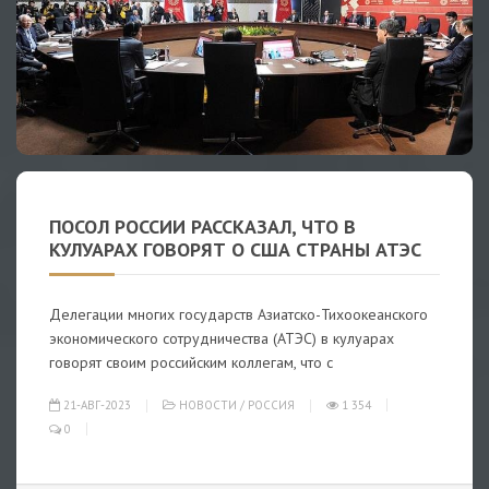
ПОСОЛ РОССИИ РАССКАЗАЛ, ЧТО В
КУЛУАРАХ ГОВОРЯТ О США СТРАНЫ АТЭС
Делегации многих государств Азиатско-Тихоокеанского
экономического сотрудничества (АТЭС) в кулуарах
говорят своим российским коллегам, что с
21-АВГ-2023
НОВОСТИ
/
РОССИЯ
1 354
0