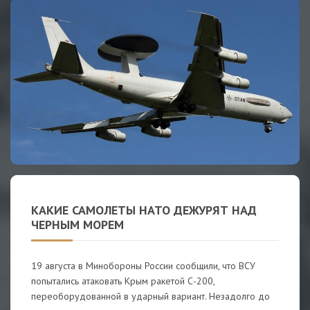
КАКИЕ САМОЛЕТЫ НАТО ДЕЖУРЯТ НАД
ЧЕРНЫМ МОРЕМ
19 августа в Минобороны России сообщили, что ВСУ
попытались атаковать Крым ракетой С-200,
переоборудованной в ударный вариант. Незадолго до