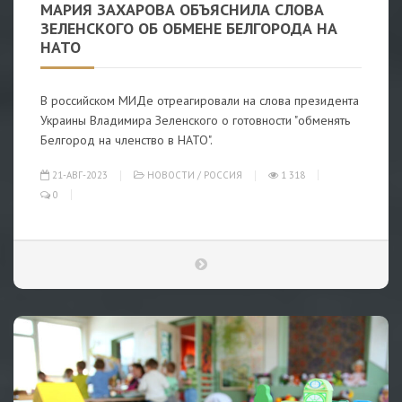
МАРИЯ ЗАХАРОВА ОБЪЯСНИЛА СЛОВА
ЗЕЛЕНСКОГО ОБ ОБМЕНЕ БЕЛГОРОДА НА
НАТО
В российском МИДе отреагировали на слова президента
Украины Владимира Зеленского о готовности "обменять
Белгород на членство в НАТО".
21-АВГ-2023
НОВОСТИ
/
РОССИЯ
1 318
0