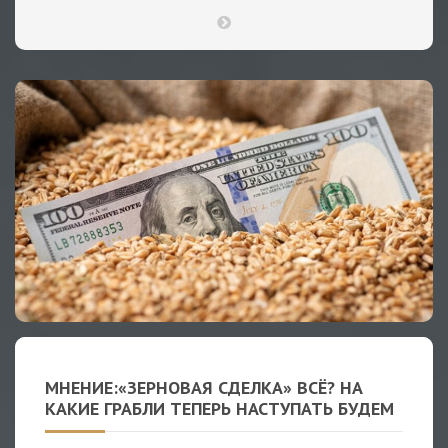
МНЕНИЕ:«ЗЕРНОВАЯ СДЕЛКА» ВСЁ? НА
КАКИЕ ГРАБЛИ ТЕПЕРЬ НАСТУПАТЬ БУДЕМ