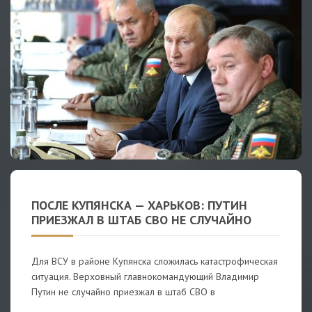
ПОСЛЕ КУПЯНСКА — ХАРЬКОВ: ПУТИН
ПРИЕЗЖАЛ В ШТАБ СВО НЕ СЛУЧАЙНО
Для ВСУ в районе Купянска сложилась катастрофическая
ситуация. Верховный главнокомандующий Владимир
Путин не случайно приезжал в штаб СВО в