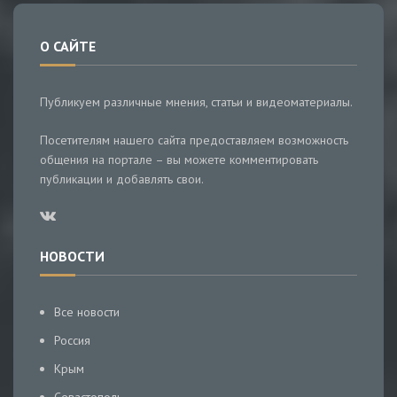
О САЙТЕ
Публикуем различные мнения, статьи и видеоматериалы.
Посетителям нашего сайта предоставляем возможность
общения на портале – вы можете комментировать
публикации и добавлять свои.
НОВОСТИ
Все новости
Россия
Крым