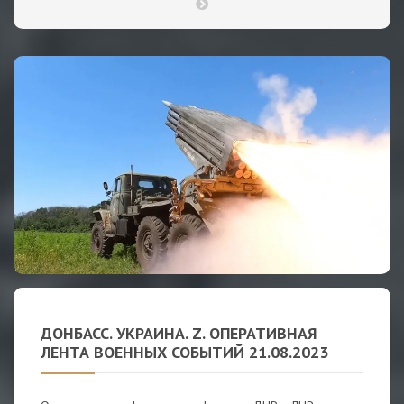
ДОНБАСС. УКРАИНА. Z. ОПЕРАТИВНАЯ
ЛЕНТА ВОЕННЫХ СОБЫТИЙ 21.08.2023