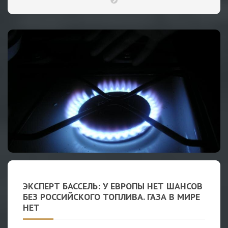
ЭКСПЕРТ БАССЕЛЬ: У ЕВРОПЫ НЕТ ШАНСОВ
БЕЗ РОССИЙСКОГО ТОПЛИВА. ГАЗА В МИРЕ
НЕТ