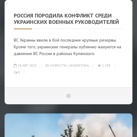
РОССИЯ ПОРОДИЛА КОНФЛИКТ СРЕДИ
УКРАИНСКИХ ВОЕННЫХ РУКОВОДИТЕЛЕЙ
ВС Украины ввели в бой последние крупные резервы.
Кроме того, украинские генералы публично жалуются на
давление ВС России в районах Купянского
18-АВГ-2023
НОВОСТИ
/
АНАЛИТИКА
1 294
0