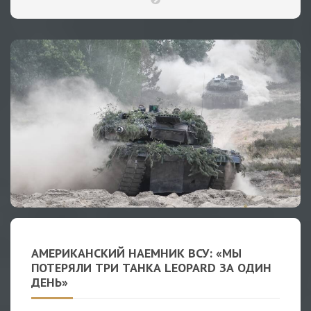
АМЕРИКАНСКИЙ НАЕМНИК ВСУ: «МЫ
ПОТЕРЯЛИ ТРИ ТАНКА LEOPARD ЗА ОДИН
ДЕНЬ»