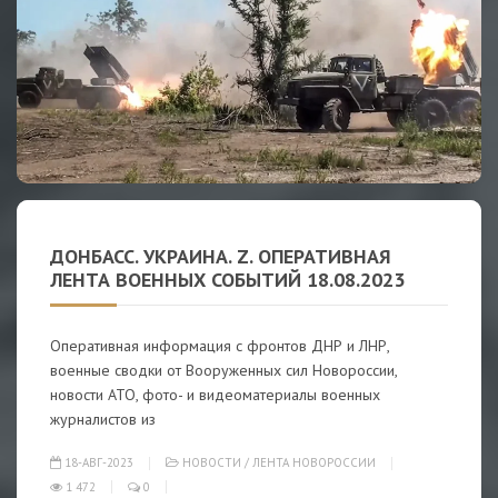
ДОНБАСС. УКРАИНА. Z. ОПЕРАТИВНАЯ
ЛЕНТА ВОЕННЫХ СОБЫТИЙ 18.08.2023
Оперативная информация с фронтов ДНР и ЛНР,
военные сводки от Вооруженных сил Новороссии,
новости АТО, фото- и видеоматериалы военных
журналистов из
18-АВГ-2023
НОВОСТИ
/
ЛЕНТА НОВОРОССИИ
1 472
0