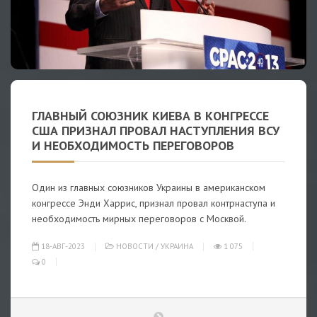
ГЛАВНЫЙ СОЮЗНИК КИЕВА В КОНГРЕССЕ
США ПРИЗНАЛ ПРОВАЛ НАСТУПЛЕНИЯ ВСУ
И НЕОБХОДИМОСТЬ ПЕРЕГОВОРОВ
Один из главных союзников Украины в американском
конгрессе Энди Харрис, признал провал контрнаступа и
необходимость мирных переговоров с Москвой.
18-АВГ-2023
НОВОСТИ
/
УКРАИНА
1 075
0