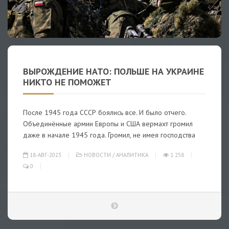
ВЫРОЖДЕНИЕ НАТО: ПОЛЬШЕ НА УКРАИНЕ
НИКТО НЕ ПОМОЖЕТ
После 1945 года СССР боялись все. И было отчего.
Объединённые армии Европы и США вермахт громил
даже в начале 1945 года. Громил, не имея господства
18-АВГ-2023
НОВОСТИ
/
АНАЛИТИКА
1 258
0