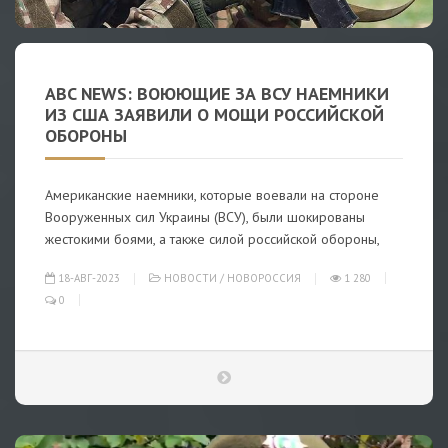
ABC NEWS: ВОЮЮЩИЕ ЗА ВСУ НАЕМНИКИ
ИЗ США ЗАЯВИЛИ О МОЩИ РОССИЙСКОЙ
ОБОРОНЫ
Американские наемники, которые воевали на стороне
Вооруженных сил Украины (ВСУ), были шокированы
жестокими боями, а также силой российской обороны,
18-АВГ-2023
НОВОСТИ
/
НОВОРОССИЯ
1 280
0