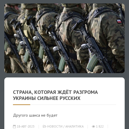
СТРАНА, КОТОРАЯ ЖДЁТ РАЗГРОМА
УКРАИНЫ СИЛЬНЕЕ РУССКИХ
Другого шанса не будет
18-АВГ-2023
НОВОСТИ
/
АНАЛИТИКА
1 822