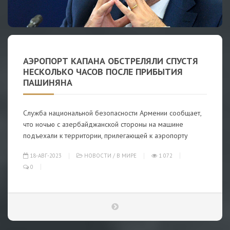
АЭРОПОРТ КАПАНА ОБСТРЕЛЯЛИ СПУСТЯ
НЕСКОЛЬКО ЧАСОВ ПОСЛЕ ПРИБЫТИЯ
ПАШИНЯНА
Служба национальной безопасности Армении сообщает,
что ночью с азербайджанской стороны на машине
подъехали к территории, прилегающей к аэропорту
18-АВГ-2023
НОВОСТИ
/
В МИРЕ
1 072
0