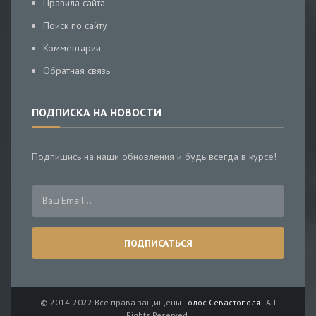
Правила сайта
Поиск по сайту
Комментарии
Обратная связь
ПОДПИСКА НА НОВОСТИ
Подпишись на наши обновления и будь всегда в курсе!
© 2014-2022 Все права защищены.
Голос Севастополя
- All
Rights Reserved.