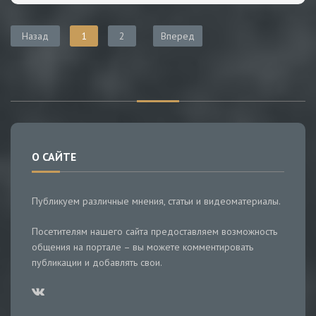
Назад
1
2
Вперед
О САЙТЕ
Публикуем различные мнения, статьи и видеоматериалы.
Посетителям нашего сайта предоставляем возможность
общения на портале – вы можете комментировать
публикации и добавлять свои.