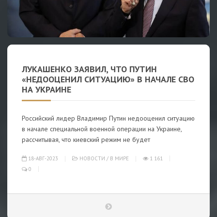
ЛУКАШЕНКО ЗАЯВИЛ, ЧТО ПУТИН
«НЕДООЦЕНИЛ СИТУАЦИЮ» В НАЧАЛЕ СВО
НА УКРАИНЕ
Российский лидер Владимир Путин недооценил ситуацию
в начале специальной военной операции на Украине,
рассчитывая, что киевский режим не будет
18-АВГ-2023
НОВОСТИ
/
В МИРЕ
1 161
0