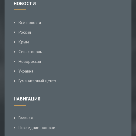
НОВОСТИ
Все новости
Россия
Крым
Севастополь
Новороссия
Украина
Гуманитарный центр
НАВИГАЦИЯ
Главная
Последние новости