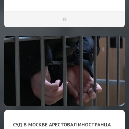
СУД В МОСКВЕ АРЕСТОВАЛ ИНОСТРАНЦА