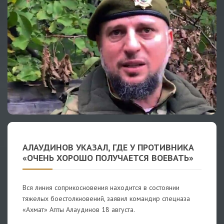
АЛАУДИНОВ УКАЗАЛ, ГДЕ У ПРОТИВНИКА
«ОЧЕНЬ ХОРОШО ПОЛУЧАЕТСЯ ВОЕВАТЬ»
Вся линия соприкосновения находится в состоянии
тяжелых боестолкновений, заявил командир спецназа
«Ахмат» Апты Алаудинов 18 августа.