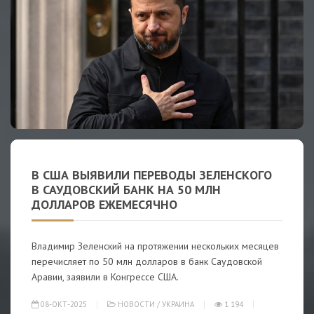
В США ВЫЯВИЛИ ПЕРЕВОДЫ ЗЕЛЕНСКОГО
В САУДОВСКИЙ БАНК НА 50 МЛН
ДОЛЛАРОВ ЕЖЕМЕСЯЧНО
Владимир Зеленский на протяжении нескольких месяцев
перечисляет по 50 млн долларов в банк Саудовской
Аравии, заявили в Конгрессе США.
08-ОКТ-2025
НОВОСТИ
/
УКРАИНА
1 194