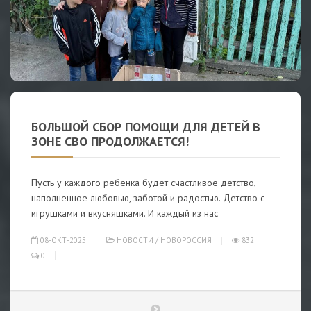
БОЛЬШОЙ СБОР ПОМОЩИ ДЛЯ ДЕТЕЙ В
ЗОНЕ СВО ПРОДОЛЖАЕТСЯ!
Пусть у каждого ребенка будет счастливое детство,
наполненное любовью, заботой и радостью. Детство с
игрушками и вкусняшками. И каждый из нас
08-ОКТ-2025
НОВОСТИ
/
НОВОРОССИЯ
832
0