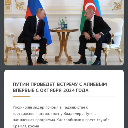
ПУТИН ПРОВЕДЁТ ВСТРЕЧУ С АЛИЕВЫМ
ВПЕРВЫЕ С ОКТЯБРЯ 2024 ГОДА
Российский лидер прибыл в Таджикистан с
государственным визитом, у Владимира Путина
насыщенная программа. Как сообщили в пресс-службе
Кремля, кроме