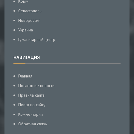
Крым
Севастополь
Новороссия
Украина
Гуманитарный центр
НАВИГАЦИЯ
Главная
Последние новости
Правила сайта
Поиск по сайту
Комментарии
Обратная связь