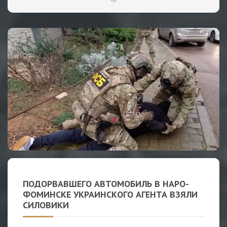
ПОДОРВАВШЕГО АВТОМОБИЛЬ В НАРО-
ФОМИНСКЕ УКРАИНСКОГО АГЕНТА ВЗЯЛИ
СИЛОВИКИ