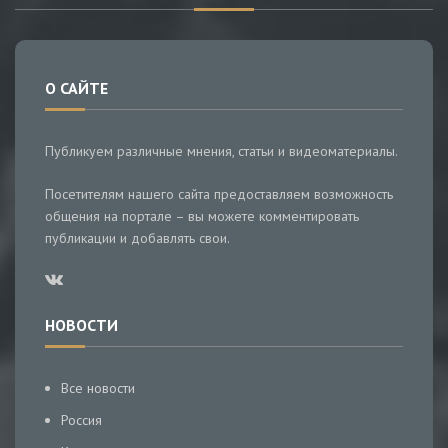
О САЙТЕ
Публикуем различные мнения, статьи и видеоматериалы.
Посетителям нашего сайта предоставляем возможность
общения на портале – вы можете комментировать
публикации и добавлять свои.
НОВОСТИ
Все новости
Россия