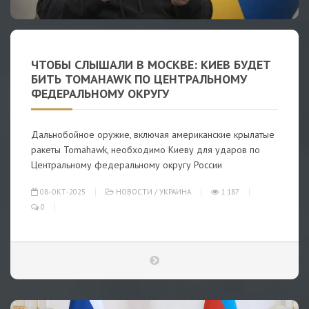
ЧТОБЫ СЛЫШАЛИ В МОСКВЕ: КИЕВ БУДЕТ
БИТЬ TOMAHAWK ПО ЦЕНТРАЛЬНОМУ
ФЕДЕРАЛЬНОМУ ОКРУГУ
Дальнобойное оружие, включая американские крылатые
ракеты Tomahawk, необходимо Киеву для ударов по
Центральному федеральному округу России
08-ОКТ-2025
НОВОСТИ
/
УКРАИНА
1 187
0