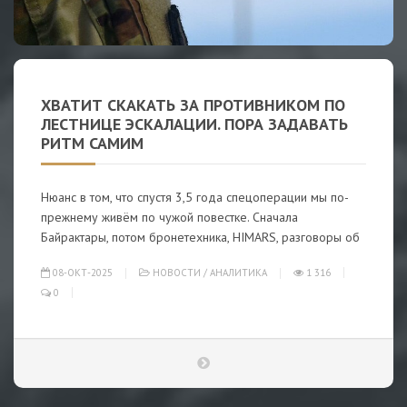
ХВАТИТ СКАКАТЬ ЗА ПРОТИВНИКОМ ПО
ЛЕСТНИЦЕ ЭСКАЛАЦИИ. ПОРА ЗАДАВАТЬ
РИТМ САМИМ
Нюанс в том, что спустя 3,5 года спецоперации мы по-
прежнему живём по чужой повестке. Сначала
Байрактары, потом бронетехника, HIMARS, разговоры об
08-ОКТ-2025
НОВОСТИ
/
АНАЛИТИКА
1 316
0