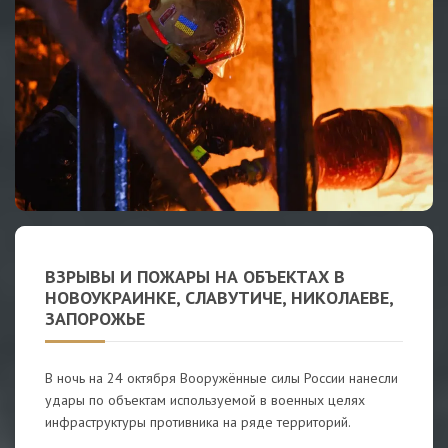
ВЗРЫВЫ И ПОЖАРЫ НА ОБЪЕКТАХ В
НОВОУКРАИНКЕ, СЛАВУТИЧЕ, НИКОЛАЕВЕ,
ЗАПОРОЖЬЕ
В ночь на 24 октября Вооружённые силы России нанесли
удары по объектам используемой в военных целях
инфраструктуры противника на ряде территорий.