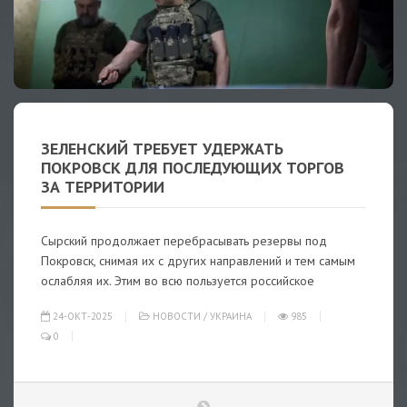
ЗЕЛЕНСКИЙ ТРЕБУЕТ УДЕРЖАТЬ
ПОКРОВСК ДЛЯ ПОСЛЕДУЮЩИХ ТОРГОВ
ЗА ТЕРРИТОРИИ
Сырский продолжает перебрасывать резервы под
Покровск, снимая их с других направлений и тем самым
ослабляя их. Этим во всю пользуется российское
24-ОКТ-2025
НОВОСТИ
/
УКРАИНА
985
0