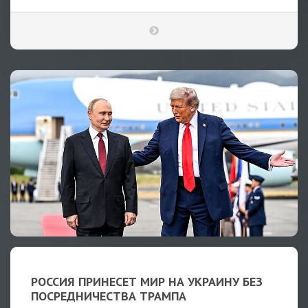
РОССИЯ ПРИНЕСЕТ МИР НА УКРАИНУ БЕЗ
ПОСРЕДНИЧЕСТВА ТРАМПА