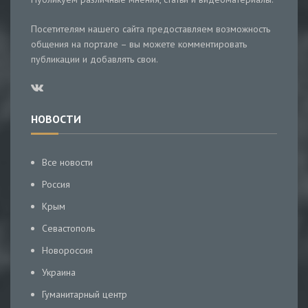
Посетителям нашего сайта предоставляем возможность
общения на портале – вы можете комментировать
публикации и добавлять свои.
НОВОСТИ
Все новости
Россия
Крым
Севастополь
Новороссия
Украина
Гуманитарный центр