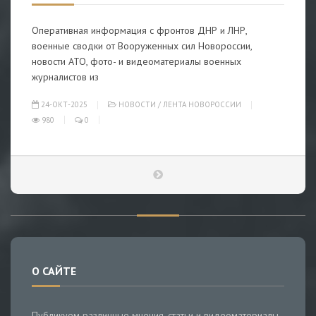
Оперативная информация с фронтов ДНР и ЛНР,
военные сводки от Вооруженных сил Новороссии,
новости АТО, фото- и видеоматериалы военных
журналистов из
24-ОКТ-2025
НОВОСТИ
/
ЛЕНТА НОВОРОССИИ
980
0
О САЙТЕ
Публикуем различные мнения, статьи и видеоматериалы.