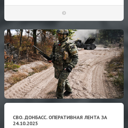
СВО. ДОНБАСС. ОПЕРАТИВНАЯ ЛЕНТА ЗА
24.10.2025