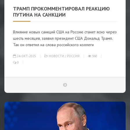
ТРАМП ПРОКОММЕНТИРОВАЛ РЕАКЦИЮ
ПУТИНА НА САНКЦИИ
Влияние новых санкций США на Россию станет ясно через
шесть месяцев, заявил президент США Дональд Трамп.
Так он ответил на слова российского коллеги
24-ОКТ-2025
НОВОСТИ
/
РОССИЯ
960
0