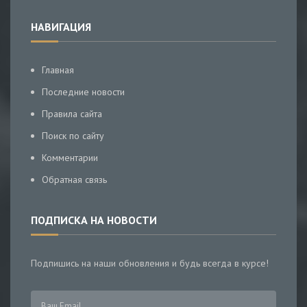
НАВИГАЦИЯ
Главная
Последние новости
Правила сайта
Поиск по сайту
Комментарии
Обратная связь
ПОДПИСКА НА НОВОСТИ
Подпишись на наши обновления и будь всегда в курсе!