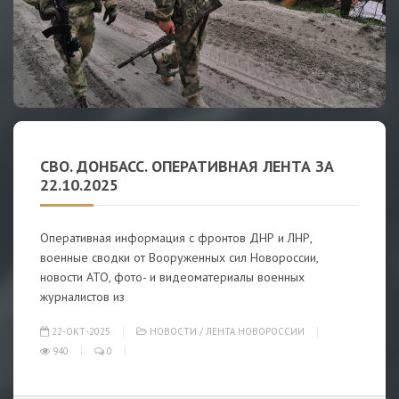
СВО. ДОНБАСС. ОПЕРАТИВНАЯ ЛЕНТА ЗА
22.10.2025
Оперативная информация с фронтов ДНР и ЛНР,
военные сводки от Вооруженных сил Новороссии,
новости АТО, фото- и видеоматериалы военных
журналистов из
22-ОКТ-2025
НОВОСТИ
/
ЛЕНТА НОВОРОССИИ
940
0