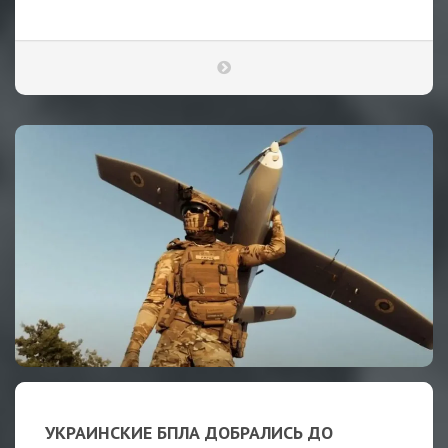
УКРАИНСКИЕ БПЛА ДОБРАЛИСЬ ДО