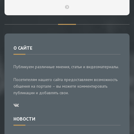
О САЙТЕ
Публикуем различные мнения, статьи и видеоматериалы.
Посетителям нашего сайта предоставляем возможность
общения на портале – вы можете комментировать
публикации и добавлять свои.
НОВОСТИ