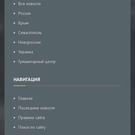
Все новости
Россия
Крым
Севастополь
Новороссия
Украина
Гуманитарный центр
НАВИГАЦИЯ
Главная
Последние новости
Правила сайта
Поиск по сайту