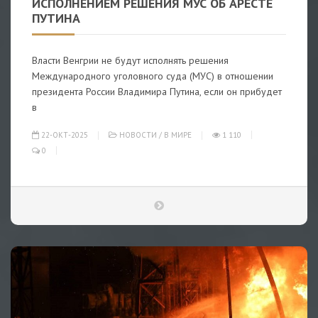
ИСПОЛНЕНИЕМ РЕШЕНИЯ МУС ОБ АРЕСТЕ
ПУТИНА
Власти Венгрии не будут исполнять решения
Международного уголовного суда (МУС) в отношении
президента России Владимира Путина, если он прибудет
в
22-ОКТ-2025
НОВОСТИ
/
В МИРЕ
1 110
0