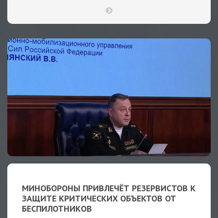
МИНОБОРОНЫ ПРИВЛЕЧЁТ РЕЗЕРВИСТОВ К
ЗАЩИТЕ КРИТИЧЕСКИХ ОБЪЕКТОВ ОТ
БЕСПИЛОТНИКОВ