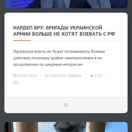
НАРДЕП ВРУ: БРИГАДЫ УКРАИНСКОЙ
АРМИИ БОЛЬШЕ НЕ ХОТЯТ ВОЕВАТЬ С РФ
Украинская власть не будет останавливать боевые
действия, поскольку крайне заинтересована в их
продолжении по шкурным интересам.
22-ОКТ-2025
НОВОСТИ
/
УКРАИНА
1 325
0