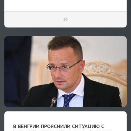
В ВЕНГРИИ ПРОЯСНИЛИ СИТУАЦИЮ С