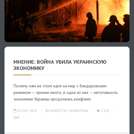
МНЕНИЕ: ВОЙНА УБИЛА УКРАИНСКУЮ
ЭКОНОМИКУ
Почему нам не стоит идти на мир с бандеровским
режимом — причин много, и одна из них — неготовность
экономики Украины продолжать конфликт.
22-ОКТ-2025
НОВОСТИ
/
АНАЛИТИКА
1 129
0