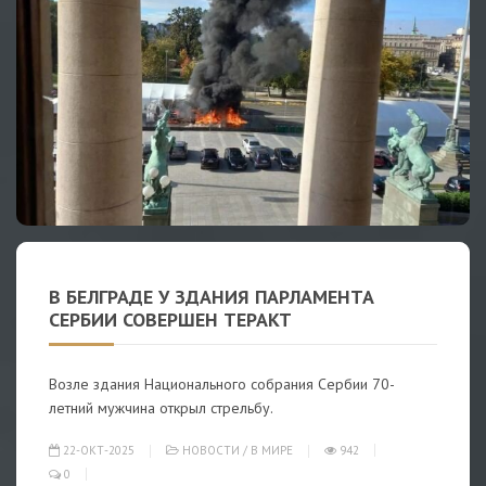
В БЕЛГРАДЕ У ЗДАНИЯ ПАРЛАМЕНТА
СЕРБИИ СОВЕРШЕН ТЕРАКТ
Возле здания Национального собрания Сербии 70-
летний мужчина открыл стрельбу.
22-ОКТ-2025
НОВОСТИ
/
В МИРЕ
942
0