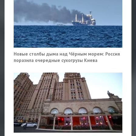
Новые столбы дыма над Чёрным морем: Россия
поразила очередные сухогрузы Киева