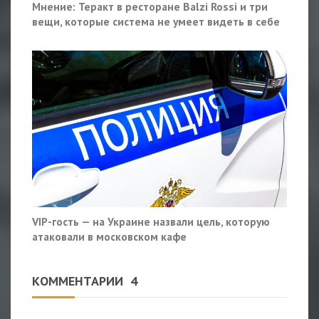
Мнение: Теракт в ресторане Balzi Rossi и три
вещи, которые система не умеет видеть в себе
VIP-гость — на Украине назвали цель, которую
атаковали в московском кафе
КОММЕНТАРИИ
4