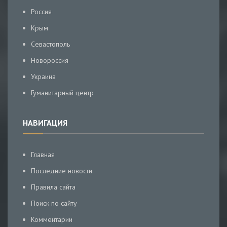
Россия
Крым
Севастополь
Новороссия
Украина
Гуманитарный центр
НАВИГАЦИЯ
Главная
Последние новости
Правила сайта
Поиск по сайту
Комментарии