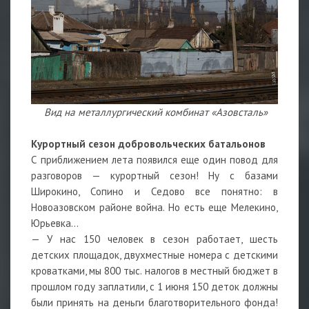
Вид на металлургический комбинат «Азовсталь»
Курортный сезон добровольческих батальонов
С приближением лета появился еще один повод для
разговоров — курортный сезон! Ну с базами
Широкино, Сопино и Седово все понятно: в
Новоазовском районе война. Но есть еще Мелекино,
Юрьевка...
— У нас 150 человек в сезон работает, шесть
детских площадок, двухместные номера с детскими
кроватками, мы 800 тыс. налогов в местный бюджет в
прошлом году заплатили, с 1 июня 150 деток должны
были принять на деньги благотворительного фонда!