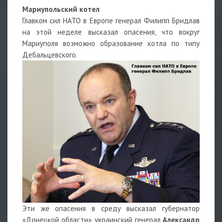
Мариупольский котел
Главком сил НАТО в Европе генерал Филипп Бридлав
на этой неделе высказал опасения, что вокруг
Мариуполя возможно образование котла по типу
Дебальцевского.
Эти же опасения в среду высказал губернатор
«Донецкой области», украинский генерал
Александр