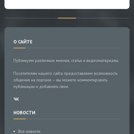
О САЙТЕ
Публикуем различные мнения, статьи и видеоматериалы.
Посетителям нашего сайта предоставляем возможность
общения на портале – вы можете комментировать
публикации и добавлять свои.
НОВОСТИ
Все новости