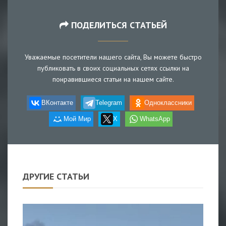
ПОДЕЛИТЬСЯ СТАТЬЕЙ
Уважаемые посетители нашего сайта, Вы можете быстро
публиковать в своих социальных сетях ссылки на
понравившиеся статьи на нашем сайте.
ВКонтакте
Telegram
Одноклассники
Мой Мир
X
WhatsApp
ДРУГИЕ СТАТЬИ