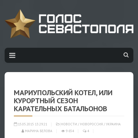
МАРИУПОЛЬСКИЙ КОТЕЛ, ИЛИ
КУРОРТНЫЙ СЕЗОН
КАРАТЕЛЬНЫХ БАТАЛЬОНОВ
15.05.2015 13:29:21
НОВОСТИ
/
НОВОРОССИЯ
/
УКРАИНА
МАРИНА БЕЛОВА
9 654
4