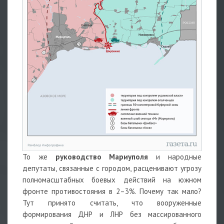
То же
руководство Мариуполя
и народные
депутаты, связанные с городом, расценивают угрозу
полномасштабных боевых действий на южном
фронте противостояния в 2–3%. Почему так мало?
Тут принято считать, что вооруженные
формирования ДНР и ЛНР без массированного