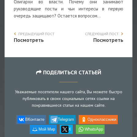
Олигархи во власти. Почему они занимают
руководящие посты и чьи интересы в первую
очередь защищают? Остается вопросом...
ПРЕДЫДУЩИЙ ПОСТ
СЛЕДУЮЩИЙ ПОСТ
Посмотреть
Посмотреть
ПОДЕЛИТЬСЯ СТАТЬЕЙ
Уважаемые посетители нашего сайта, Вы можете быстро
публиковать в своих социальных сетях ссылки на
понравившиеся статьи на нашем сайте.
ВКонтакте
Telegram
Одноклассники
Мой Мир
X
WhatsApp