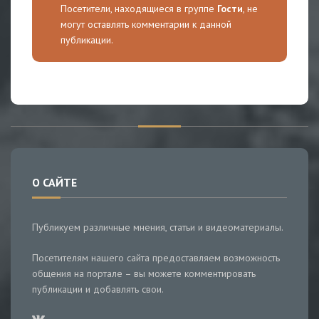
Посетители, находящиеся в группе
Гости
, не
могут оставлять комментарии к данной
публикации.
О САЙТЕ
Публикуем различные мнения, статьи и видеоматериалы.
Посетителям нашего сайта предоставляем возможность
общения на портале – вы можете комментировать
публикации и добавлять свои.