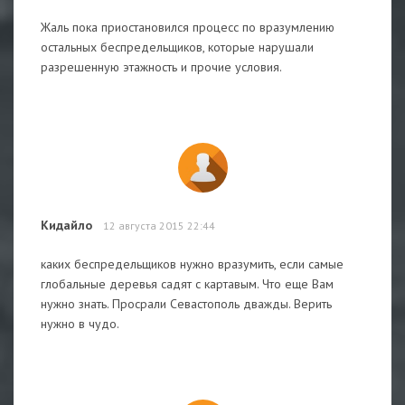
Жаль пока приостановился процесс по вразумлению
остальных беспредельщиков, которые нарушали
разрешенную этажность и прочие условия.
Кидайло
12 августа 2015 22:44
каких беспредельщиков нужно вразумить, если самые
глобальные деревья садят с картавым. Что еще Вам
нужно знать. Просрали Севастополь дважды. Верить
нужно в чудо.