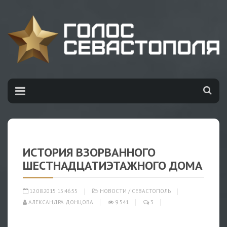
ИСТОРИЯ ВЗОРВАННОГО
ШЕСТНАДЦАТИЭТАЖНОГО ДОМА
12.08.2015 15:46:55
НОВОСТИ
/
СЕВАСТОПОЛЬ
АЛЕКСАНДРА ДОНЦОВА
9 541
3