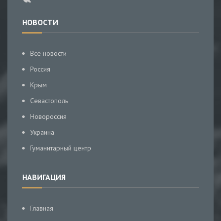
НОВОСТИ
Все новости
Россия
Крым
Севастополь
Новороссия
Украина
Гуманитарный центр
НАВИГАЦИЯ
Главная