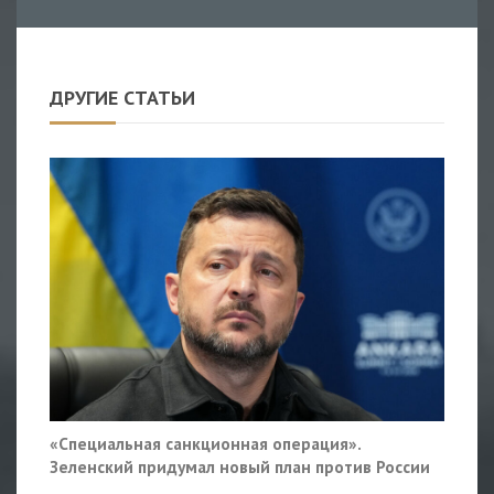
ДРУГИЕ СТАТЬИ
«Специальная санкционная операция».
Зеленский придумал новый план против России