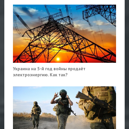
Украина на 5-й год войны продаёт
электроэнергию. Как так?