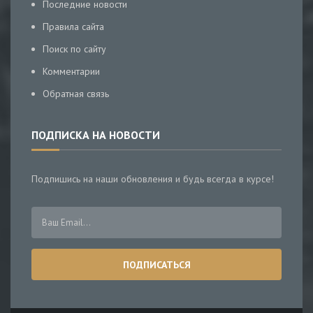
Последние новости
Правила сайта
Поиск по сайту
Комментарии
Обратная связь
ПОДПИСКА НА НОВОСТИ
Подпишись на наши обновления и будь всегда в курсе!