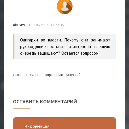
xieraw
12 августа 2015 23:45
Олигархи во власти. Почему они занимают
руководящие посты и чьи интересы в первую
очередь защищают? Остается вопросом...
такова селява, а вопрос риторический
ОСТАВИТЬ КОММЕНТАРИЙ
Информация