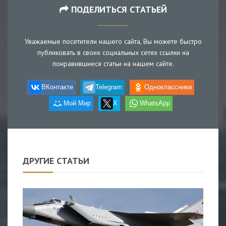
ПОДЕЛИТЬСЯ СТАТЬЕЙ
Уважаемые посетители нашего сайта, Вы можете быстро
публиковать в своих социальных сетях ссылки на
понравившиеся статьи на нашем сайте.
ВКонтакте
Telegram
Одноклассники
Мой Мир
X
WhatsApp
ДРУГИЕ СТАТЬИ