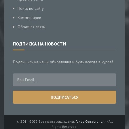
Поиск по сайту
Комментарии
Обратная связь
ПОДПИСКА НА НОВОСТИ
Подпишись на наши обновления и будь всегда в курсе!
© 2014-2022 Все права защищены.
Голос Севастополя
- All
Rights Reserved.