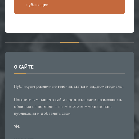
публикации.
О САЙТЕ
Публикуем различные мнения, статьи и видеоматериалы.
Посетителям нашего сайта предоставляем возможность
общения на портале – вы можете комментировать
публикации и добавлять свои.