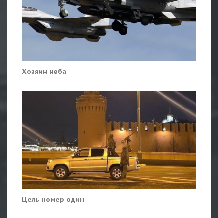
Хозяин неба
Цель номер один