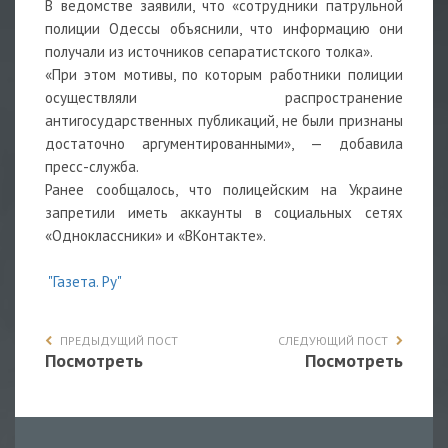
В ведомстве заявили, что «сотрудники патрульной
полиции Одессы объяснили, что информацию они
получали из источников сепаратистского толка».
«При этом мотивы, по которым работники полиции
осуществляли распространение
антигосударственных публикаций, не были признаны
достаточно аргументированными», — добавила
пресс-служба.
Ранее сообщалось, что полицейским на Украине
запретили иметь аккаунты в социальных сетях
«Одноклассники» и «ВКонтакте».
"Газета. Ру"
ПРЕДЫДУЩИЙ ПОСТ
СЛЕДУЮЩИЙ ПОСТ
Посмотреть
Посмотреть