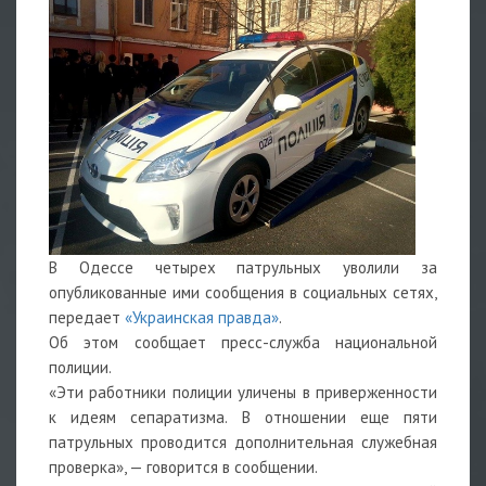
В Одессе четырех патрульных уволили за
опубликованные ими сообщения в социальных сетях,
передает
«Украинская правда»
.
Об этом сообщает пресс-служба национальной
полиции.
«Эти работники полиции уличены в приверженности
к идеям сепаратизма. В отношении еще пяти
патрульных проводится дополнительная служебная
проверка», — говорится в сообщении.