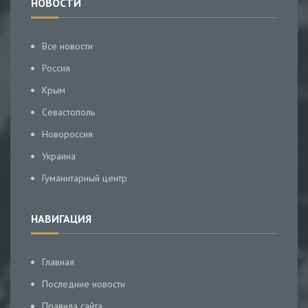
НОВОСТИ
Все новости
Россия
Крым
Севастополь
Новороссия
Украина
Гуманитарный центр
НАВИГАЦИЯ
Главная
Последние новости
Правила сайта