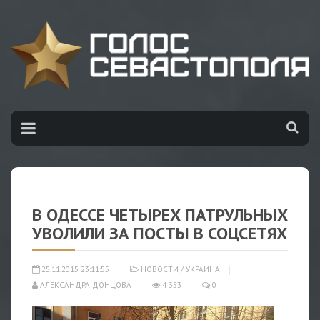
В ОДЕССЕ ЧЕТЫРЕХ ПАТРУЛЬНЫХ
УВОЛИЛИ ЗА ПОСТЫ В СОЦСЕТЯХ
25.11.2015 23:11:55
НОВОСТИ
/
УКРАИНА
АЛЕКСАНДРА ДОНЦОВА
4 353
0