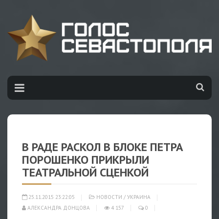
В РАДЕ РАСКОЛ В БЛОКЕ ПЕТРА
ПОРОШЕНКО ПРИКРЫЛИ
ТЕАТРАЛЬНОЙ СЦЕНКОЙ
25.11.2015 23:22:05
НОВОСТИ
/
УКРАИНА
АЛЕКСАНДРА ДОНЦОВА
4 157
0