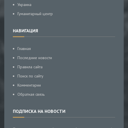
Украина
Гуманитарный центр
НАВИГАЦИЯ
Главная
Последние новости
Правила сайта
Поиск по сайту
Комментарии
Обратная связь
ПОДПИСКА НА НОВОСТИ