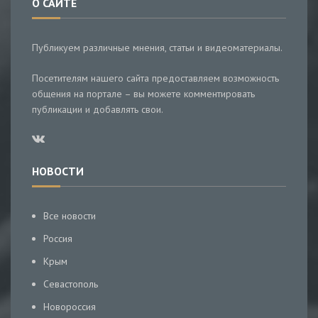
О САЙТЕ
Публикуем различные мнения, статьи и видеоматериалы.
Посетителям нашего сайта предоставляем возможность
общения на портале – вы можете комментировать
публикации и добавлять свои.
НОВОСТИ
Все новости
Россия
Крым
Севастополь
Новороссия