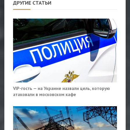
ДРУГИЕ СТАТЬИ
VIP-гость — на Украине назвали цель, которую
атаковали в московском кафе