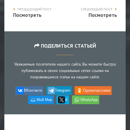
ПРЕДЫДУЩИЙ ПОСТ
СЛЕДУЮЩИЙ ПОСТ
Посмотреть
Посмотреть
ПОДЕЛИТЬСЯ СТАТЬЕЙ
Уважаемые посетители нашего сайта, Вы можете быстро
публиковать в своих социальных сетях ссылки на
понравившиеся статьи на нашем сайте.
ВКонтакте
Telegram
Одноклассники
Мой Мир
X
WhatsApp