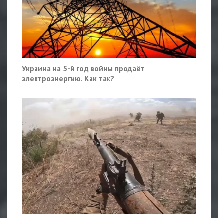
Украина на 5-й год войны продаёт
электроэнергию. Как так?