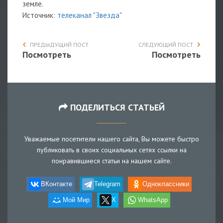
земле.
Источник:
телеканал "Звезда"
ПРЕДЫДУЩИЙ ПОСТ
СЛЕДУЮЩИЙ ПОСТ
Посмотреть
Посмотреть
ПОДЕЛИТЬСЯ СТАТЬЕЙ
Уважаемые посетители нашего сайта, Вы можете быстро
публиковать в своих социальных сетях ссылки на
понравившиеся статьи на нашем сайте.
ВКонтакте
Telegram
Одноклассники
Мой Мир
X
WhatsApp