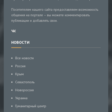
Посетителям нашего сайта предоставляем возможность
общения на портале – вы можете комментировать
публикации и добавлять свои.
НОВОСТИ
Все новости
Россия
Крым
Севастополь
Новороссия
Украина
Гуманитарный центр