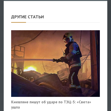
ДРУГИЕ СТАТЬИ
Киевляне пишут об ударе по ТЭЦ-5: «Света»
ушла