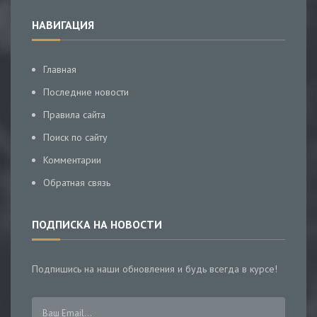
НАВИГАЦИЯ
Главная
Последние новости
Правила сайта
Поиск по сайту
Комментарии
Обратная связь
ПОДПИСКА НА НОВОСТИ
Подпишись на наши обновления и будь всегда в курсе!