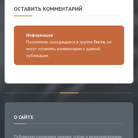
ОСТАВИТЬ КОММЕНТАРИЙ
Информация
Посетители, находящиеся в группе
Гости
, не
могут оставлять комментарии к данной
публикации.
О САЙТЕ
Публикуем различные мнения, статьи и видеоматериалы.