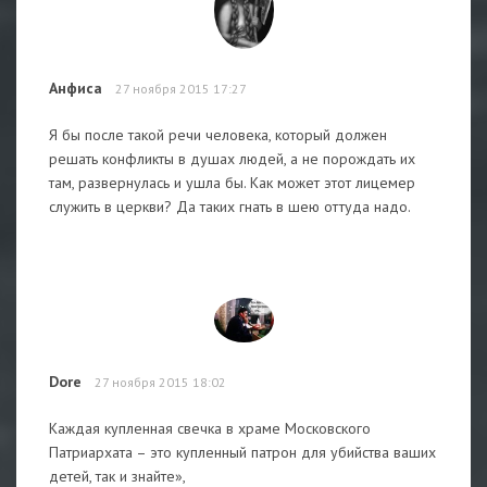
Анфиса
27 ноября 2015 17:27
Я бы после такой речи человека, который должен
решать конфликты в душах людей, а не порождать их
там, развернулась и ушла бы. Как может этот лицемер
служить в церкви? Да таких гнать в шею оттуда надо.
Dore
27 ноября 2015 18:02
Каждая купленная свечка в храме Московского
Патриархата – это купленный патрон для убийства ваших
детей, так и знайте»,