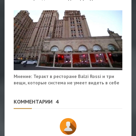
Мнение: Теракт в ресторане Balzi Rossi и три
вещи, которые система не умеет видеть в себе
КОММЕНТАРИИ
4