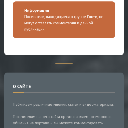
Информация
Посетители, находящиеся в группе
Гости
, не
могут оставлять комментарии к данной
публикации.
О САЙТЕ
Публикуем различные мнения, статьи и видеоматериалы.
Посетителям нашего сайта предоставляем возможность
общения на портале – вы можете комментировать