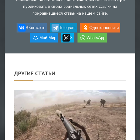
публиковать в своих социальных сетях ссылки на
понравившиеся статьи на нашем сайте.
ВКонтакте
Telegram
Одноклассники
Мой Мир
X
WhatsApp
ДРУГИЕ СТАТЬИ