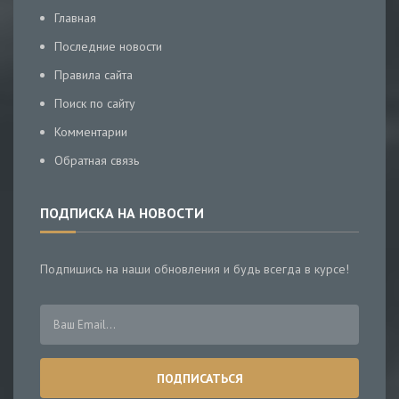
Главная
Последние новости
Правила сайта
Поиск по сайту
Комментарии
Обратная связь
ПОДПИСКА НА НОВОСТИ
Подпишись на наши обновления и будь всегда в курсе!