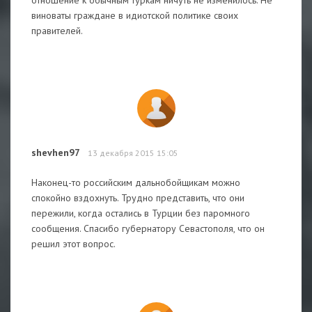
виноваты граждане в идиотской политике своих
правителей.
shevhen97
13 декабря 2015 15:05
Наконец-то российским дальнобойщикам можно
спокойно вздохнуть. Трудно представить, что они
пережили, когда остались в Турции без паромного
сообщения. Спасибо губернатору Севастополя, что он
решил этот вопрос.