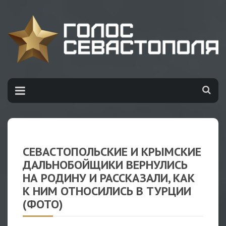
СЕВАСТОПОЛЬСКИЕ И КРЫМСКИЕ
ДАЛЬНОБОЙЩИКИ ВЕРНУЛИСЬ
НА РОДИНУ И РАССКАЗАЛИ, КАК
К НИМ ОТНОСИЛИСЬ В ТУРЦИИ
(ФОТО)