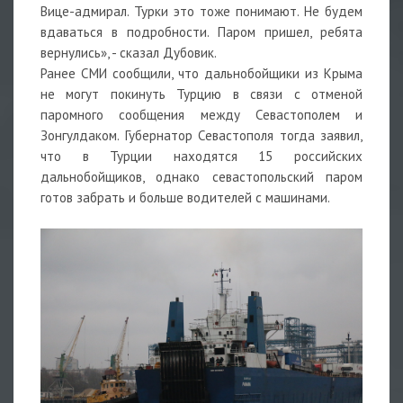
Вице-адмирал. Турки это тоже понимают. Не будем
вдаваться в подробности. Паром пришел, ребята
вернулись», - сказал Дубовик.
Ранее СМИ сообщили, что дальнобойщики из Крыма
не могут покинуть Турцию в связи с отменой
паромного сообщения между Севастополем и
Зонгулдаком. Губернатор Севастополя тогда заявил,
что в Турции находятся 15 российских
дальнобойщиков, однако севастопольский паром
готов забрать и больше водителей с машинами.