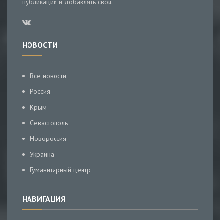
публикации и добавлять свои.
НОВОСТИ
Все новости
Россия
Крым
Севастополь
Новороссия
Украина
Гуманитарный центр
НАВИГАЦИЯ