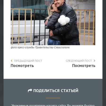
фото пресс-службы Правительства Севастополя
ПРЕДЫДУЩИЙ ПОСТ
СЛЕДУЮЩИЙ ПОСТ
Посмотреть
Посмотреть
ПОДЕЛИТЬСЯ СТАТЬЕЙ
Уважаемые посетители нашего сайта, Вы можете быстро