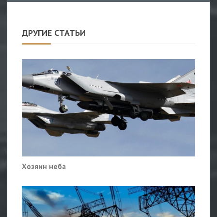
ДРУГИЕ СТАТЬИ
Хозяин неба