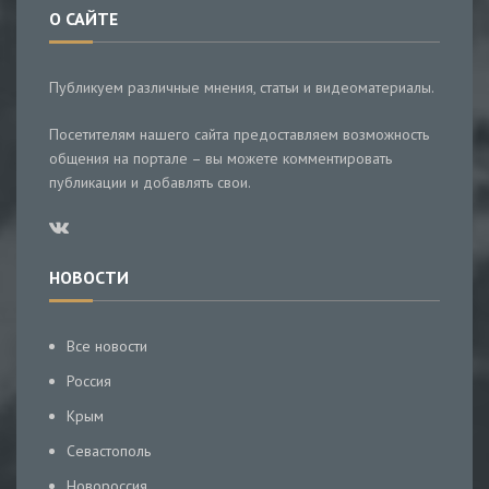
О САЙТЕ
Публикуем различные мнения, статьи и видеоматериалы.
Посетителям нашего сайта предоставляем возможность
общения на портале – вы можете комментировать
публикации и добавлять свои.
НОВОСТИ
Все новости
Россия
Крым
Севастополь
Новороссия