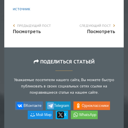
источник
ПРЕДЫДУЩИЙ ПОСТ
СЛЕДУЮЩИЙ ПОСТ
Посмотреть
Посмотреть
ПОДЕЛИТЬСЯ СТАТЬЕЙ
Уважаемые посетители нашего сайта, Вы можете быстро
публиковать в своих социальных сетях ссылки на
понравившиеся статьи на нашем сайте.
ВКонтакте
Telegram
Одноклассники
Мой Мир
X
WhatsApp