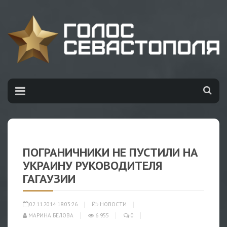
ПОГРАНИЧНИКИ НЕ ПУСТИЛИ НА
УКРАИНУ РУКОВОДИТЕЛЯ
ГАГАУЗИИ
02.11.2014 18:03:26
НОВОСТИ
МАРИНА БЕЛОВА
6 955
0