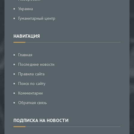
Украина
Гуманитарный центр
НАВИГАЦИЯ
Главная
Последние новости
Правила сайта
Поиск по сайту
Комментарии
Обратная связь
ПОДПИСКА НА НОВОСТИ