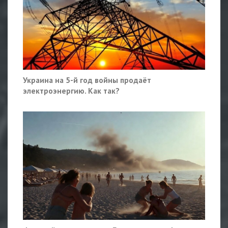
Украина на 5-й год войны продаёт
электроэнергию. Как так?