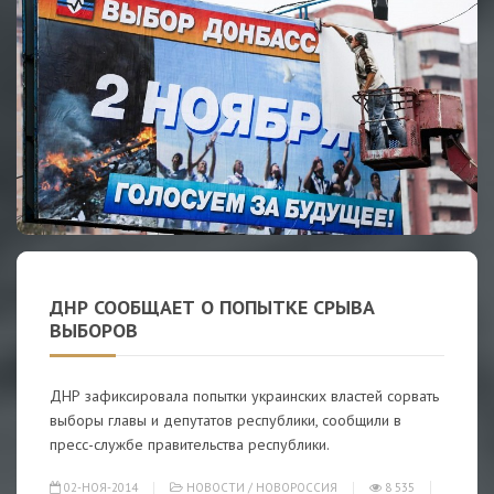
ДНР СООБЩАЕТ О ПОПЫТКЕ СРЫВА
ВЫБОРОВ
ДНР зафиксировала попытки украинских властей сорвать
выборы главы и депутатов республики, сообщили в
пресс-службе правительства республики.
02-НОЯ-2014
НОВОСТИ
/
НОВОРОССИЯ
8 535