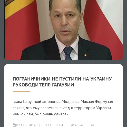
ПОГРАНИЧНИКИ НЕ ПУСТИЛИ НА УКРАИНУ
РУКОВОДИТЕЛЯ ГАГАУЗИИ
Глава Гагаузской автономии Молдавии Михаил Формузал
заявил, что ему запретили въезд в территорию Украины,
чем, он сам, был очень удивлен.
02-НОЯ-2014
НОВОСТИ
6 956
0