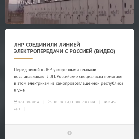
ЛНР СОЕДИНИЛИ ЛИНИЕЙ
ЭЛЕКТРОПЕРЕДАЧИ С РОССИЕЙ (ВИДЕО)
Перед зимой в ЛНР ускоренными темпами
восстанавливают ЛЭП. Российские специалисты помогают
в этом электрикам из самопровозглашенной республики
и уже
02-НОЯ-2014
НОВОСТИ
/
НОВОРОССИЯ
8 452
1