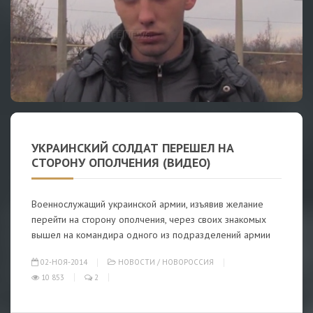
УКРАИНСКИЙ СОЛДАТ ПЕРЕШЕЛ НА
СТОРОНУ ОПОЛЧЕНИЯ (ВИДЕО)
Военнослужащий украинской армии, изъявив желание
перейти на сторону ополчения, через своих знакомых
вышел на командира одного из подразделений армии
02-НОЯ-2014
НОВОСТИ
/
НОВОРОССИЯ
10 853
2