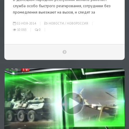
служба особо быстрого реагирования, сотрудники без
промедления выезжают на вызов, и следят за
02-НОЯ-2014
НОВОСТИ
/
НОВОРОССИЯ
10 083
0