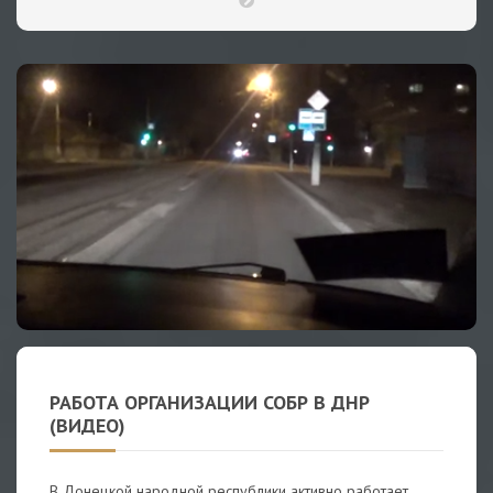
РАБОТА ОРГАНИЗАЦИИ СОБР В ДНР
(ВИДЕО)
В Донецкой народной республики активно работает