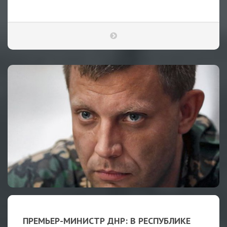
ПРЕМЬЕР-МИНИСТР ДНР: В РЕСПУБЛИКЕ