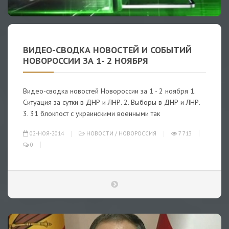
ВИДЕО-СВОДКА НОВОСТЕЙ И СОБЫТИЙ
НОВОРОССИИ ЗА 1- 2 НОЯБРЯ
Видео-сводка новостей Новороссии за 1 - 2 ноября 1.
Ситуация за сутки в ДНР и ЛНР. 2. Выборы в ДНР и ЛНР.
3. 31 блокпост с украинскими военными так
02-НОЯ-2014
НОВОСТИ
/
НОВОРОССИЯ
7 713
0