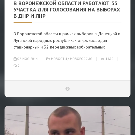
В ВОРОНЕЖСКОЙ ОБЛАСТИ РАБОТАЮТ 33
УЧАСТКА ДЛЯ ГОЛОСОВАНИЯ НА ВЫБОРАХ
В ДНР И ЛНР
В Воронежской области в рамках выборов в Донецкой и
Луганской народных республиках открылись один
стационарный и 32 передвижных избирательных
02-НОЯ-2014
НОВОСТИ
/
НОВОРОССИЯ
4 879
0