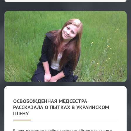
ОСВОБОЖДЕННАЯ МЕДСЕСТРА
РАССКАЗАЛА О ПЫТКАХ В УКРАИНСКОМ
ПЛЕНУ
В ночь на второе ноября состоялся обмен пленными в