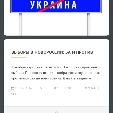
ВЫБОРЫ В НОВОРОССИИ: ЗА И ПРОТИВ
2 ноября народные республики Новороссии проводят
выборы. По поводу их целесообразности звучат подчас
противоположные точки зрения. Давайте выделим
02-НОЯ-2014
НОВОСТИ
/
НОВОРОССИЯ
9 944
6