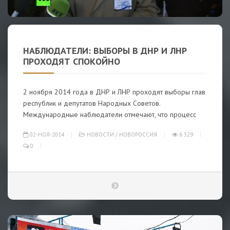
НАБЛЮДАТЕЛИ: ВЫБОРЫ В ДНР И ЛНР
ПРОХОДЯТ СПОКОЙНО
2 ноября 2014 года в ДНР и ЛНР проходят выборы глав
республик и депутатов Народных Советов.
Международные наблюдатели отмечают, что процесс
02-НОЯ-2014
НОВОСТИ
/
НОВОРОССИЯ
6 329
0