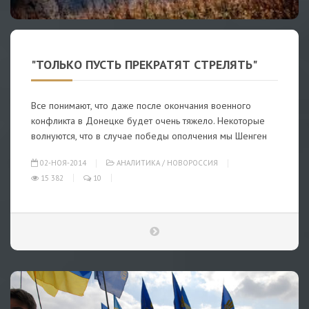
"ТОЛЬКО ПУСТЬ ПРЕКРАТЯТ СТРЕЛЯТЬ"
Все понимают, что даже после окончания военного
конфликта в Донецке будет очень тяжело. Некоторые
волнуются, что в случае победы ополчения мы Шенген
02-НОЯ-2014
АНАЛИТИКА
/
НОВОРОССИЯ
15 382
10