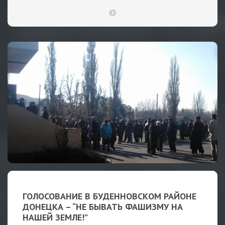
ГОЛОСОВАНИЕ В БУДЕННОВСКОМ РАЙОНЕ
ДОНЕЦКА – “НЕ БЫВАТЬ ФАШИЗМУ НА
НАШЕЙ ЗЕМЛЕ!”