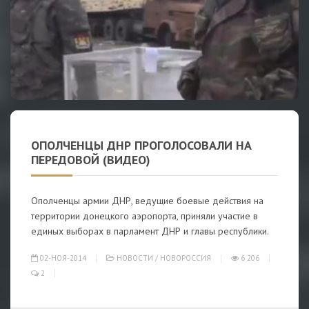
ОПОЛЧЕНЦЫ ДНР ПРОГОЛОСОВАЛИ НА
ПЕРЕДОВОЙ (ВИДЕО)
Ополченцы армии ДНР, ведущие боевые действия на
территории донецкого аэропорта, приняли участие в
единых выборах в парламент ДНР и главы республики.
02-НОЯ-2014
НОВОСТИ
/
НОВОРОССИЯ
6 206
2