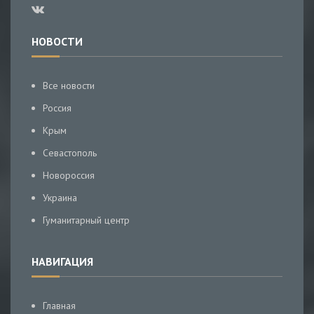
НОВОСТИ
Все новости
Россия
Крым
Севастополь
Новороссия
Украина
Гуманитарный центр
НАВИГАЦИЯ
Главная