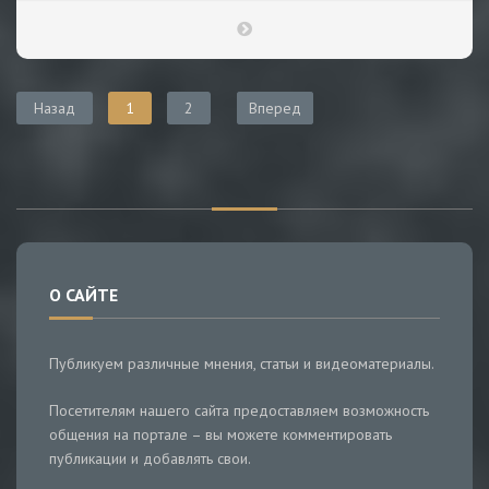
Назад
1
2
Вперед
О САЙТЕ
Публикуем различные мнения, статьи и видеоматериалы.
Посетителям нашего сайта предоставляем возможность
общения на портале – вы можете комментировать
публикации и добавлять свои.