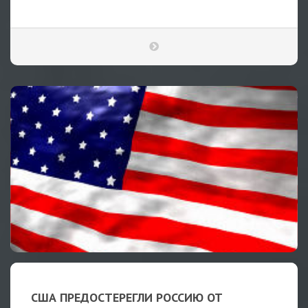
США ПРЕДОСТЕРЕГЛИ РОССИЮ ОТ