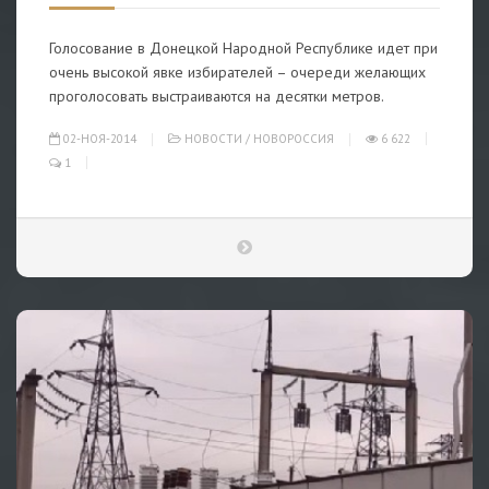
Голосование в Донецкой Народной Республике идет при
очень высокой явке избирателей – очереди желающих
проголосовать выстраиваются на десятки метров.
02-НОЯ-2014
НОВОСТИ
/
НОВОРОССИЯ
6 622
1