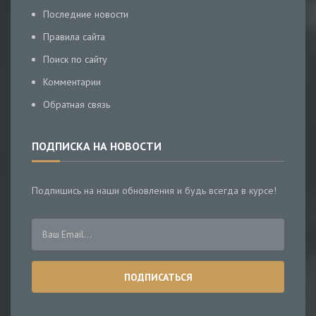
Последние новости
Правила сайта
Поиск по сайту
Комментарии
Обратная связь
ПОДПИСКА НА НОВОСТИ
Подпишись на наши обновления и будь всегда в курсе!