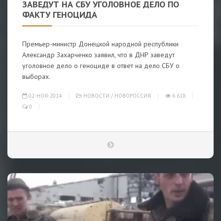
ЗАВЕДУТ НА СБУ УГОЛОВНОЕ ДЕЛО ПО
ФАКТУ ГЕНОЦИДА
Премьер-министр Донецкой народной республики
Александр Захарченко заявил, что в ДНР заведут
уголовное дело о геноциде в ответ на дело СБУ о
выборах.
02-НОЯ-2014
НОВОСТИ
/
НОВОРОССИЯ
6 618
0