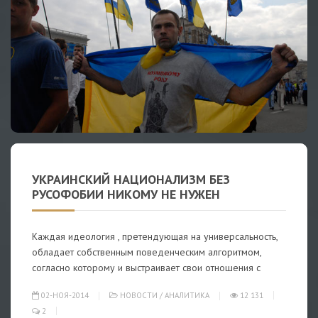
УКРАИНСКИЙ НАЦИОНАЛИЗМ БЕЗ
РУСОФОБИИ НИКОМУ НЕ НУЖЕН
Каждая идеология , претендующая на универсальность,
обладает собственным поведенческим алгоритмом,
согласно которому и выстраивает свои отношения с
02-НОЯ-2014
НОВОСТИ
/
АНАЛИТИКА
12 131
2