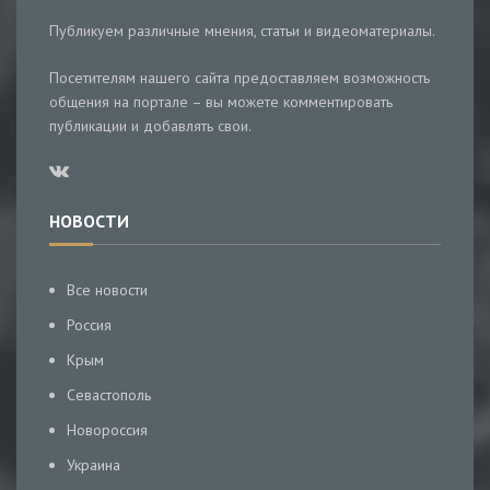
Публикуем различные мнения, статьи и видеоматериалы.
Посетителям нашего сайта предоставляем возможность
общения на портале – вы можете комментировать
публикации и добавлять свои.
НОВОСТИ
Все новости
Россия
Крым
Севастополь
Новороссия
Украина