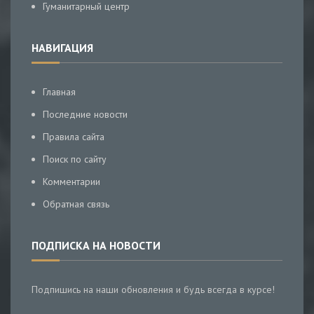
Гуманитарный центр
НАВИГАЦИЯ
Главная
Последние новости
Правила сайта
Поиск по сайту
Комментарии
Обратная связь
ПОДПИСКА НА НОВОСТИ
Подпишись на наши обновления и будь всегда в курсе!