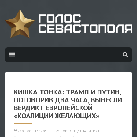
КИШКА ТОНКА: ТРАМП И ПУТИН,
ПОГОВОРИВ ДВА ЧАСА, ВЫНЕСЛИ
ВЕРДИКТ ЕВРОПЕЙСКОЙ
«КОАЛИЦИИ ЖЕЛАЮЩИХ»
20.05.2025 13:32:05
НОВОСТИ
/
АНАЛИТИКА