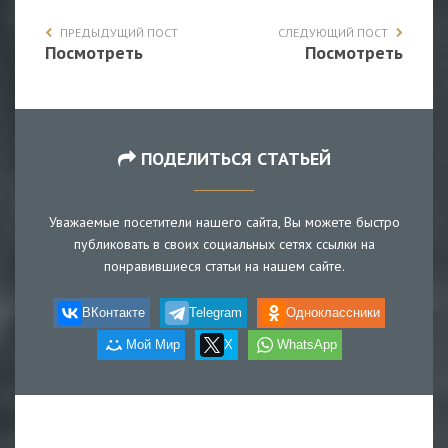
ПРЕДЫДУЩИЙ ПОСТ
СЛЕДУЮЩИЙ ПОСТ
Посмотреть
Посмотреть
ПОДЕЛИТЬСЯ СТАТЬЕЙ
Уважаемые посетители нашего сайта, Вы можете быстро
публиковать в своих социальных сетях ссылки на
понравившиеся статьи на нашем сайте.
ВКонтакте
Telegram
Одноклассники
Мой Мир
X
WhatsApp