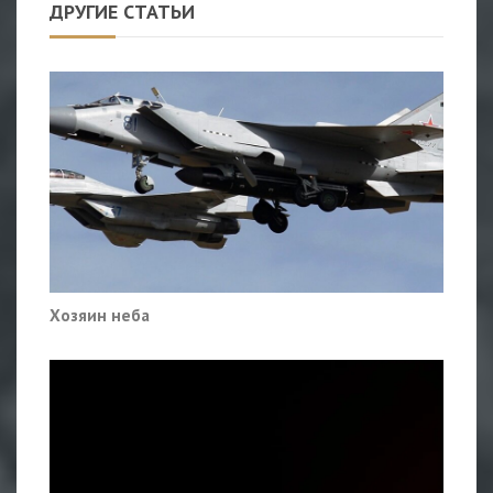
ДРУГИЕ СТАТЬИ
Хозяин неба