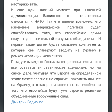
настораживать.
И еще один важный момент: при нынешней
администрации Вашингтон явно скептически
относится к НАТО. Так что вполне возможно, что
изменение американской политики будет
способствовать тому, что европейские армии
получат дополнительный импульс к объединению. И
первым таким шагом будет создание контингента,
который они планируют вводить на Украину в
рамках «коалиции желающих».
Пока, учитывая, что Россия категорически против, это
все остается гипотетическим сценарием, но на
самом деле, учитывая, что Европа на определенном
этапе может вполне и не спросить, заходить или нет
на Украину, это как раз и может стать прообразом
того, что европейцы будут уже строить реальные
объединенные вооруженные силы.
Дмитрий Родионов