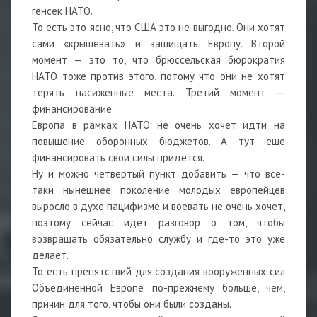
генсек НАТО.
То есть это ясно, что США это не выгодно. Они хотят
сами «крышевать» и защищать Европу. Второй
момент — это то, что брюссельская бюрократия
НАТО тоже против этого, потому что они не хотят
терять насиженные места. Третий момент —
финансирование.
Европа в рамках НАТО не очень хочет идти на
повышение оборонных бюджетов. А тут еще
финансировать свои силы придется.
Ну и можно четвертый пункт добавить — что все-
таки нынешнее поколение молодых европейцев
выросло в духе пацифизме и воевать не очень хочет,
поэтому сейчас идет разговор о том, чтобы
возвращать обязательно службу и где-то это уже
делает.
То есть препятствий для создания вооруженных сил
Объединенной Европе по-прежнему больше, чем,
причин для того, чтобы они были созданы.