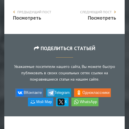
ПРЕДЫДУЩИЙ ПОСТ
СЛЕДУЮЩИЙ ПОСТ
Посмотреть
Посмотреть
ПОДЕЛИТЬСЯ СТАТЬЕЙ
Уважаемые посетители нашего сайта, Вы можете быстро
публиковать в своих социальных сетях ссылки на
понравившиеся статьи на нашем сайте.
ВКонтакте
Telegram
Одноклассники
Мой Мир
X
WhatsApp