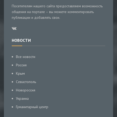
Посетителям нашего сайта предоставляем возможность
общения на портале – вы можете комментировать
публикации и добавлять свои.
НОВОСТИ
Все новости
Россия
Крым
Севастополь
Новороссия
Украина
Гуманитарный центр