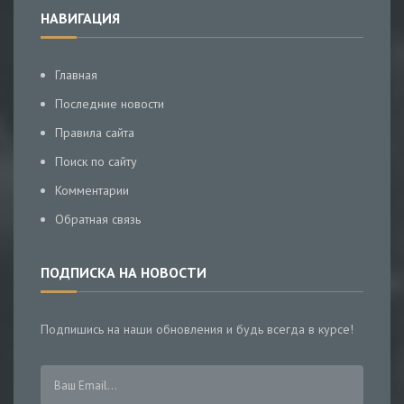
НАВИГАЦИЯ
Главная
Последние новости
Правила сайта
Поиск по сайту
Комментарии
Обратная связь
ПОДПИСКА НА НОВОСТИ
Подпишись на наши обновления и будь всегда в курсе!