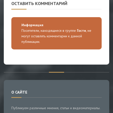
ОСТАВИТЬ КОММЕНТАРИЙ
Информация
Посетители, находящиеся в группе
Гости
, не
могут оставлять комментарии к данной
публикации.
О САЙТЕ
Публикуем различные мнения, статьи и видеоматериалы.