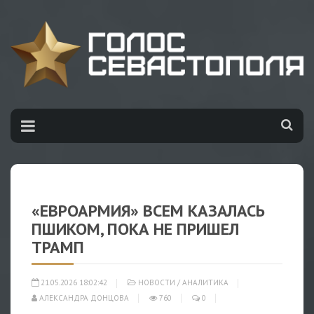
«ЕВРОАРМИЯ» ВСЕМ КАЗАЛАСЬ
ПШИКОМ, ПОКА НЕ ПРИШЕЛ
ТРАМП
21.05.2026 18:02:42
НОВОСТИ
/
АНАЛИТИКА
АЛЕКСАНДРА ДОНЦОВА
760
0