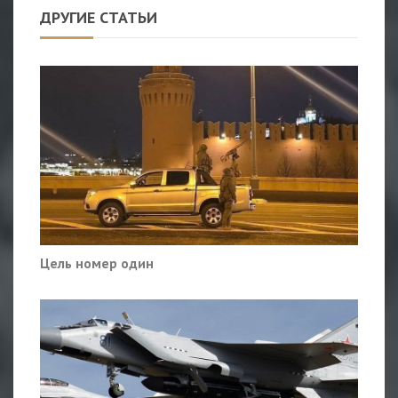
ДРУГИЕ СТАТЬИ
Цель номер один