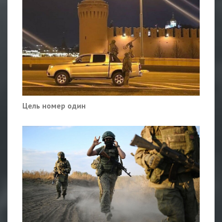
Цель номер один