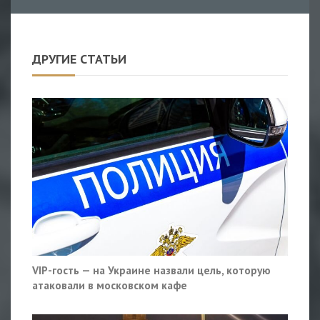
ДРУГИЕ СТАТЬИ
VIP-гость — на Украине назвали цель, которую
атаковали в московском кафе