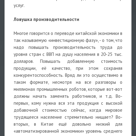
услуг.
Ловушка производительности
Многое говорится о переводе китайской экономики в
так называемую «инвестиционную фазу», - о том, что
надо повышать производительность труда до
уровня стран с ВВП на душу населения в 20-25 тыс.
долларов. Повышать добавленную стоимость
продукции, её качество, при этом сохраняя
конкурентоспособность. Вряд ли это осуществимо в
таком формате, несмотря на все разговоры о
миллионах промышленных роботов, которые вот-вот
должны начать заменять работников, и т.д. Во-
первых, кому нужна вся эта продукция с высокой
добавочной стоимостью сейчас, когда мировое
трудящееся население стремительно нищает? Во-
вторых, в Китае ещё довольно низкий для
«автоматизированной экономики» уровень среднего