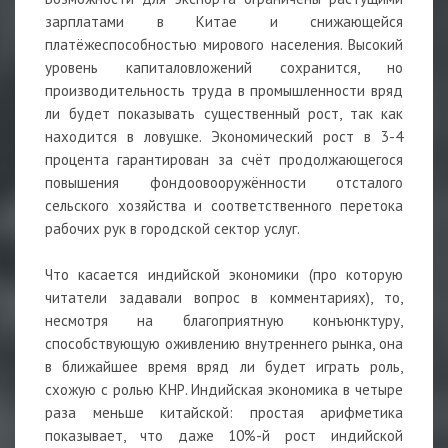
зарплатами в Китае и снижающейся
платёжеспособностью мирового населения. Высокий
уровень капиталовложений сохранится, но
производительность труда в промышленности вряд
ли будет показывать существенный рост, так как
находится в ловушке. Экономический рост в 3-4
процента гарантирован за счёт продолжающегося
повышения фондоовооружённости отсталого
сельского хозяйства и соответственного перетока
рабочих рук в городской сектор услуг.
Что касается индийской экономики (про которую
читатели задавали вопрос в комментариях), то,
несмотря на благоприятную конъюнктуру,
способствующую оживлению внутреннего рынка, она
в ближайшее время вряд ли будет играть роль,
схожую с ролью КНР. Индийская экономика в четыре
раза меньше китайской: простая арифметика
показывает, что даже 10%-й рост индийской