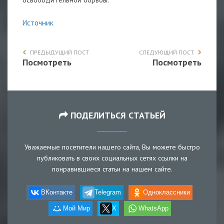
Источник
ПРЕДЫДУЩИЙ ПОСТ
СЛЕДУЮЩИЙ ПОСТ
Посмотреть
Посмотреть
ПОДЕЛИТЬСЯ СТАТЬЕЙ
Уважаемые посетители нашего сайта, Вы можете быстро
публиковать в своих социальных сетях ссылки на
понравившиеся статьи на нашем сайте.
ВКонтакте
Telegram
Одноклассники
Мой Мир
X
WhatsApp