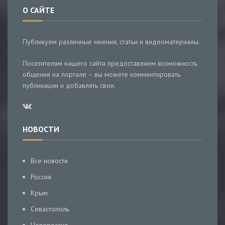
О САЙТЕ
Публикуем различные мнения, статьи и видеоматериалы.
Посетителям нашего сайта предоставляем возможность
общения на портале – вы можете комментировать
публикации и добавлять свои.
НОВОСТИ
Все новости
Россия
Крым
Севастополь