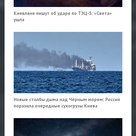
Киевляне пишут об ударе по ТЭЦ-5: «Света»
ушла
Новые столбы дыма над Чёрным морем: Россия
поразила очередные сухогрузы Киева