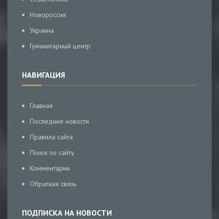
Новороссия
Украина
Гуманитарный центр
НАВИГАЦИЯ
Главная
Последние новости
Правила сайта
Поиск по сайту
Комментарии
Обратная связь
ПОДПИСКА НА НОВОСТИ