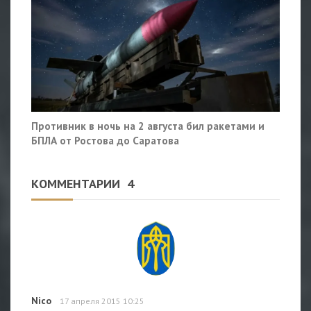
Противник в ночь на 2 августа бил ракетами и
БПЛА от Ростова до Саратова
КОММЕНТАРИИ
4
Nico
17 апреля 2015 10:25