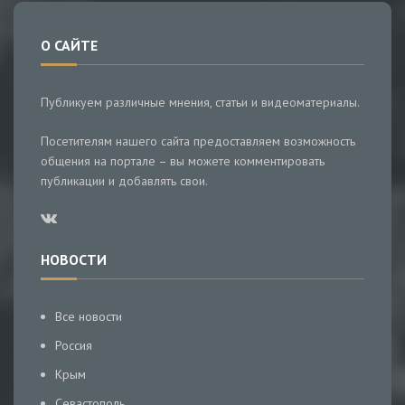
О САЙТЕ
Публикуем различные мнения, статьи и видеоматериалы.
Посетителям нашего сайта предоставляем возможность
общения на портале – вы можете комментировать
публикации и добавлять свои.
НОВОСТИ
Все новости
Россия
Крым
Севастополь