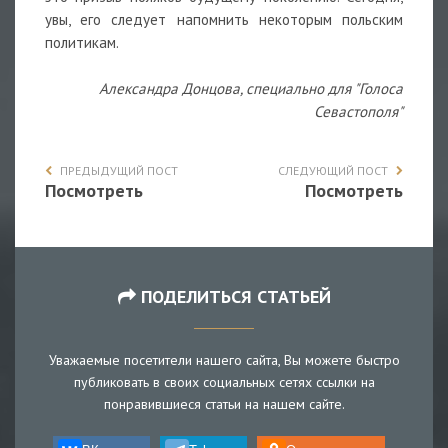
увы, его следует напомнить некоторым польским
политикам.
Александра Донцова, специально для "Голоса
Севастополя"
ПРЕДЫДУЩИЙ ПОСТ
СЛЕДУЮЩИЙ ПОСТ
Посмотреть
Посмотреть
ПОДЕЛИТЬСЯ СТАТЬЕЙ
Уважаемые посетители нашего сайта, Вы можете быстро
публиковать в своих социальных сетях ссылки на
понравившиеся статьи на нашем сайте.