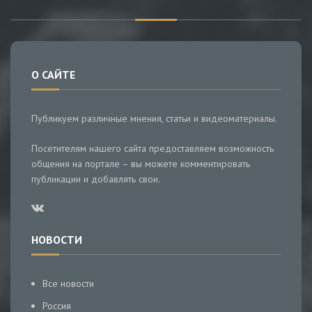
О САЙТЕ
Публикуем различные мнения, статьи и видеоматериалы.
Посетителям нашего сайта предоставляем возможность
общения на портале – вы можете комментировать
публикации и добавлять свои.
НОВОСТИ
Все новости
Россия