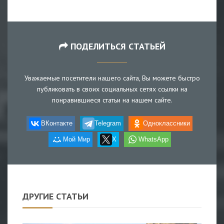
ПОДЕЛИТЬСЯ СТАТЬЕЙ
Уважаемые посетители нашего сайта, Вы можете быстро
публиковать в своих социальных сетях ссылки на
понравившиеся статьи на нашем сайте.
ВКонтакте
Telegram
Одноклассники
Мой Мир
X
WhatsApp
ДРУГИЕ СТАТЬИ