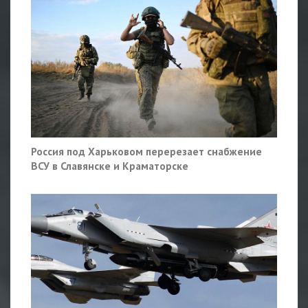
Россия под Харьковом перерезает снабжение
ВСУ в Славянске и Краматорске