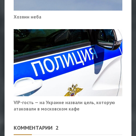
Хозяин неба
VIP-гость — на Украине назвали цель, которую
атаковали в московском кафе
КОММЕНТАРИИ
2