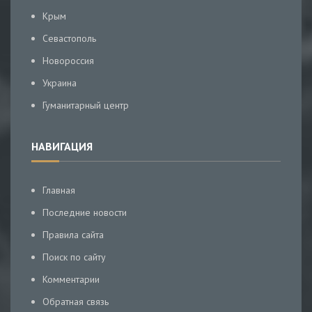
Крым
Севастополь
Новороссия
Украина
Гуманитарный центр
НАВИГАЦИЯ
Главная
Последние новости
Правила сайта
Поиск по сайту
Комментарии
Обратная связь