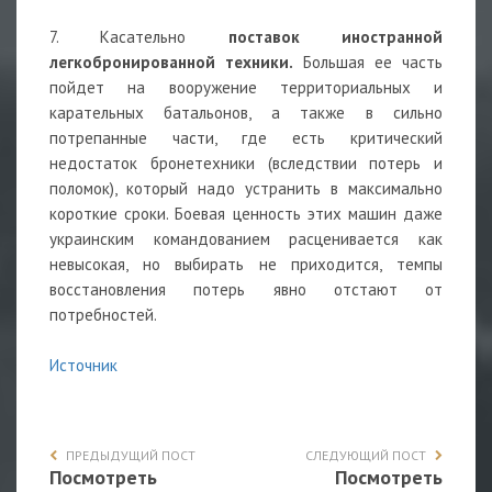
7. Касательно
поставок иностранной
легкобронированной техники.
Большая ее часть
пойдет на вооружение территориальных и
карательных батальонов, а также в сильно
потрепанные части, где есть критический
недостаток бронетехники (вследствии потерь и
поломок), который надо устранить в максимально
короткие сроки. Боевая ценность этих машин даже
украинским командованием расценивается как
невысокая, но выбирать не приходится, темпы
восстановления потерь явно отстают от
потребностей.
Источник
ПРЕДЫДУЩИЙ ПОСТ
СЛЕДУЮЩИЙ ПОСТ
Посмотреть
Посмотреть