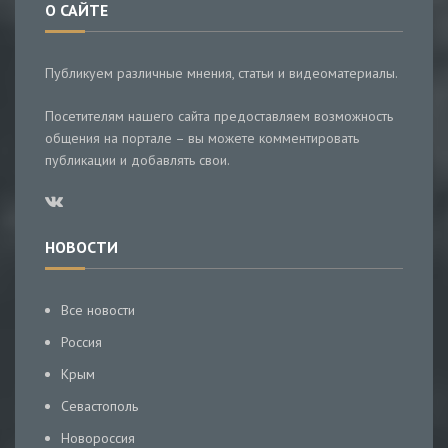
О САЙТЕ
Публикуем различные мнения, статьи и видеоматериалы.
Посетителям нашего сайта предоставляем возможность
общения на портале – вы можете комментировать
публикации и добавлять свои.
НОВОСТИ
Все новости
Россия
Крым
Севастополь
Новороссия