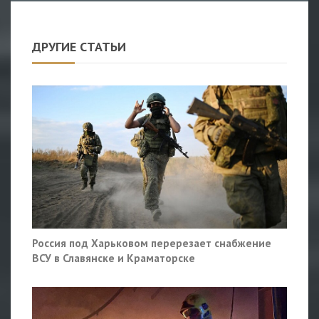
ДРУГИЕ СТАТЬИ
Россия под Харьковом перерезает снабжение
ВСУ в Славянске и Краматорске