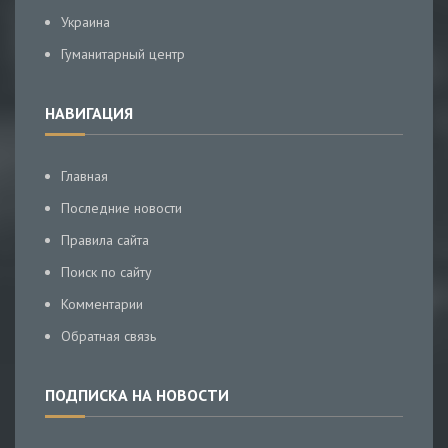
Украина
Гуманитарный центр
НАВИГАЦИЯ
Главная
Последние новости
Правила сайта
Поиск по сайту
Комментарии
Обратная связь
ПОДПИСКА НА НОВОСТИ