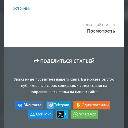
источник
СЛЕДУЮЩИЙ ПОСТ
Посмотреть
ПОДЕЛИТЬСЯ СТАТЬЕЙ
Уважаемые посетители нашего сайта, Вы можете быстро
публиковать в своих социальных сетях ссылки на
понравившиеся статьи на нашем сайте.
ВКонтакте
Telegram
Одноклассники
Мой Мир
X
WhatsApp