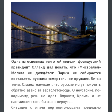
Одна из основных тем этой недели: французский
президент Олланд дал понять, что «Мистралей»
Москва не дождётся: Париж не собирается
поставлять русским «смертельное оружие».
Ветка
темы: Олланд намекает, что русские могут получить
обратно аванс за вертолётоносцы. О неустойке, по-
видимому, речь не идёт. Впрочем, Кремль и не
настаивает: хоть бы аванс вернуть…
Ситуация с этими вертолётоносцами предельно