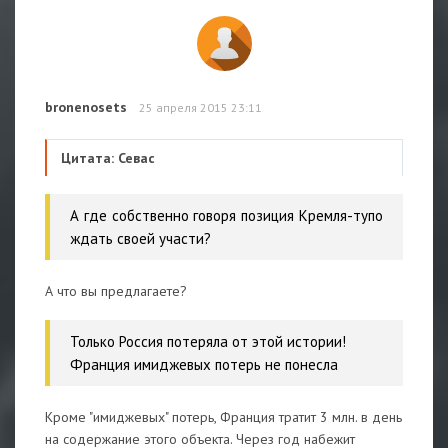
bronenosets
25 апреля 2015 23:11
Цитата: Севас
А где собственно говоря позиция Кремля-тупо
ждать своей участи?
А что вы предлагаете?
Только Россия потеряла от этой истории!
Франция имиджевых потерь не понесла
Кроме "имиджевых" потерь, Франция тратит 3 млн. в день
на содержание этого объекта. Через год набежит