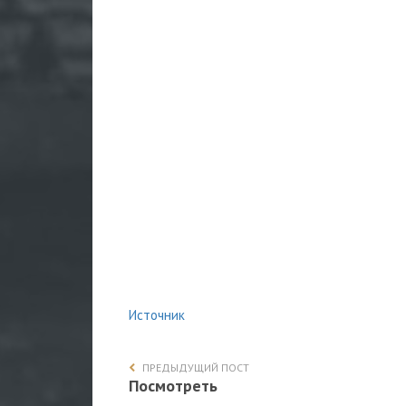
Источник
ПРЕДЫДУЩИЙ ПОСТ
Посмотреть