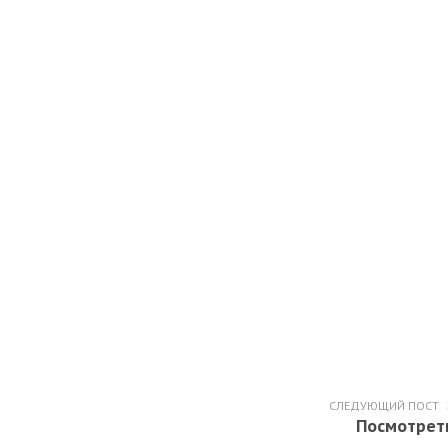
СЛЕДУЮЩИЙ ПОСТ
Посмотрет