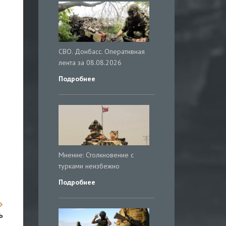
СВО. Донбасс. Оперативная
лента за 08.08.2026
Подробнее
Мнение: Столкновение с
турками неизбежно
Подробнее
ь