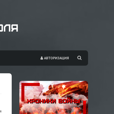
АВТОРИЗАЦИЯ
я