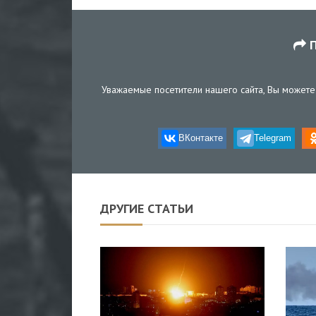
П
Уважаемые посетители нашего сайта, Вы можете 
ВКонтакте
Telegram
ДРУГИЕ СТАТЬИ