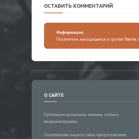
ОСТАВИТЬ КОММЕНТАРИЙ
Информация
Посетители, находящиеся в группе
Гости
,
О САЙТЕ
Публикуем различные мнения, статьи и
видеоматериалы.
Посетителям нашего сайта предоставляем