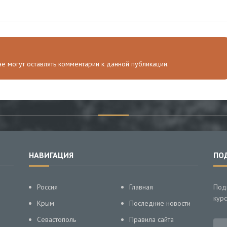
 не могут оставлять комментарии к данной публикации.
НАВИГАЦИЯ
ПО
Россия
Главная
Под
курс
Крым
Последние новости
Севастополь
Правила сайта