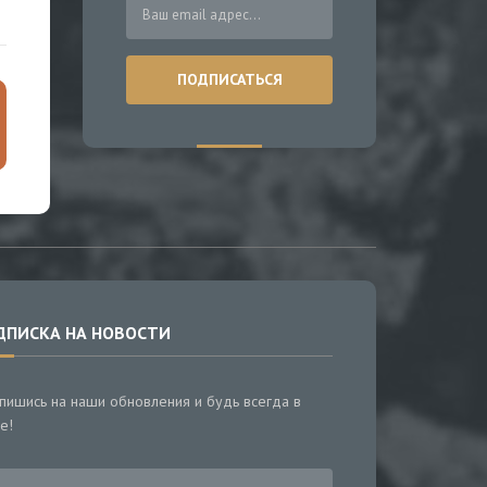
ДПИСКА НА НОВОСТИ
пишись на наши обновления и будь всегда в
е!