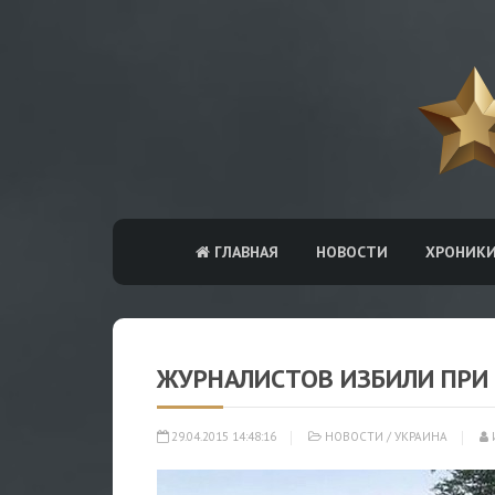
ГЛАВНАЯ
НОВОСТИ
ХРОНИК
ЖУРНАЛИСТОВ ИЗБИЛИ ПРИ 
29.04.2015 14:48:16
НОВОСТИ
/
УКРАИНА