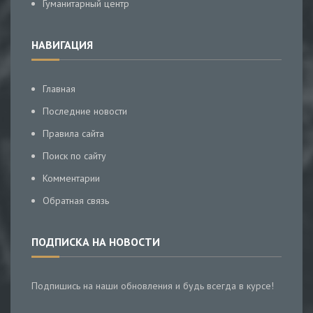
Гуманитарный центр
НАВИГАЦИЯ
Главная
Последние новости
Правила сайта
Поиск по сайту
Комментарии
Обратная связь
ПОДПИСКА НА НОВОСТИ
Подпишись на наши обновления и будь всегда в курсе!