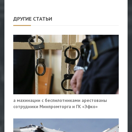
ДРУГИЕ СТАТЬИ
а махинации с беспилотниками арестованы
сотрудники Минпромторга и ГК «Эфко»