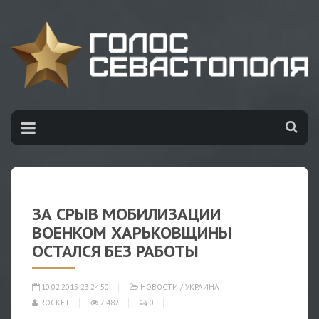
ЗА СРЫВ МОБИЛИЗАЦИИ
ВОЕНКОМ ХАРЬКОВЩИНЫ
ОСТАЛСЯ БЕЗ РАБОТЫ
10.02.2015 23:24:50
НОВОСТИ
/
УКРАИНА
ROCKET
7 482
0