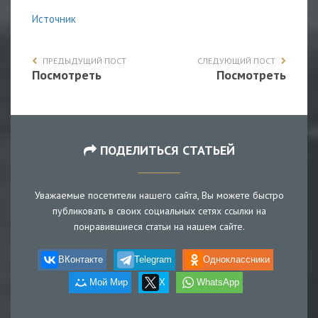
Источник
ПРЕДЫДУЩИЙ ПОСТ
СЛЕДУЮЩИЙ ПОСТ
Посмотреть
Посмотреть
ПОДЕЛИТЬСЯ СТАТЬЕЙ
Уважаемые посетители нашего сайта, Вы можете быстро
публиковать в своих социальных сетях ссылки на
понравившиеся статьи на нашем сайте.
ВКонтакте
Telegram
Одноклассники
Мой Мир
X
WhatsApp