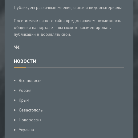
Публикуем различные мнения, статьи и видеоматериалы.
Посетителям нашего сайта предоставляем возможность
общения на портале – вы можете комментировать
публикации и добавлять свои.
НОВОСТИ
Все новости
Россия
Крым
Севастополь
Новороссия
Украина