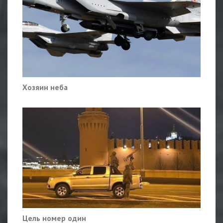
Хозяин неба
Цель номер один