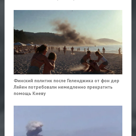
Финский политик после Геленджика от фон дер
Ляйен потребовали немедленно прекратить
помощь Киеву