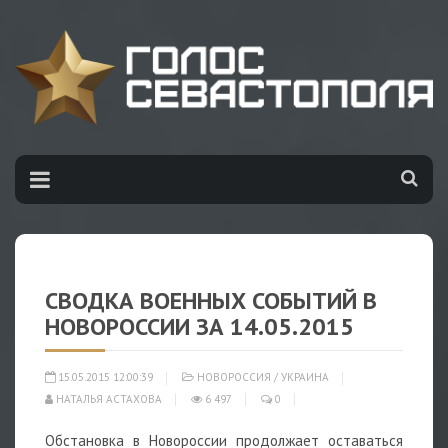
СВОДКА ВОЕННЫХ СОБЫТИЙ В
НОВОРОССИИ ЗА 14.05.2015
15.05.2015 12:00:39
НОВОРОССИЯ
/
УКРАИНА
НАТАЛЬЯ АСТАХОВА
6 497
0
Обстановка в Новороссии продолжает оставаться