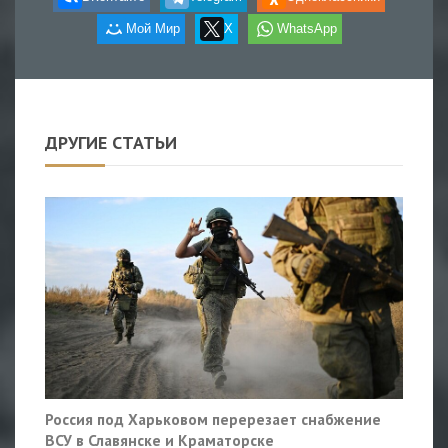
Мой Мир
X
WhatsApp
ДРУГИЕ СТАТЬИ
Россия под Харьковом перерезает снабжение
ВСУ в Славянске и Краматорске