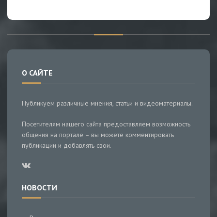
О САЙТЕ
Публикуем различные мнения, статьи и видеоматериалы.
Посетителям нашего сайта предоставляем возможность
общения на портале – вы можете комментировать
публикации и добавлять свои.
НОВОСТИ