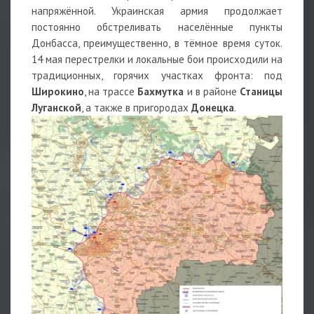
напряжённой. Украинская армия продолжает
постоянно обстреливать населённые пункты
Донбасса, преимущественно, в тёмное время суток.
14 мая перестрелки и локальные бои происходили на
традиционных, горячих участках фронта: под
Широкино
, на трассе
Бахмутка
и в районе
Станицы
Луганской
, а также в пригородах
Донецка
.