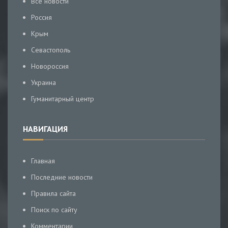
Все новости
Россия
Крым
Севастополь
Новороссия
Украина
Гуманитарный центр
НАВИГАЦИЯ
Главная
Последние новости
Правила сайта
Поиск по сайту
Комментарии