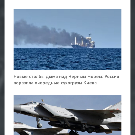
Новые столбы дыма над Чёрным морем: Россия
поразила очередные сухогрузы Киева