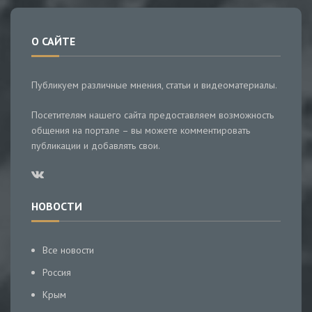
О САЙТЕ
Публикуем различные мнения, статьи и видеоматериалы.
Посетителям нашего сайта предоставляем возможность
общения на портале – вы можете комментировать
публикации и добавлять свои.
НОВОСТИ
Все новости
Россия
Крым