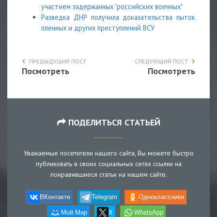
участием задержанных "российских военных"
Разведка ДНР получила доказательства пыток
пленных и других преступлений ВСУ
ПРЕДЫДУЩИЙ ПОСТ
СЛЕДУЮЩИЙ ПОСТ
Посмотреть
Посмотреть
ПОДЕЛИТЬСЯ СТАТЬЕЙ
Уважаемые посетители нашего сайта, Вы можете быстро
публиковать в своих социальных сетях ссылки на
понравившиеся статьи на нашем сайте.
ВКонтакте
Telegram
Одноклассники
Мой Мир
X
WhatsApp