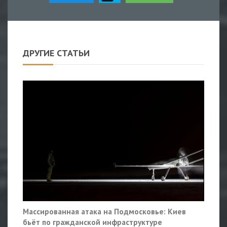
ДРУГИЕ СТАТЬИ
Массированная атака на Подмосковье: Киев
бьёт по гражданской инфраструктуре