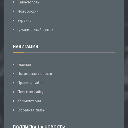
Севастополь
Новороссия
Украина
Гуманитарный центр
НАВИГАЦИЯ
Главная
Последние новости
Правила сайта
Поиск по сайту
Комментарии
Обратная связь
ПОДПИСКА НА НОВОСТИ