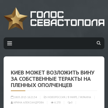
КИЕВ МОЖЕТ ВОЗЛОЖИТЬ ВИНУ
ЗА СОБСТВЕННЫЕ ТЕРАКТЫ НА
ПЛЕННЫХ ОПОЛЧЕНЦЕВ
18.05.2015 16:21:34
НОВОРОССИЯ
/
В МИРЕ
/
УКРАИНА
ИРИНА АЛЕКСАНДРОВА
6 270
0