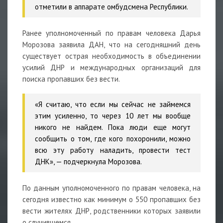
отметили в аппарате омбудсмена Республики.
Ранее уполномоченный по правам человека Дарья
Морозова заявила ДАН, что на сегодняшний день
существует острая необходимость в объединении
усилий ДНР и международных организаций для
поиска пропавших без вести.
«Я считаю, что если мы сейчас не займемся
этим усиленно, то через 10 лет мы вообще
никого не найдем. Пока люди еще могут
сообщить о том, где кого похоронили, можно
всю эту работу наладить, провести тест
ДНК», — подчеркнула Морозова.
По данным уполномоченного по правам человека, на
сегодня известно как минимум о 550 пропавших без
вести жителях ДНР, родственники которых заявили
о случившемся.