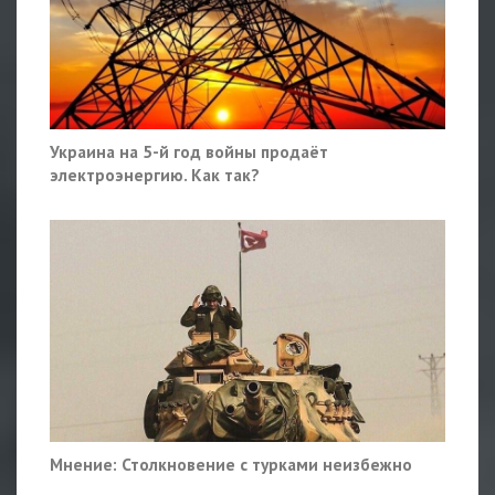
Украина на 5-й год войны продаёт
электроэнергию. Как так?
Мнение: Столкновение с турками неизбежно