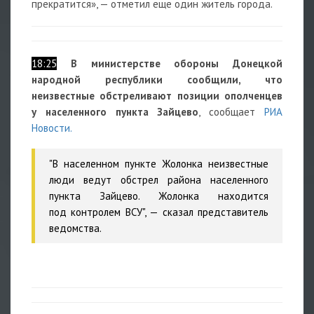
прекратится», — отметил еще один житель города.
18:25
В министерстве обороны Донецкой
народной республики сообщили, что
неизвестные обстреливают позиции ополченцев
у населенного пункта Зайцево
, сообщает
РИА
Новости.
"В населенном пункте Жолонка неизвестные
люди ведут обстрел района населенного
пункта Зайцево. Жолонка находится
под контролем ВСУ", — сказал представитель
ведомства.