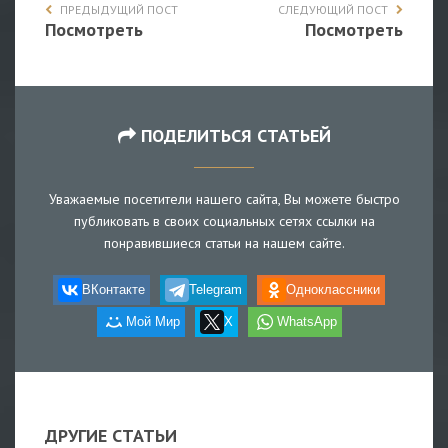
ПРЕДЫДУЩИЙ ПОСТ
СЛЕДУЮЩИЙ ПОСТ
Посмотреть
Посмотреть
ПОДЕЛИТЬСЯ СТАТЬЕЙ
Уважаемые посетители нашего сайта, Вы можете быстро
публиковать в своих социальных сетях ссылки на
понравившиеся статьи на нашем сайте.
ВКонтакте
Telegram
Одноклассники
Мой Мир
X
WhatsApp
ДРУГИЕ СТАТЬИ