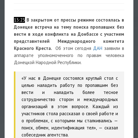
13:23
В закрытом от прессы режиме состоялась в
Донецке встреча н
а тему поиска пропавших без
вести в ходе конфликта на Донбассе с участием
представителей Международного комитета
Красного Креста.
Об этом сегодня
ДАН
заявили в
аппарате уполномоченного по правам человека
Донецкой Народной Республики.
«У нас в Донецке состоялся круглый стол с
целью наладить работу по пропавшим без
вести и наладить более тесное
сотрудничество сторон и международных
организаций в этом вопросе. Каждый из
участников стола рассказал о своей работе и
о проблемах, с которыми мы сталкивались —
поиск, обмен, идентификация тел», — сказал
собеседник агентства.