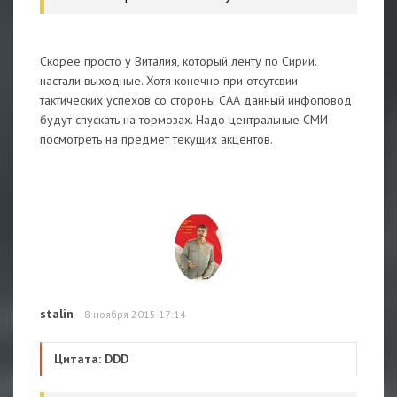
Скорее просто у Виталия, который ленту по Сирии.
настали выходные. Хотя конечно при отсутсвии
тактических успехов со стороны САА данный инфоповод
будут спускать на тормозах. Надо центральные СМИ
посмотреть на предмет текущих акцентов.
stalin
8 ноября 2015 17:14
Цитата: DDD