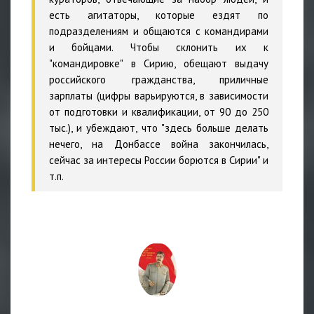
есть агитаторы, которые ездят по
подразделениям и общаются с командирами
и бойцами. Чтобы склонить их к
"командировке" в Сирию, обещают выдачу
российского гражданства, приличные
зарплаты (цифры варьируются, в зависимости
от подготовки и квалификации, от 90 до 250
тыс.), и убеждают, что "здесь больше делать
нечего, на Донбассе война закончилась,
сейчас за интересы России борются в Сирии" и
т.п.