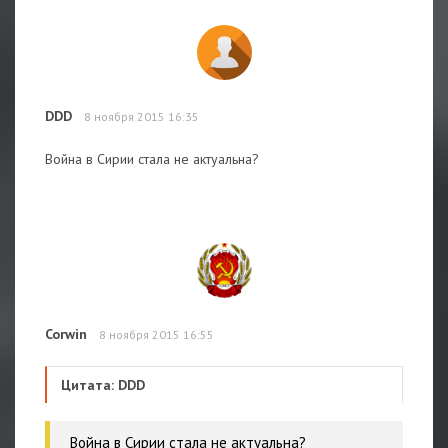
DDD
8 ноября 2015 16:35
Война в Сирии стала не актуальна?
Corwin
8 ноября 2015 16:55
Цитата: DDD
Война в Сирии стала не актуальна?