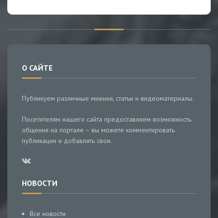
О САЙТЕ
Публикуем различные мнения, статьи и видеоматериалы.
Посетителям нашего сайта предоставляем возможность
общения на портале – вы можете комментировать
публикации и добавлять свои.
НОВОСТИ
Все новости