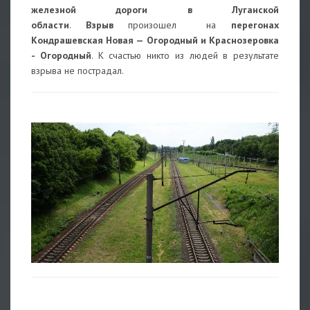
железной дороги в Луганской
области
.
Взрыв
произошел на
перегонах
Кондрашевская Новая — Огородный и Краснозеровка
- Огородный
. К счастью никто из людей в результате
взрыва не пострадал.