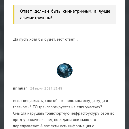
Ответ должен быть симметричным, а лучше
асимметричным!
Да пусть хотя бы будет, этот ответ...
nnmusr
24 июня 2014 13:48
есть специалисты, способные пояснить: откуда, куда и
главное - ЧТО транспортируется на этих участках?
Смысла нарушать транспортную инфраструктуру себе во
вред у ополчения нет, поездами они мало что
переправляют. А вот если есть информация о