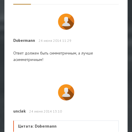
Dobermann
24 июня 2014 11:29
Ответ должен быть симметричным, а лучше
асимметричным!
unclek
24 июня 2014 13:10
Цитата: Dobermann