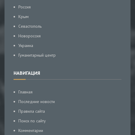
Россия
Крым
Севастополь
Новороссия
Украина
Гуманитарный центр
НАВИГАЦИЯ
Главная
Последние новости
Правила сайта
Поиск по сайту
Комментарии