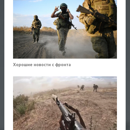
Хорошие новости с фронта