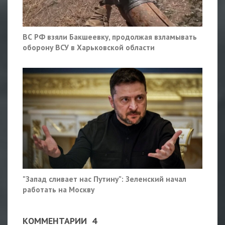
ВС РФ взяли Бакшеевку, продолжая взламывать
оборону ВСУ в Харьковской области
"Запад сливает нас Путину": Зеленский начал
работать на Москву
КОММЕНТАРИИ
4