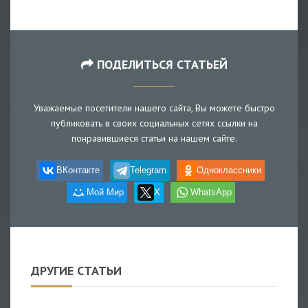
ПОДЕЛИТЬСЯ СТАТЬЕЙ
Уважаемые посетители нашего сайта, Вы можете быстро
публиковать в своих социальных сетях ссылки на
понравившиеся статьи на нашем сайте.
ВКонтакте
Telegram
Одноклассники
Мой Мир
X
WhatsApp
ДРУГИЕ СТАТЬИ