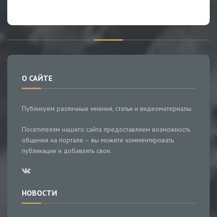
О САЙТЕ
Публикуем различные мнения, статьи и видеоматериалы.
Посетителям нашего сайта предоставляем возможность
общения на портале – вы можете комментировать
публикации и добавлять свои.
НОВОСТИ