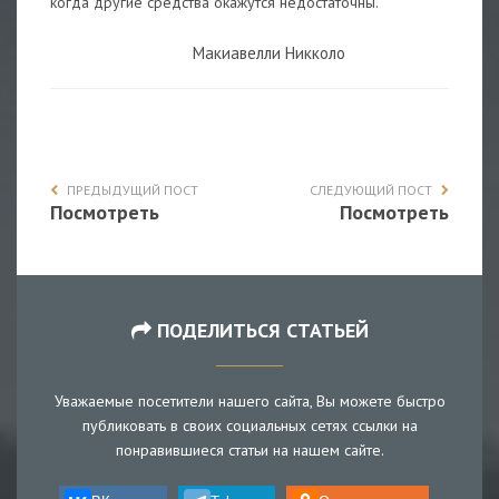
когда другие средства окажутся недостаточны.
Макиавелли Никколо
ПРЕДЫДУЩИЙ ПОСТ
СЛЕДУЮЩИЙ ПОСТ
Посмотреть
Посмотреть
ПОДЕЛИТЬСЯ СТАТЬЕЙ
Уважаемые посетители нашего сайта, Вы можете быстро
публиковать в своих социальных сетях ссылки на
понравившиеся статьи на нашем сайте.