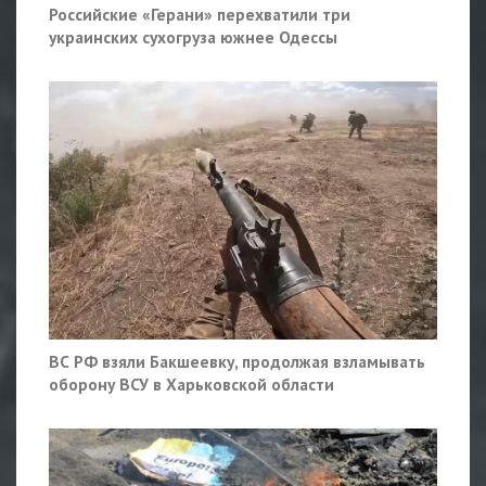
Российские «Герани» перехватили три
украинских сухогруза южнее Одессы
ВС РФ взяли Бакшеевку, продолжая взламывать
оборону ВСУ в Харьковской области