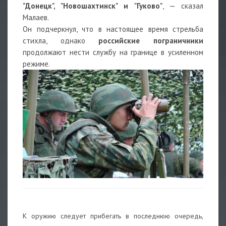
"Донецк", "Новошахтинск" и "Гуково"
, — сказал
Малаев.
Он подчеркнул, что в настоящее время стрельба
стихла, однако
российские пограничники
продолжают нести службу на границе в усиленном
режиме.
К оружию следует прибегать в последнюю очередь,