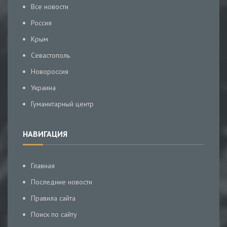
Все новости
Россия
Крым
Севастополь
Новороссия
Украина
Гуманитарный центр
НАВИГАЦИЯ
Главная
Последние новости
Правила сайта
Поиск по сайту