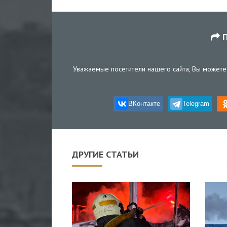
П
Уважаемые посетители нашего сайта, Вы можете 
ВКонтакте
Telegram
ДРУГИЕ СТАТЬИ