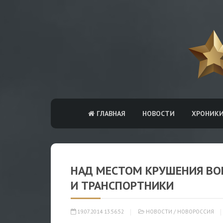
ГЛАВНАЯ
НОВОСТИ
ХРОНИК
НАД МЕСТОМ КРУШЕНИЯ BOE
И ТРАНСПОРТНИКИ
19.07.2014 13:56:52
НОВОСТИ
/
НОВОРОССИЯ