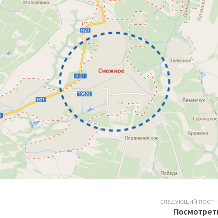
СЛЕДУЮЩИЙ ПОСТ
Посмотрет