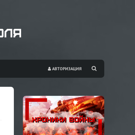
АВТОРИЗАЦИЯ