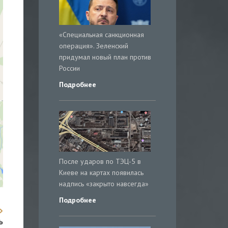
«Специальная санкционная
операция». Зеленский
придумал новый план против
России
Подробнее
После ударов по ТЭЦ-5 в
Киеве на картах появилась
надпись «закрыто навсегда»
Подробнее
ь