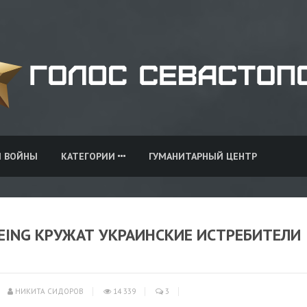
И ВОЙНЫ
КАТЕГОРИИ
ГУМАНИТАРНЫЙ ЦЕНТР
ING КРУЖАТ УКРАИНСКИЕ ИСТРЕБИТЕЛИ
НИКИТА СИДОРОВ
14 339
3