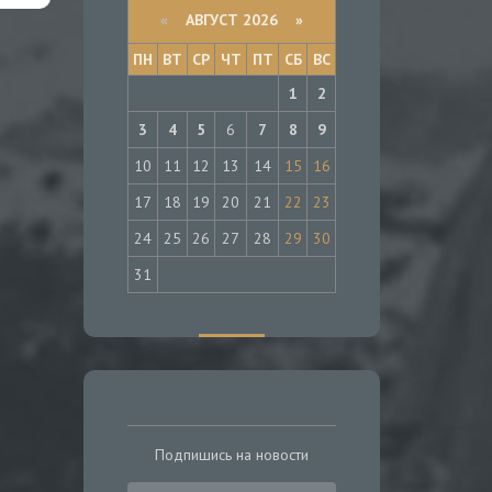
«
АВГУСТ 2026 »
ПН
ВТ
СР
ЧТ
ПТ
СБ
ВС
1
2
3
4
5
6
7
8
9
10
11
12
13
14
15
16
17
18
19
20
21
22
23
24
25
26
27
28
29
30
31
Подпишись на новости