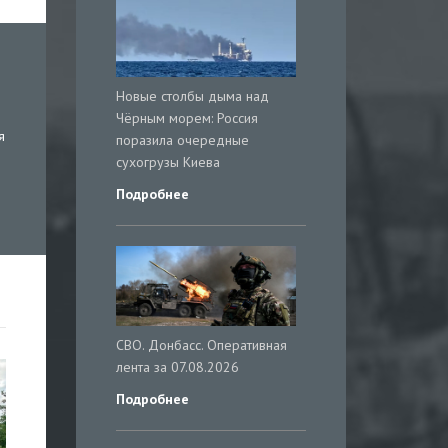
Новые столбы дыма над
Чёрным морем: Россия
я
поразила очередные
сухогрузы Киева
Подробнее
СВО. Донбасс. Оперативная
лента за 07.08.2026
Подробнее