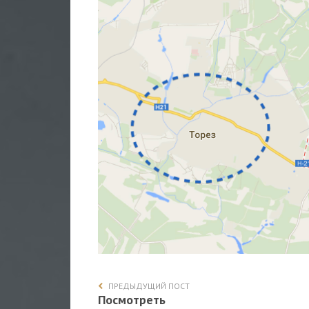
ПРЕДЫДУЩИЙ ПОСТ
Посмотреть