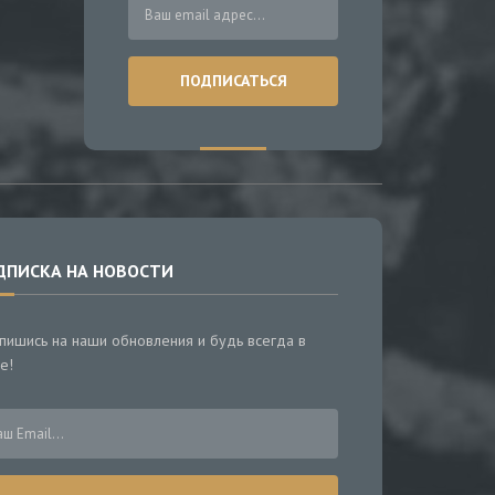
ДПИСКА НА НОВОСТИ
пишись на наши обновления и будь всегда в
е!