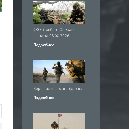
СВО. Донбасс. Оперативная
лента за 08.08.2026
Подробнее
Хорошие новости с фронта
Подробнее