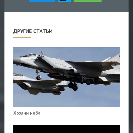
ДРУГИЕ СТАТЬИ
Хозяин неба