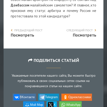
Донбассом
малайзийским самолетом? И главное, кто
присвоил ему статус арбитра и почему Россия не
протестовала по этой кандидатуре?
ПРЕДЫДУЩИЙ ПОСТ
СЛЕДУЮЩИЙ ПОСТ
Посмотреть
Посмотреть
ПОДЕЛИТЬСЯ СТАТЬЕЙ
Уважаемые посетители нашего сайта, Вы можете быстро
публиковать в своих социальных сетях ссылки на
понравившиеся статьи на нашем сайте.
ВКонтакте
Telegram
Одноклассники
Мой Мир
X
WhatsApp