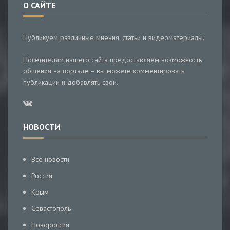
О САЙТЕ
Публикуем различные мнения, статьи и видеоматериалы.
Посетителям нашего сайта предоставляем возможность
общения на портале – вы можете комментировать
публикации и добавлять свои.
НОВОСТИ
Все новости
Россия
Крым
Севастополь
Новороссия