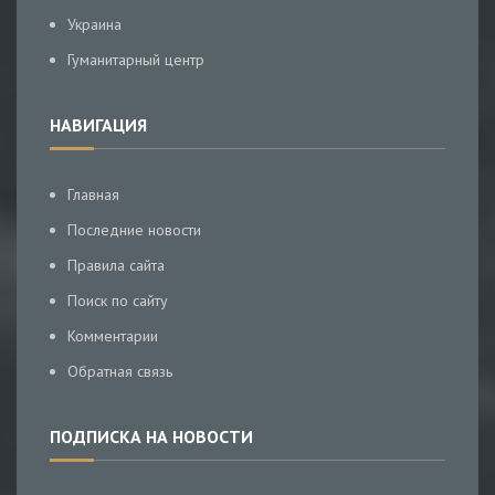
Украина
Гуманитарный центр
НАВИГАЦИЯ
Главная
Последние новости
Правила сайта
Поиск по сайту
Комментарии
Обратная связь
ПОДПИСКА НА НОВОСТИ