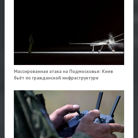
Массированная атака на Подмосковье: Киев
бьёт по гражданской инфраструктуре