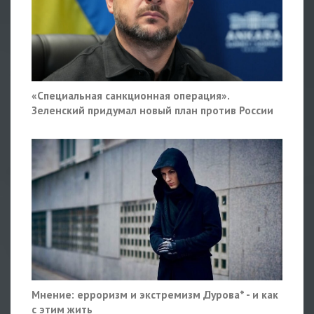
«Специальная санкционная операция».
Зеленский придумал новый план против России
Мнение: ерроризм и экстремизм Дурова* - и как
с этим жить