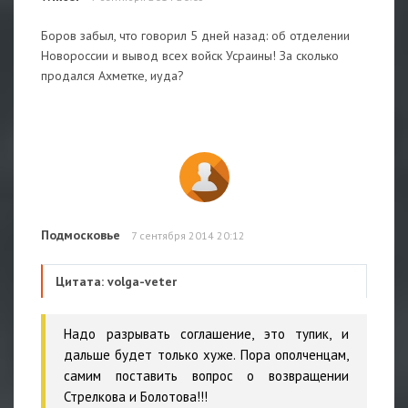
Боров забыл, что говорил 5 дней назад: об отделении
Новороссии и вывод всех войск Усраины! За сколько
продался Ахметке, иуда?
Подмосковье
7 сентября 2014 20:12
Цитата: volga-veter
Надо разрывать соглашение, это тупик, и
дальше будет только хуже. Пора ополченцам,
самим поставить вопрос о возвращении
Стрелкова и Болотова!!!