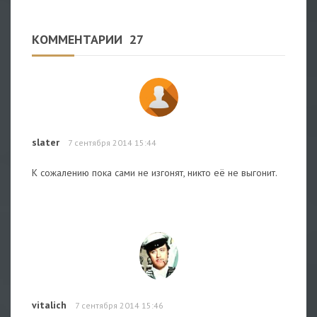
КОММЕНТАРИИ
27
slater
7 сентября 2014 15:44
К сожалению пока сами не изгонят, никто её не выгонит.
vitalich
7 сентября 2014 15:46