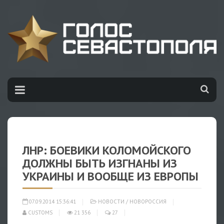
ЛНР: БОЕВИКИ КОЛОМОЙСКОГО
ДОЛЖНЫ БЫТЬ ИЗГНАНЫ ИЗ
УКРАИНЫ И ВООБЩЕ ИЗ ЕВРОПЫ
07.09.2014 15:36:41
НОВОСТИ
/
НОВОРОССИЯ
CUSTOMS
21 356
27