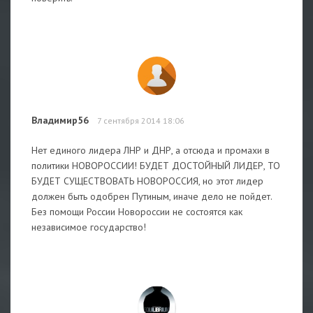
Владимир56
7 сентября 2014 18:06
Нет единого лидера ЛНР и ДНР, а отсюда и промахи в
политики НОВОРОССИИ! БУДЕТ ДОСТОЙНЫЙ ЛИДЕР, ТО
БУДЕТ СУЩЕСТВОВАТЬ НОВОРОССИЯ, но этот лидер
должен быть одобрен Путиным, иначе дело не пойдет.
Без помощи России Новороссии не состоятся как
независимое государство!