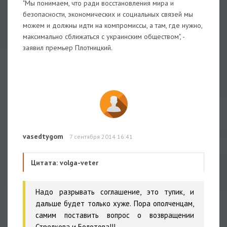
"Мы понимаем, что ради восстановления мира и
безопасности, экономических и социальных связей мы
можем и должны идти на компромиссы, а там, где нужно,
максимально сближаться с украинским обществом", -
заявил премьер Плотницкий.
vasedtygom
7 сентября 2014 16:41
Цитата: volga-veter
Надо разрывать соглашение, это тупик, и
дальше будет только хуже. Пора ополченцам,
самим поставить вопрос о возвращении
Стрелкова и Болотова!!!