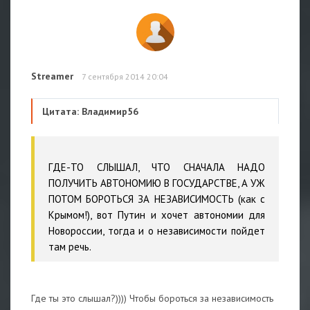
Streamer
7 сентября 2014 20:04
Цитата: Владимир56
ГДЕ-ТО СЛЫШАЛ, ЧТО СНАЧАЛА НАДО
ПОЛУЧИТЬ АВТОНОМИЮ В ГОСУДАРСТВЕ, А УЖ
ПОТОМ БОРОТЬСЯ ЗА НЕЗАВИСИМОСТЬ (как с
Крымом!), вот Путин и хочет автономии для
Новороссии, тогда и о независимости пойдет
там речь.
Где ты это слышал?)))) Чтобы бороться за независимость