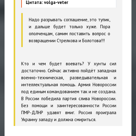
Цитата: volga-veter
Надо разрывать соглашение, это тупик,
и дальше будет только хуже. Пора
ополченцам, самим поставить вопрос о
возвращении Стрелкова и Болотова!!!
Кто и чем будет воевать? У хунты сил
достаточно. Сейчас активно пойдёт западная
военно-техническая, разведывательная и
интеллектуальная помощь. Армия Новороссии
под единым командованием так и не создана.
В России победила партия слива Новороссии.
Без помощи и заинтересованности России
ПМР-ДЛНР удавят вмиг. Россия проиграла
Украину западу и должна смириться.