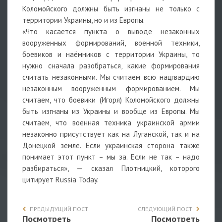
Коломойского должны быть изгнаны не только с
территории Украины, но и из Европы.
«Что касается пункта о выводе незаконных
вооруженных формирований, военной техники,
боевиков и наёмников с территории Украины, то
нужно сначала разобраться, какие формирования
считать незаконными. Мы считаем всю нацгвардию
незаконным вооруженным формированием. Мы
считаем, что боевики (Игоря) Коломойского должны
быть изгнаны из Украины и вообще из Европы. Мы
считаем, что военная техника украинской армии
незаконно присутствует как на Луганской, так и на
Донецкой земле. Если украинская сторона также
понимает этот пункт – мы за. Если не так – надо
разбираться», — сказал Плотницкий, которого
цитирует Russia Today.
ПРЕДЫДУЩИЙ ПОСТ
СЛЕДУЮЩИЙ ПОСТ
Посмотреть
Посмотреть