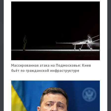
Массированная атака на Подмосковье: Киев
бьёт по гражданской инфраструктуре