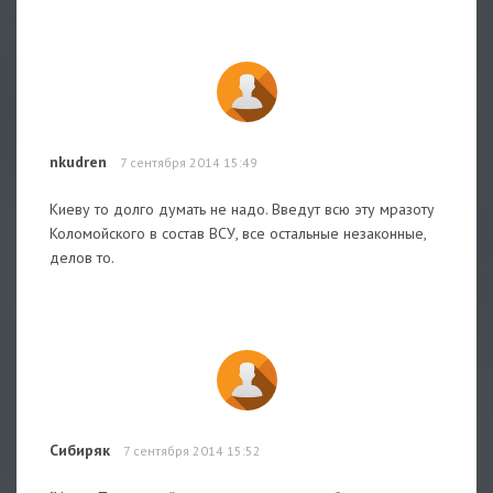
nkudren
7 сентября 2014 15:49
Киеву то долго думать не надо. Введут всю эту мразоту
Коломойского в состав ВСУ, все остальные незаконные,
делов то.
Сибиряк
7 сентября 2014 15:52