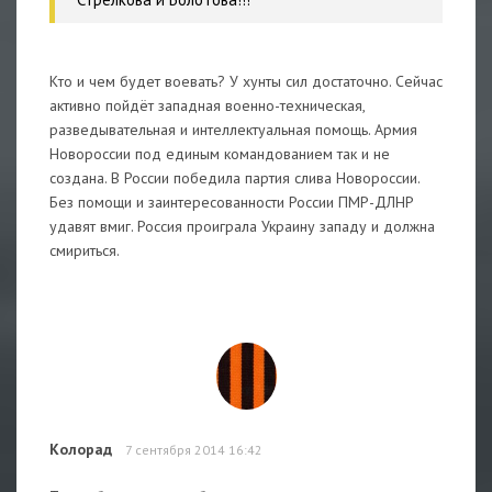
Кто и чем будет воевать? У хунты сил достаточно. Сейчас
активно пойдёт западная военно-техническая,
разведывательная и интеллектуальная помощь. Армия
Новороссии под единым командованием так и не
создана. В России победила партия слива Новороссии.
Без помощи и заинтересованности России ПМР-ДЛНР
удавят вмиг. Россия проиграла Украину западу и должна
смириться.
Колорад
7 сентября 2014 16:42