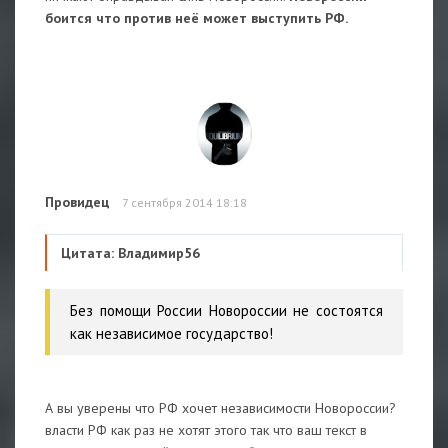
боится что против неё может выступить РФ.
Провидец
7 сентября 2014 18:18
Цитата: Владимир56
Без помощи России Новороссии не состоятся
как независимое государство!
А вы уверены что РФ хочет независимости Новороссии?
власти РФ как раз не хотят этого так что ваш текст в