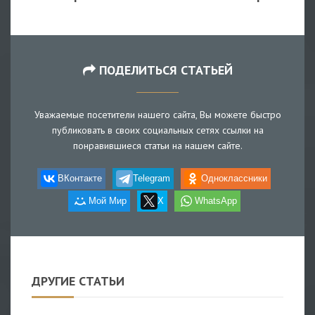
ПОДЕЛИТЬСЯ СТАТЬЕЙ
Уважаемые посетители нашего сайта, Вы можете быстро
публиковать в своих социальных сетях ссылки на
понравившиеся статьи на нашем сайте.
ВКонтакте
Telegram
Одноклассники
Мой Мир
X
WhatsApp
ДРУГИЕ СТАТЬИ