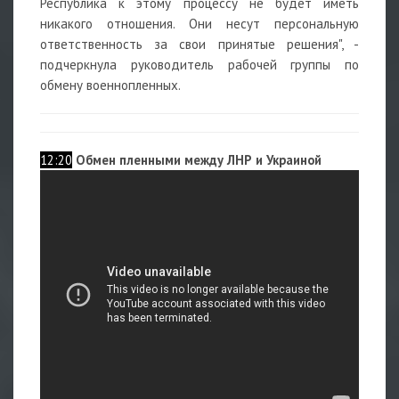
Республика к этому процессу не будет иметь
никакого отношения. Они несут персональную
ответственность за свои принятые решения", -
подчеркнула руководитель рабочей группы по
обмену военнопленных.
12:20
Обмен пленными между ЛНР и Украиной