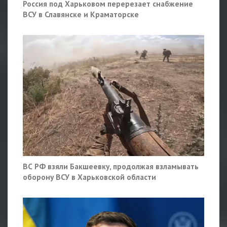
Россия под Харьковом перерезает снабжение
ВСУ в Славянске и Краматорске
ВС РФ взяли Бакшеевку, продолжая взламывать
оборону ВСУ в Харьковской области