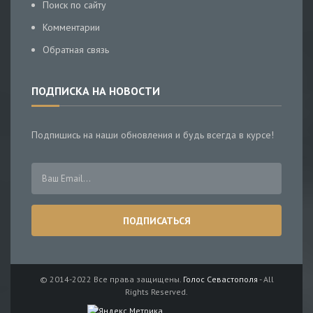
Поиск по сайту
Комментарии
Обратная связь
ПОДПИСКА НА НОВОСТИ
Подпишись на наши обновления и будь всегда в курсе!
© 2014-2022 Все права защищены.
Голос Севастополя
- All
Rights Reserved.