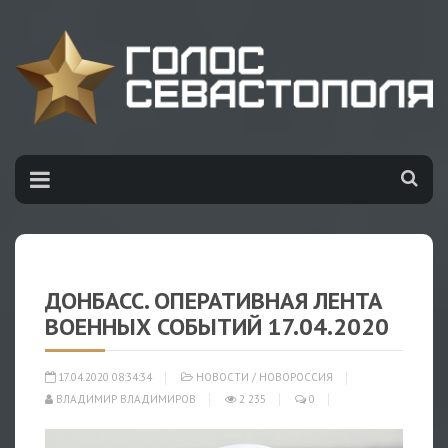
ДОНБАСС. ОПЕРАТИВНАЯ ЛЕНТА
ВОЕННЫХ СОБЫТИЙ 17.04.2020
17.04.2020 08:34:34
НОВОСТИ
/
НОВОРОССИЯ
ВЛАДИМИР ВЛАДИМИРОВ
2 235
0