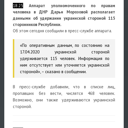
18:25
Аппарат уполномоченного по правам
человека в ДНР Дарьи Морозовой располагает
данными об удержании украинской стороной 115
сторонников Республики.
Об этом сегодня сообщили в пресс-службе аппарата.
«По оперативным данным, по состоянию на
17.04.2020 украинской стороной
удерживается 115 человек. Информация по
ним отсутствует или уточняется украинской
стороной», – сказано в сообщении.
В пресс-службе добавили, что в списке лиц,
пропавших без вести, числятся 468 человек.
Возможно, они также удерживаются украинской
стороной.