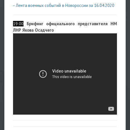
- Лента военных событий в Новороссии за 16.04.2020
19:00
Брифинг официального представителя НМ
ЛНР Якова Осадчего