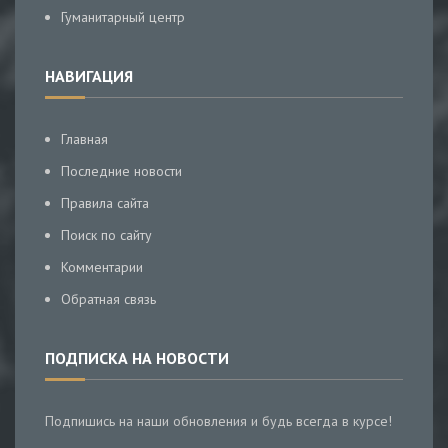
Гуманитарный центр
НАВИГАЦИЯ
Главная
Последние новости
Правила сайта
Поиск по сайту
Комментарии
Обратная связь
ПОДПИСКА НА НОВОСТИ
Подпишись на наши обновления и будь всегда в курсе!