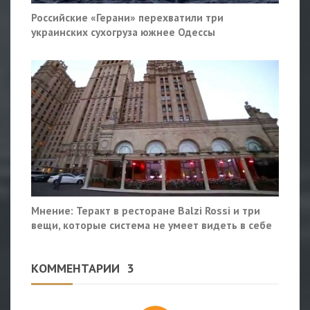
Российские «Герани» перехватили три
украинских сухогруза южнее Одессы
Мнение: Теракт в ресторане Balzi Rossi и три
вещи, которые система не умеет видеть в себе
КОММЕНТАРИИ
3