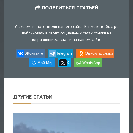
ПОДЕЛИТЬСЯ СТАТЬЕЙ
Уважаемые посетители нашего сайта, Вы можете быстро
публиковать в своих социальных сетях ссылки на
понравившиеся статьи на нашем сайте.
ВКонтакте
Telegram
Одноклассники
Мой Мир
X
WhatsApp
ДРУГИЕ СТАТЬИ