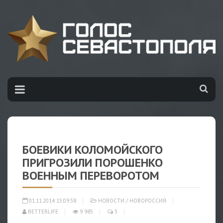
БОЕВИКИ КОЛОМОЙСКОГО
ПРИГРОЗИЛИ ПОРОШЕНКО
ВОЕННЫМ ПЕРЕВОРОТОМ
01.11.2014 15:09:38
НОВОСТИ
/
НОВОРОССИЯ
BETTERLIFE
9 985
3