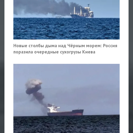
Новые столбы дыма над Чёрным морем: Россия
поразила очередные сухогрузы Киева