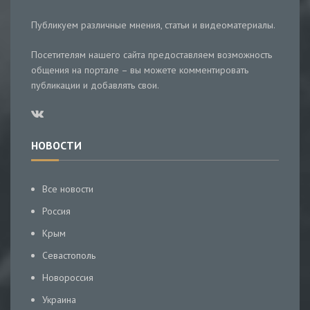
Публикуем различные мнения, статьи и видеоматериалы.
Посетителям нашего сайта предоставляем возможность
общения на портале – вы можете комментировать
публикации и добавлять свои.
НОВОСТИ
Все новости
Россия
Крым
Севастополь
Новороссия
Украина