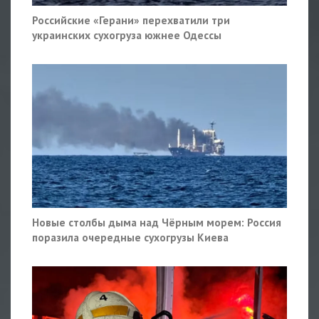
Российские «Герани» перехватили три
украинских сухогруза южнее Одессы
Новые столбы дыма над Чёрным морем: Россия
поразила очередные сухогрузы Киева