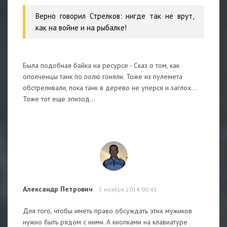
Верно говорил Стрелков: нигде так не врут,
как на войне и на рыбалке!
Была подобная байка на ресурсе - Сказ о том, как
ополченцы танк по полю гоняли. Тоже из пулемета
обстреливали, пока танк в дерево не уперся и заглох...
Тоже тот еще эпизод...
Александр Петрович
5 ноября 2014 00:41
Для того, чтобы иметь право обсуждать этих мужиков
нужно быть рядом с ними. А кнопками на клавиатуре