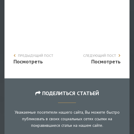
ПРЕДЫДУЩИЙ ПОСТ
СЛЕДУЮЩИЙ ПОСТ
Посмотреть
Посмотреть
ПОДЕЛИТЬСЯ СТАТЬЕЙ
Уважаемые посетители нашего сайта, Вы можете быстро
публиковать в своих социальных сетях ссылки на
понравившиеся статьи на нашем сайте.