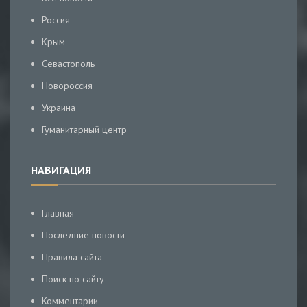
Россия
Крым
Севастополь
Новороссия
Украина
Гуманитарный центр
НАВИГАЦИЯ
Главная
Последние новости
Правила сайта
Поиск по сайту
Комментарии