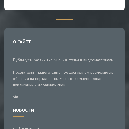
О САЙТЕ
Публикуем различные мнения, статьи и видеоматериалы.
Посетителям нашего сайта предоставляем возможность
общения на портале – вы можете комментировать
публикации и добавлять свои.
НОВОСТИ
Все новости