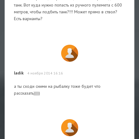
танк. Вот куда нужно попасть из ручного пулемета с 600
метров, чтобы подбить танк?!!! Может прямо в ствол?
Есть варианты?
ladik
4 ноября 2014 16:16
а ты сходи сними на рыбалку тоже будет что
рассказать)))))