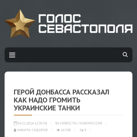
ГЕРОЙ ДОНБАССА РАССКАЗАЛ
КАК НАДО ГРОМИТЬ
УКРАИНСКИЕ ТАНКИ
04.11.2014 12:30:58
НОВОСТИ
/
НОВОРОССИЯ
НИКИТА СИДОРОВ
14 585
9