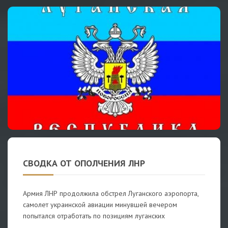
СВОДКА ОТ ОПОЛЧЕНИЯ ЛНР
Армия ЛНР продолжила обстрел Луганского аэропорта,
самолет украинской авиации минувшей вечером
попытался отработать по позициям луганских