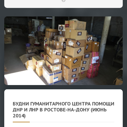
БУДНИ ГУМАНИТАРНОГО ЦЕНТРА ПОМОЩИ
ДНР И ЛНР В РОСТОВЕ-НА-ДОНУ (ИЮНЬ
2014)