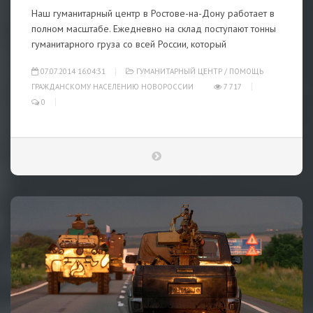
Наш гуманитарный центр в Ростове-на-Дону работает в
полном масштабе. Ежедневно на склад поступают тонны
гуманитарного груза со всей России, который
07.07.2014 16:04:31
ГУМАНИТАРНЫЙ ЦЕНТР
/
ПОМОЩЬ
ГРАЖДАНСКОМУ НАСЕЛЕНИЮ НОВОРОССИИ
7 717
0