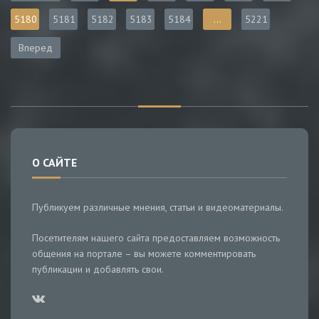
5180
5181
5182
5183
5184
...
5221
Вперед
О САЙТЕ
Публикуем различные мнения, статьи и видеоматериалы.
Посетителям нашего сайта предоставляем возможность
общения на портале – вы можете комментировать
публикации и добавлять свои.