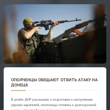
ОПОЛЧЕНЦЫ ОБЕЩАЮТ ОТБИТЬ АТАКУ НА
ДОНЕЦК
В штабе ДНР рассказали о подготовке к наступлению
укрских карателей, ополченцы готовясь к долгосрочной