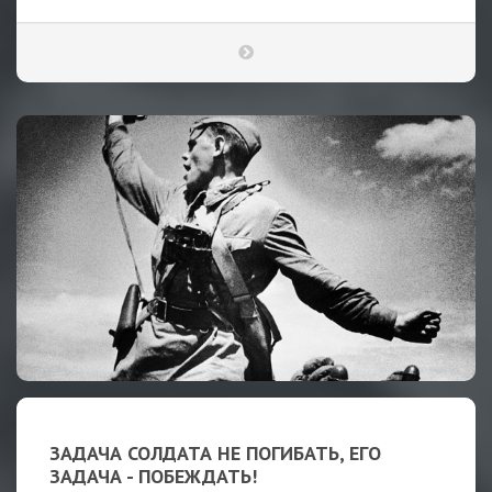
ЗАДАЧА СОЛДАТА НЕ ПОГИБАТЬ, ЕГО
ЗАДАЧА - ПОБЕЖДАТЬ!