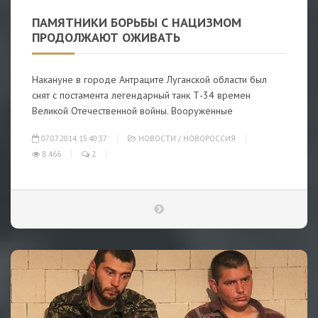
ПАМЯТНИКИ БОРЬБЫ С НАЦИЗМОМ
ПРОДОЛЖАЮТ ОЖИВАТЬ
Накануне в городе Антраците Луганской области был
снят с постамента легендарный танк Т-34 времен
Великой Отечественной войны. Вооруженные
07.07.2014 15:40:37
НОВОСТИ
/
НОВОРОССИЯ
8 466
2