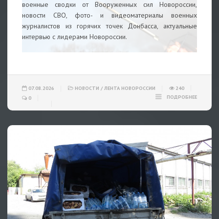
военные сводки от Вооруженных сил Новороссии,
новости СВО, фото- и видеоматериалы военных
журналистов из горячих точек Донбасса, актуальные
интервью с лидерами Новороссии.
07.08.2026
НОВОСТИ
/
ЛЕНТА НОВОРОССИИ
240
ПОДРОБНЕЕ
0