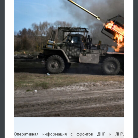
Оперативная информация с фронтов ДНР и ЛНР,