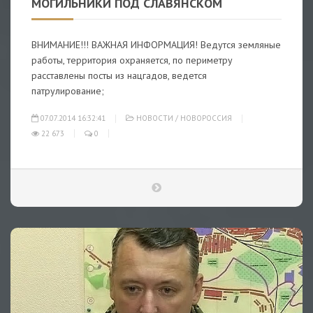
МОГИЛЬНИКИ ПОД СЛАВЯНСКОМ
ВНИМАНИЕ!!! ВАЖНАЯ ИНФОРМАЦИЯ! Ведутся земляные
работы, территория охраняется, по периметру
расставлены посты из нацгадов, ведется
патрулирование;
07.07.2014 16:32:41
НОВОСТИ
/
НОВОРОССИЯ
22 673
0