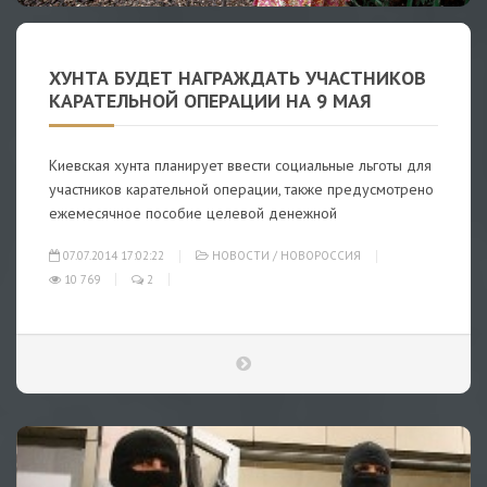
ХУНТА БУДЕТ НАГРАЖДАТЬ УЧАСТНИКОВ
КАРАТЕЛЬНОЙ ОПЕРАЦИИ НА 9 МАЯ
Киевская хунта планирует ввести социальные льготы для
участников карательной операции, также предусмотрено
ежемесячное пособие целевой денежной
07.07.2014 17:02:22
НОВОСТИ
/
НОВОРОССИЯ
10 769
2