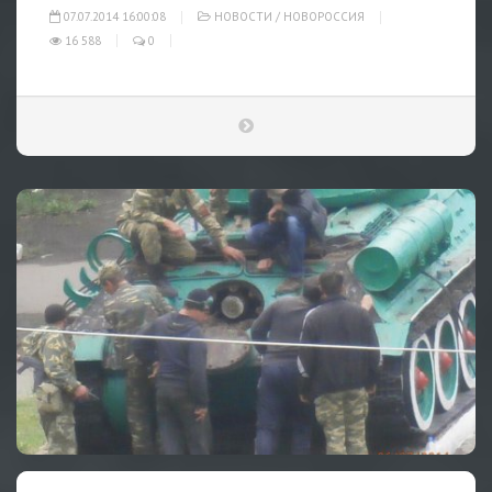
07.07.2014 16:00:08
НОВОСТИ
/
НОВОРОССИЯ
16 588
0