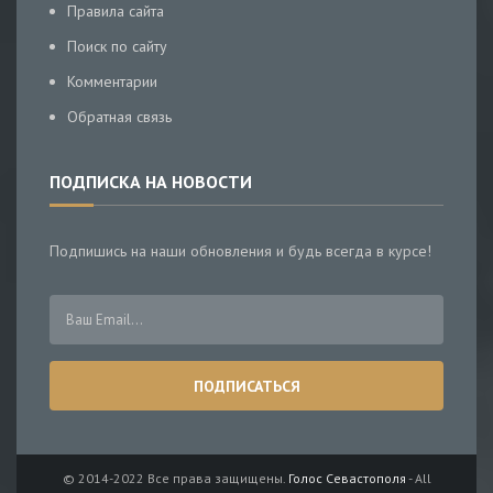
Правила сайта
Поиск по сайту
Комментарии
Обратная связь
ПОДПИСКА НА НОВОСТИ
Подпишись на наши обновления и будь всегда в курсе!
© 2014-2022 Все права защищены.
Голос Севастополя
- All