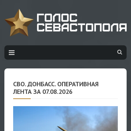
НОВОСТИ
/
ЛЕНТА НОВОРОССИИ
СВО. ДОНБАСС. ОПЕРАТИВНАЯ
ЛЕНТА ЗА 07.08.2026