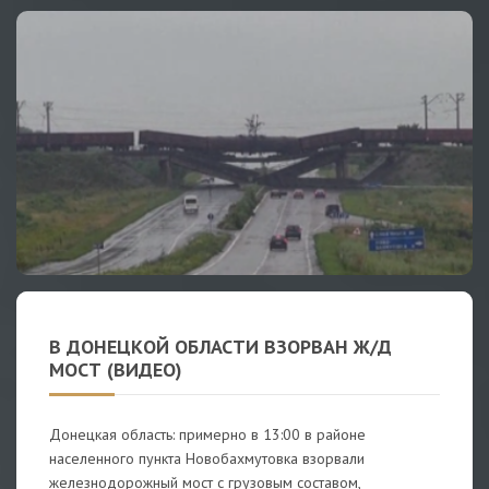
В ДОНЕЦКОЙ ОБЛАСТИ ВЗОРВАН Ж/Д
МОСТ (ВИДЕО)
Донецкая область: примерно в 13:00 в районе
населенного пункта Новобахмутовка взорвали
железнодорожный мост с грузовым составом,