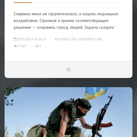
Славянск имел не стратегическое, а скорее, моральное
воздействие. Стрелков и принял соответствующее
решение — сохранить город, людей. Задача солдата
07.07.2014 15:26:17
НОВОСТИ
/
НОВОРОССИЯ
7 310
3