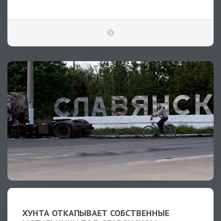
ХУНТА ОТКАПЫВАЕТ СОБСТВЕННЫЕ