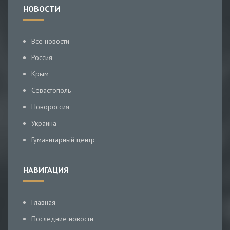
НОВОСТИ
Все новости
Россия
Крым
Севастополь
Новороссия
Украина
Гуманитарный центр
НАВИГАЦИЯ
Главная
Последние новости