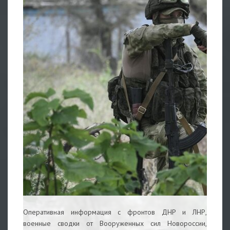
Оперативная информация с фронтов ДНР и ЛНР,
военные сводки от Вооруженных сил Новороссии,