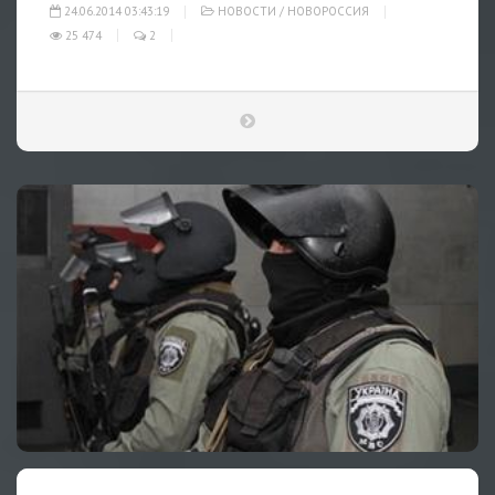
24.06.2014 03:43:19
НОВОСТИ
/
НОВОРОССИЯ
25 474
2