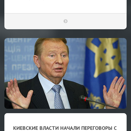
КИЕВСКИЕ ВЛАСТИ НАЧАЛИ ПЕРЕГОВОРЫ С