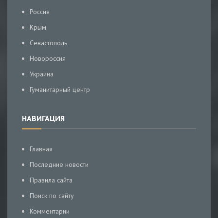
Россия
Крым
Севастополь
Новороссия
Украина
Гуманитарный центр
НАВИГАЦИЯ
Главная
Последние новости
Правила сайта
Поиск по сайту
Комментарии