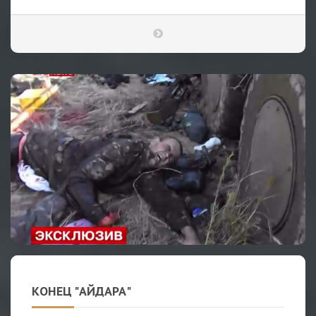
КОНЕЦ "АЙДАРА"