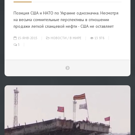
Позиция США и НАТО по Украине однозначна. Несмотря
на весьма сомнительные перспективы в отношении
продажи легкой сланцевой нефти - США не оставляет
15-ЯНВ-2015
НОВОСТИ
/
В МИРЕ
13 978
3