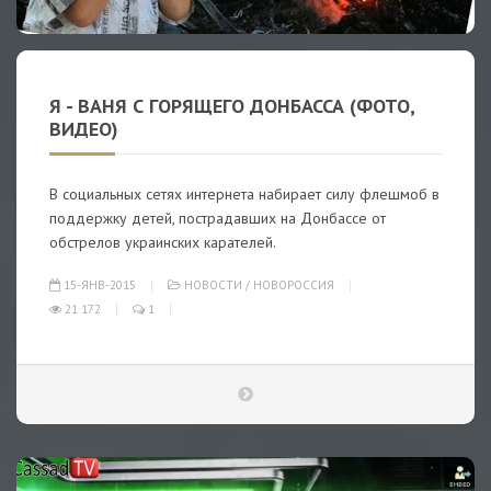
Я - ВАНЯ С ГОРЯЩЕГО ДОНБАССА (ФОТО,
ВИДЕО)
В социальных сетях интернета набирает силу флешмоб в
поддержку детей, пострадавших на Донбассе от
обстрелов украинских карателей.
15-ЯНВ-2015
НОВОСТИ
/
НОВОРОССИЯ
21 172
1