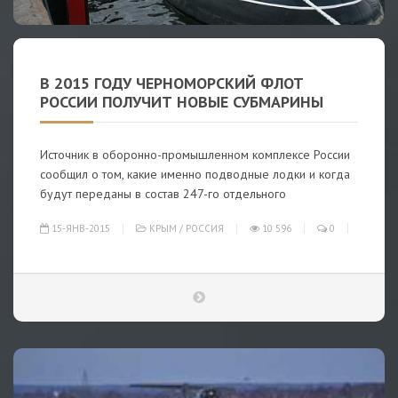
В 2015 ГОДУ ЧЕРНОМОРСКИЙ ФЛОТ
РОССИИ ПОЛУЧИТ НОВЫЕ СУБМАРИНЫ
Источник в оборонно-промышленном комплексе России
сообщил о том, какие именно подводные лодки и когда
будут переданы в состав 247-го отдельного
15-ЯНВ-2015
КРЫМ
/
РОССИЯ
10 596
0