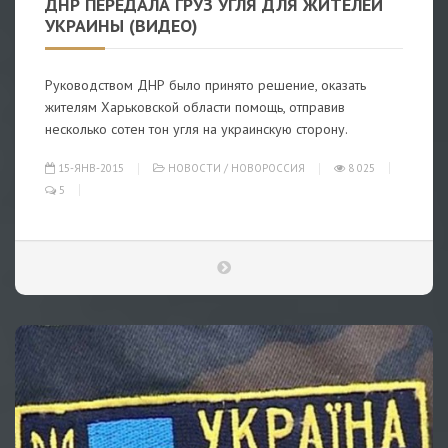
ДНР ПЕРЕДАЛА ГРУЗ УГЛЯ ДЛЯ ЖИТЕЛЕЙ
УКРАИНЫ (ВИДЕО)
Руководством ДНР было принято решение, оказать
жителям Харьковской области помощь, отправив
несколько сотен тон угля на украинскую сторону.
15-ЯНВ-2015
НОВОСТИ
/
НОВОРОССИЯ
8 025
5