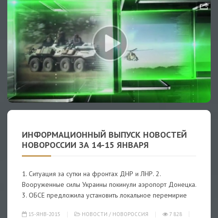
ИНФОРМАЦИОННЫЙ ВЫПУСК НОВОСТЕЙ
НОВОРОССИИ ЗА 14-15 ЯНВАРЯ
1. Ситуация за сутки на фронтах ДНР и ЛНР. 2.
Вооруженные силы Украины покинули аэропорт Донецка.
3. ОБСЕ предложила установить локальное перемирие
15-ЯНВ-2015
НОВОСТИ
/
НОВОРОССИЯ
7 828