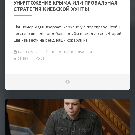
УНИЧТОЖЕНИЕ КРЫМА ИЛИ ПРОВАЛЬНАЯ
СТРАТЕГИЯ КИЕВСКОЙ ХУНТЫ
Шаг номер один: взорвать керченскую переправу. Чтобы
восстановить ее потребовалось бы несколько лет. Второй
шаг - вывести на рейд наши корабли из
15-ЯНВ-2015
НОВОСТИ
/
НОВОРОССИЯ
22 189
12