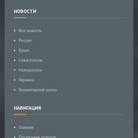
НОВОСТИ
Все новости
Россия
Крым
Севастополь
Новороссия
Украина
Гуманитарный центр
НАВИГАЦИЯ
Главная
Последние новости