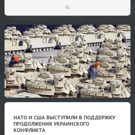
НАТО И США ВЫСТУПИЛИ В ПОДДЕРЖКУ
ПРОДОЛЖЕНИЯ УКРАИНСКОГО
КОНФЛИКТА