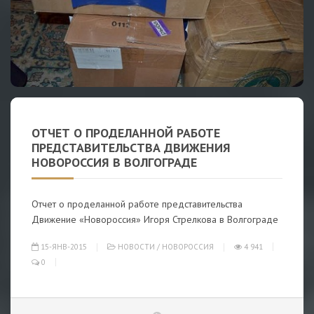
ОТЧЕТ О ПРОДЕЛАННОЙ РАБОТЕ
ПРЕДСТАВИТЕЛЬСТВА ДВИЖЕНИЯ
НОВОРОССИЯ В ВОЛГОГРАДЕ
Отчет о проделанной работе представительства
Движение «Новороссия» Игоря Стрелкова в Волгограде
15-ЯНВ-2015
НОВОСТИ
/
НОВОРОССИЯ
4 941
0