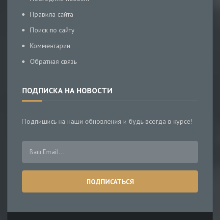
Правила сайта
Поиск по сайту
Комментарии
Обратная связь
ПОДПИСКА НА НОВОСТИ
Подпишись на наши обновления и будь всегда в курсе!