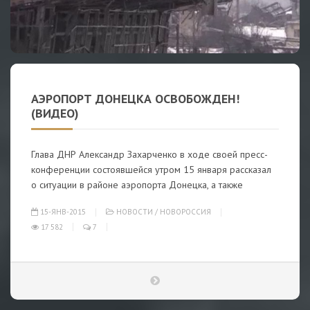
АЭРОПОРТ ДОНЕЦКА ОСВОБОЖДЕН!
(ВИДЕО)
Глава ДНР Александр Захарченко в ходе своей пресс-
конференции состоявшейся утром 15 января рассказал
о ситуации в районе аэропорта Донецка, а также
15-ЯНВ-2015
НОВОСТИ
/
НОВОРОССИЯ
17 582
7