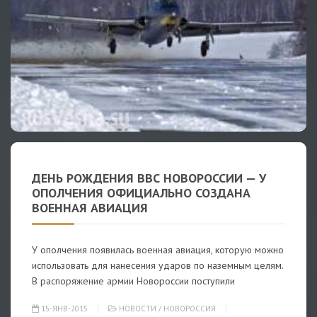
ДЕНЬ РОЖДЕНИЯ ВВС НОВОРОССИИ — У
ОПОЛЧЕНИЯ ОФИЦИАЛЬНО СОЗДАНА
ВОЕННАЯ АВИАЦИЯ
У ополчения появилась военная авиация, которую можно
использовать для нанесения ударов по наземным целям.
В распоряжение армии Новороссии поступили
15-ЯНВ-2015
НОВОСТИ
/
НОВОРОССИЯ