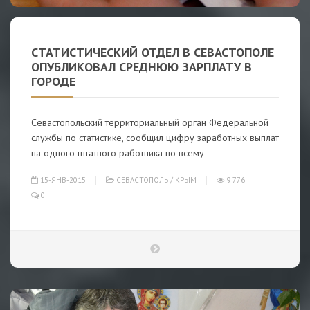
СТАТИСТИЧЕСКИЙ ОТДЕЛ В СЕВАСТОПОЛЕ
ОПУБЛИКОВАЛ СРЕДНЮЮ ЗАРПЛАТУ В
ГОРОДЕ
Севастопольский территориальный орган Федеральной
службы по статистике, сообщил цифру заработных выплат
на одного штатного работника по всему
15-ЯНВ-2015
СЕВАСТОПОЛЬ
/
КРЫМ
9 776
0