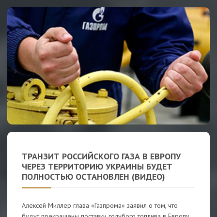
ТРАНЗИТ РОССИЙСКОГО ГАЗА В ЕВРОПУ
ЧЕРЕЗ ТЕРРИТОРИЮ УКРАИНЫ БУДЕТ
ПОЛНОСТЬЮ ОСТАНОВЛЕН (ВИДЕО)
Алексей Миллер глава «Газпрома» заявил о том, что
будут прекращены поставки голубого топлива в Европу