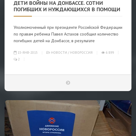
ДЕТИ ВОЙНЫ НА ДОНБАССЕ. СОТНИ
ПОГИБШИХ И НУЖДАЮЩИХСЯ В ПОМОЩИ
Уполномоченный при президенте Российской Федерации
по правам ребенка Павел Астахов сообщил количество
погибших детей на Донбассе, в результате
15-ЯНВ-2015
НОВОСТИ
/
НОВОРОССИЯ
6 899
2