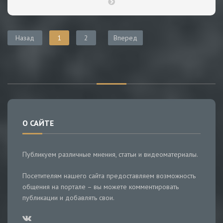
Назад
1
2
Вперед
О САЙТЕ
Публикуем различные мнения, статьи и видеоматериалы.
Посетителям нашего сайта предоставляем возможность
общения на портале – вы можете комментировать
публикации и добавлять свои.