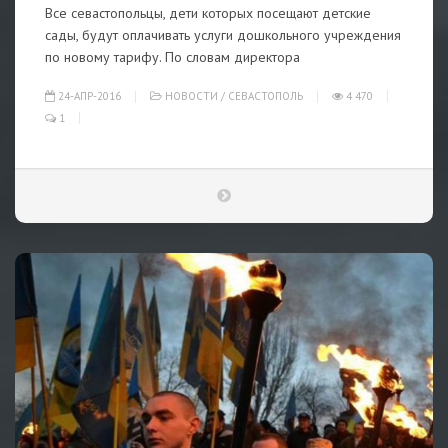
Все севастопольцы, дети которых посещают детские
сады, будут оплачивать услуги дошкольного учреждения
по новому тарифу. По словам директора
24-АПР-2016
НОВОСТИ
/
СЕВАСТОПОЛЬ
4 470
1