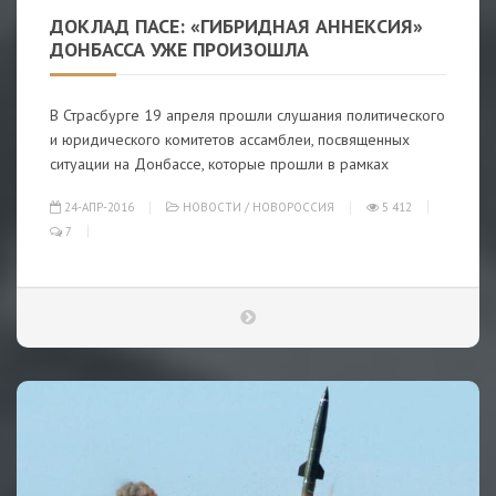
ДОКЛАД ПАСЕ: «ГИБРИДНАЯ АННЕКСИЯ»
ДОНБАССА УЖЕ ПРОИЗОШЛА
В Страсбурге 19 апреля прошли слушания политического
и юридического комитетов ассамблеи, посвященных
ситуации на Донбассе, которые прошли в рамках
24-АПР-2016
НОВОСТИ
/
НОВОРОССИЯ
5 412
7