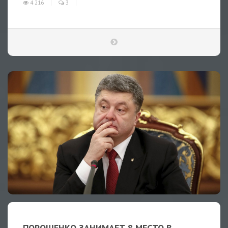
4 216
3
ПОРОШЕНКО ЗАНИМАЕТ 8 МЕСТО В