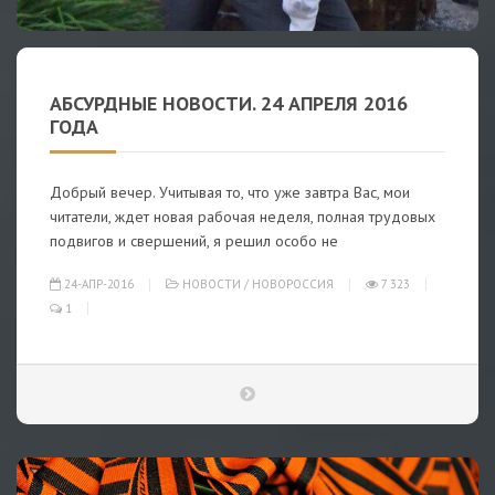
АБСУРДНЫЕ НОВОСТИ. 24 АПРЕЛЯ 2016
ГОДА
Добрый вечер. Учитывая то, что уже завтра Вас, мои
читатели, ждет новая рабочая неделя, полная трудовых
подвигов и свершений, я решил особо не
24-АПР-2016
НОВОСТИ
/
НОВОРОССИЯ
7 323
1