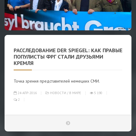
РАССЛЕДОВАНИЕ DER SPIEGEL: КАК ПРАВЫЕ
ПОПУЛИСТЫ ФРГ СТАЛИ ДРУЗЬЯМИ
КРЕМЛЯ
Точка зрения представителей немецких СМИ.
24-АПР-2016
НОВОСТИ
/
В МИРЕ
5 190
2