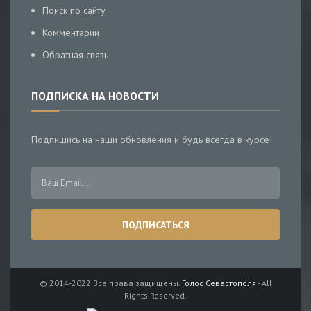
Поиск по сайту
Комментарии
Обратная связь
ПОДПИСКА НА НОВОСТИ
Подпишись на наши обновления и будь всегда в курсе!
© 2014-2022 Все права защищены.
Голос Севастополя
- All
Rights Reserved.