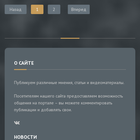
Назад
1
2
Вперед
О САЙТЕ
Публикуем различные мнения, статьи и видеоматериалы.
Посетителям нашего сайта предоставляем возможность
общения на портале – вы можете комментировать
публикации и добавлять свои.
НОВОСТИ