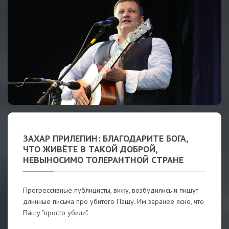
ЗАХАР ПРИЛЕПИН: БЛАГОДАРИТЕ БОГА,
ЧТО ЖИВЁТЕ В ТАКОЙ ДОБРОЙ,
НЕВЫНОСИМО ТОЛЕРАНТНОЙ СТРАНЕ
Прогрессивные публицисты, вижу, возбудились и пишут
длинные письма про убитого Пашу. Им заранее ясно, что
Пашу "просто убили".