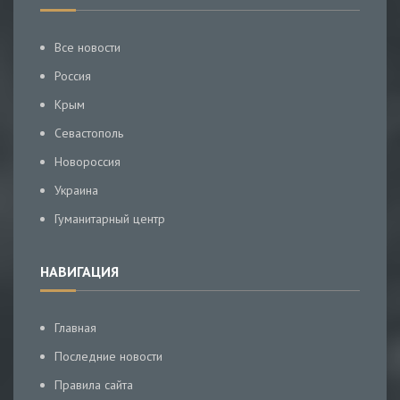
Все новости
Россия
Крым
Севастополь
Новороссия
Украина
Гуманитарный центр
НАВИГАЦИЯ
Главная
Последние новости
Правила сайта