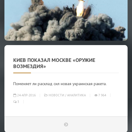
КИЕВ ПОКАЗАЛ МОСКВЕ «ОРУЖИЕ
ВОЗМЕЗДИЯ»
Поменяет ли расклад сил новая украинская ракета.
24-АПР-2016
НОВОСТИ
/
АНАЛИТИКА
7 964
3