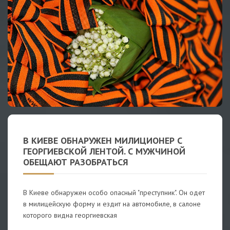
В КИЕВЕ ОБНАРУЖЕН МИЛИЦИОНЕР С
ГЕОРГИЕВСКОЙ ЛЕНТОЙ. С МУЖЧИНОЙ
ОБЕЩАЮТ РАЗОБРАТЬСЯ
В Киеве обнаружен особо опасный "преступник". Он одет
в милицейскую форму и ездит на автомобиле, в салоне
которого видна георгиевская