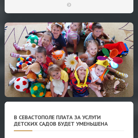
В СЕВАСТОПОЛЕ ПЛАТА ЗА УСЛУГИ
ДЕТСКИХ САДОВ БУДЕТ УМЕНЬШЕНА