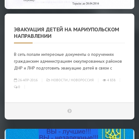
ЭВАКУАЦИЯ ДЕТЕЙ НА МАРИУПОЛЬСКОМ
НАПРАВЛЕНИИ
В сеть попали интересные документы о поручениях
гражданским администрациям оккупированных районов
ДНР и ЛНР подготовить эвакуацию детей в связи с
26-АПР-2016
НОВОСТИ
/
НОВОРОССИЯ
4 838
0