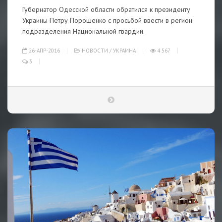
Губернатор Одесской области обратился к президенту
Украины Петру Порошенко с просьбой ввести в регион
подразделения Национальной гвардии.
26-АПР-2016
НОВОСТИ
/
УКРАИНА
4 567
3