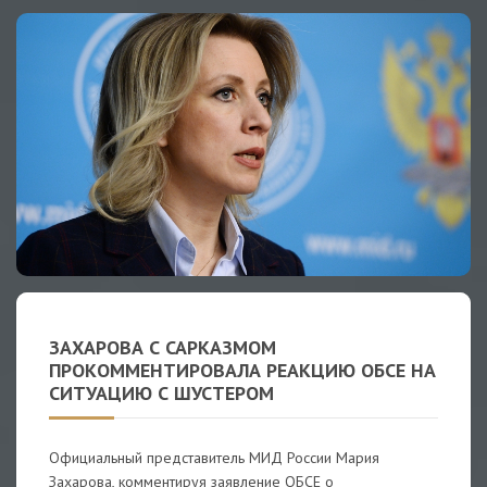
ЗАХАРОВА С САРКАЗМОМ
ПРОКОММЕНТИРОВАЛА РЕАКЦИЮ ОБСЕ НА
СИТУАЦИЮ С ШУСТЕРОМ
Официальный представитель МИД России Мария
Захарова, комментируя заявление ОБСЕ о