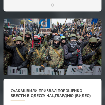
СААКАШВИЛИ ПРИЗВАЛ ПОРОШЕНКО
ВВЕСТИ В ОДЕССУ НАЦГВАРДИЮ (ВИДЕО)