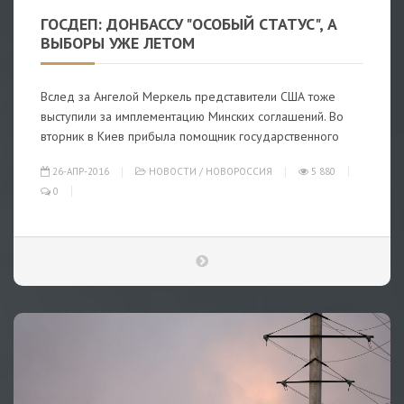
ГОСДЕП: ДОНБАССУ "ОСОБЫЙ СТАТУС", А
ВЫБОРЫ УЖЕ ЛЕТОМ
Вслед за Ангелой Меркель представители США тоже
выступили за имплементацию Минских соглашений. Во
вторник в Киев прибыла помощник государственного
26-АПР-2016
НОВОСТИ
/
НОВОРОССИЯ
5 880
0