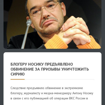
БЛОГЕРУ НОСИКУ ПРЕДЪЯВЛЕНО
ОБВИНЕНИЕ ЗА ПРИЗЫВЫ УНИЧТОЖИТЬ
СИРИЮ
Следствие предъявило обвинение в экстремизме
блогеру, журналисту и медиа-менеджеру Антону Носику
в связи с его публикацией об операции ВКС России в