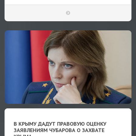
В КРЫМУ ДАДУТ ПРАВОВУЮ ОЦЕНКУ
ЗАЯВЛЕНИЯМ ЧУБАРОВА О ЗАХВАТЕ