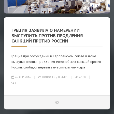
ГРЕЦИЯ ЗАЯВИЛА О НАМЕРЕНИИ
ВЫСТУПИТЬ ПРОТИВ ПРОДЛЕНИЯ
САНКЦИЙ ПРОТИВ РОССИИ
Греция при обсуждении в Европейском союзе в июне
выступит против продления европейских санкций против
России, сообщил первый заместитель министра
26-АПР-2016
НОВОСТИ
/
В МИРЕ
4 180
3