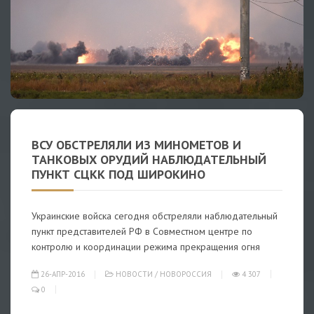
ВСУ ОБСТРЕЛЯЛИ ИЗ МИНОМЕТОВ И
ТАНКОВЫХ ОРУДИЙ НАБЛЮДАТЕЛЬНЫЙ
ПУНКТ СЦКК ПОД ШИРОКИНО
Украинские войска сегодня обстреляли наблюдательный
пункт представителей РФ в Совместном центре по
контролю и координации режима прекращения огня
26-АПР-2016
НОВОСТИ
/
НОВОРОССИЯ
4 307
0