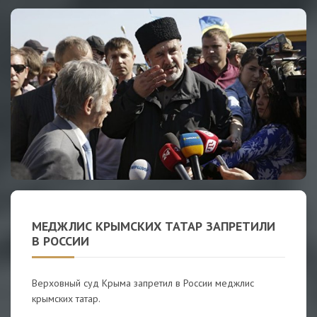
МЕДЖЛИС КРЫМСКИХ ТАТАР ЗАПРЕТИЛИ
В РОССИИ
Верховный суд Крыма запретил в России меджлис
крымских татар.