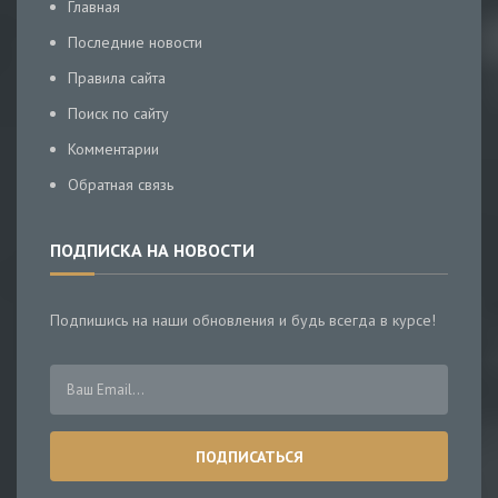
Главная
Последние новости
Правила сайта
Поиск по сайту
Комментарии
Обратная связь
ПОДПИСКА НА НОВОСТИ
Подпишись на наши обновления и будь всегда в курсе!