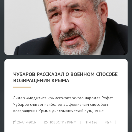
ЧУБАРОВ РАССКАЗАЛ О ВОЕННОМ СПОСОБЕ
ВОЗВРАЩЕНИЯ КРЫМА
Лидер «меджлиса крымско-татарского народа» Рефат
Чубаров считает наиболее эффективным способом
возвращения Крыма дипломатический путь, но не
26-АПР-2016
НОВОСТИ
/
КРЫМ
4 196
4