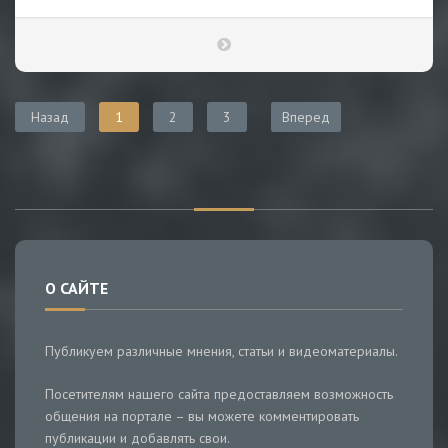
Назад
1
2
3
Вперед
О САЙТЕ
Публикуем различные мнения, статьи и видеоматериалы.
Посетителям нашего сайта предоставляем возможность
общения на портале – вы можете комментировать
публикации и добавлять свои.