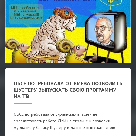
ОБСЕ ПОТРЕБОВАЛА ОТ КИЕВА ПОЗВОЛИТЬ
ШУСТЕРУ ВЫПУСКАТЬ СВОЮ ПРОГРАММУ
НА ТВ
ОБСЕ потребовала от украинских властей не
препятствовать работе СМИ на Украине и позволить
журналисту Савику Шустеру и дальше выпускать свою