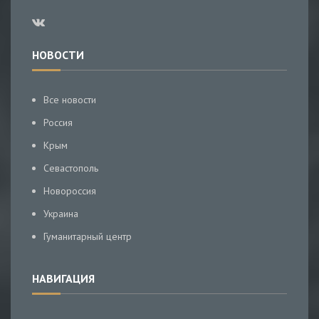
НОВОСТИ
Все новости
Россия
Крым
Севастополь
Новороссия
Украина
Гуманитарный центр
НАВИГАЦИЯ