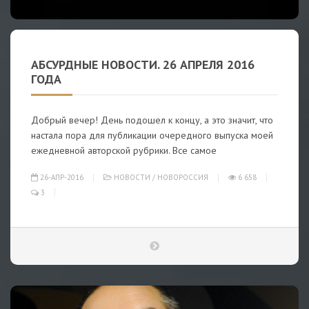
АБСУРДНЫЕ НОВОСТИ. 26 АПРЕЛЯ 2016
ГОДА
Добрый вечер! День подошел к концу, а это значит, что
настала пора для публикации очередного выпуска моей
ежедневной авторской рубрики. Все самое
26-АПР-2016
НОВОСТИ
/
НОВОРОССИЯ
6 658
3