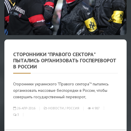
СТОРОННИКИ "ПРАВОГО СЕКТОРА"
ПЫТАЛИСЬ ОРГАНИЗОВАТЬ ГОСПЕРЕВОРОТ
В РОССИИ
Сторонники украинского "Правого сектора"* пытались
организовать массовые беспорядки в России, чтобы
совершить государственный переворот,
26-АПР-2016
НОВОСТИ
/
РОССИЯ
4 987
3