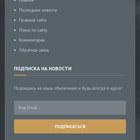
Главная
Последние новости
Правила сайта
Поиск по сайту
Комментарии
Обратная связь
ПОДПИСКА НА НОВОСТИ
Подпишись на наши обновления и будь всегда в курсе!