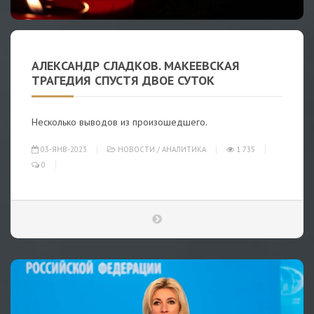
АЛЕКСАНДР СЛАДКОВ. МАКЕЕВСКАЯ
ТРАГЕДИЯ СПУСТЯ ДВОЕ СУТОК
Несколько выводов из произошедшего.
03-ЯНВ-2023
НОВОСТИ
/
АНАЛИТИКА
1 735
0