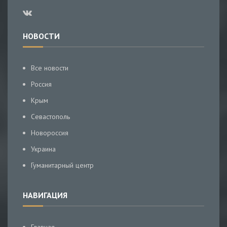
НОВОСТИ
Все новости
Россия
Крым
Севастополь
Новороссия
Украина
Гуманитарный центр
НАВИГАЦИЯ