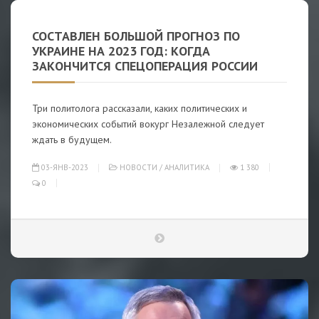
СОСТАВЛЕН БОЛЬШОЙ ПРОГНОЗ ПО
УКРАИНЕ НА 2023 ГОД: КОГДА
ЗАКОНЧИТСЯ СПЕЦОПЕРАЦИЯ РОССИИ
Три политолога рассказали, каких политических и
экономических событий вокург Незалежной следует
ждать в будущем.
03-ЯНВ-2023
НОВОСТИ
/
АНАЛИТИКА
1 380
0