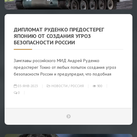
ДИПЛОМАТ РУДЕНКО ПРЕДОСТЕРЕГ
ЯПОНИЮ ОТ СОЗДАНИЯ УГРОЗ
БЕЗОПАСНОСТИ РОССИИ
Замглавы российского МИД Андрей Руденко
предостерег Токио от любых попыток создания угроз
безопасности России и предупредил, что подобная
03-ЯНВ-2023
НОВОСТИ
/
РОССИЯ
900
0