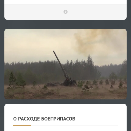
О РАСХОДЕ БОЕПРИПАСОВ