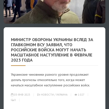
МИНИСТР ОБОРОНЫ УКРАИНЫ ВСЛЕД ЗА
ГЛАВКОМОМ ВСУ ЗАЯВИЛ, ЧТО
РОССИЙСКИЕ ВОЙСКА МОГУТ НАЧАТЬ
МАСШТАБНОЕ НАСТУПЛЕНИЕ В ФЕВРАЛЕ
2023 ГОДА
Украинские чиновники разного уровня продолжают
делать прогнозы относительно того, когда может
начаться масштабное наступление российских войск.
03-ЯНВ-2023
НОВОСТИ
/
УКРАИНА
1 027
0