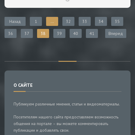
Назад
1
...
32
33
34
35
36
37
38
39
40
41
Вперед
О САЙТЕ
Публикуем различные мнения, статьи и видеоматериалы.
Посетителям нашего сайта предоставляем возможность
общения на портале – вы можете комментировать
публикации и добавлять свои.