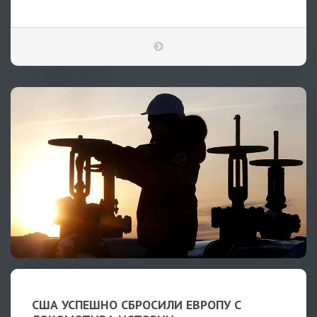
США УСПЕШНО СБРОСИЛИ ЕВРОПУ С