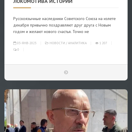
ЛОКОМОТИВА ИСТОРИИ
Русскоязычные наследники Советского Союза на излете
декабря привычно поздравляют друг друга с Новым
годом и желают нового счастья. Точно не
03-ЯНВ-2023
НОВОСТИ
/
АНАЛИТИКА
1 207
0