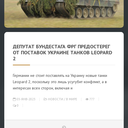
ДЕПУТАТ БУНДЕСТАГА ФРГ ПРЕДОСТЕРЕГ
ОТ ПОСТАВОК УКРАИНЕ ТАНКОВ LEOPARD
2
Германии не стоит поставлять на Украину новые танки
Leopard 2, поскольку это лишь усугубит конфликт, а в
интересах всех сторон, включая и
03-ЯНВ-2023
НОВОСТИ
/
В МИРЕ
777
0