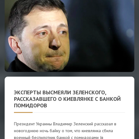
ЭКСПЕРТЫ ВЫСМЕЯЛИ ЗЕЛЕНСКОГО,
РАССКАЗАВШЕГО О КИЕВЛЯНКЕ С БАНКОЙ
ПОМИДОРОВ
Президент Украины Владимир Зеленский рассказал в
новогоднюю ночь байку о том, что киевлянка сбила
военный беспилотник банкой с помидорами (в