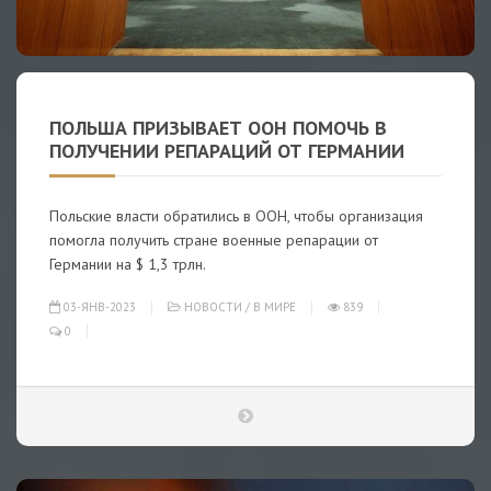
ПОЛЬША ПРИЗЫВАЕТ ООН ПОМОЧЬ В
ПОЛУЧЕНИИ РЕПАРАЦИЙ ОТ ГЕРМАНИИ
Польские власти обратились в ООН, чтобы организация
помогла получить стране военные репарации от
Германии на $ 1,3 трлн.
03-ЯНВ-2023
НОВОСТИ
/
В МИРЕ
839
0