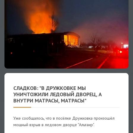
СЛАДКОВ: "В ДРУЖКОВКЕ МЫ
УНИЧТОЖИЛИ ЛЕДОВЫЙ ДВОРЕЦ, А
ВНУТРИ МАТРАСЫ, МАТРАСЫ"
Уже сообщалось, что в посёлке Дружковка произошёл
мощный взрыв в ледовом дворце "Альтаир".