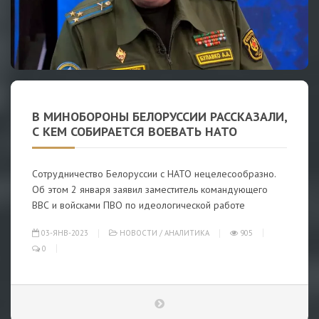
В МИНОБОРОНЫ БЕЛОРУССИИ РАССКАЗАЛИ,
С КЕМ СОБИРАЕТСЯ ВОЕВАТЬ НАТО
Сотрудничество Белоруссии с НАТО нецелесообразно.
Об этом 2 января заявил заместитель командующего
ВВС и войсками ПВО по идеологической работе
03-ЯНВ-2023
НОВОСТИ
/
АНАЛИТИКА
905
0