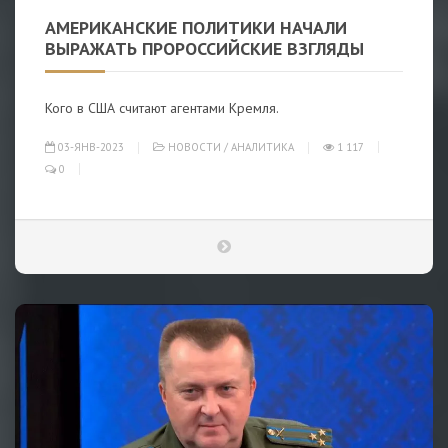
АМЕРИКАНСКИЕ ПОЛИТИКИ НАЧАЛИ
ВЫРАЖАТЬ ПРОРОССИЙСКИЕ ВЗГЛЯДЫ
Кого в США считают агентами Кремля.
03-ЯНВ-2023
НОВОСТИ
/
АНАЛИТИКА
1 117
0