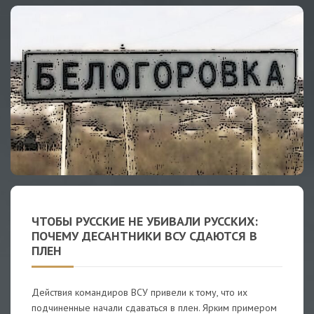
ЧТОБЫ РУССКИЕ НЕ УБИВАЛИ РУССКИХ:
ПОЧЕМУ ДЕСАНТНИКИ ВСУ СДАЮТСЯ В
ПЛЕН
Действия командиров ВСУ привели к тому, что их
подчиненные начали сдаваться в плен. Ярким примером