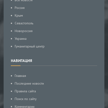
Все новости
Россия
Крым
Севастополь
Новороссия
Украина
Гуманитарный центр
НАВИГАЦИЯ
Главная
Последние новости
Правила сайта
Поиск по сайту
Комментарии