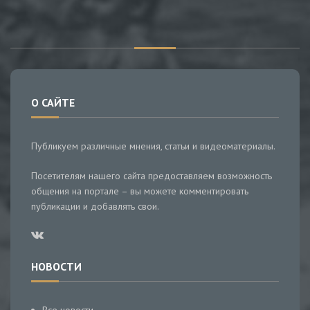
О САЙТЕ
Публикуем различные мнения, статьи и видеоматериалы.
Посетителям нашего сайта предоставляем возможность
общения на портале – вы можете комментировать
публикации и добавлять свои.
НОВОСТИ