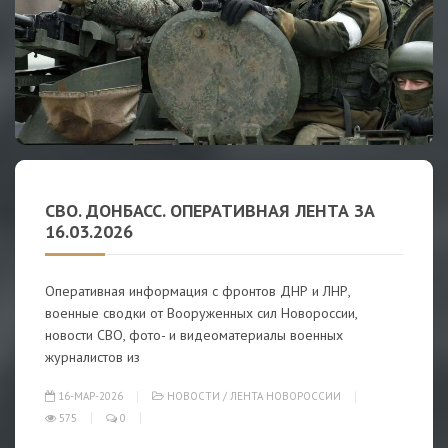
СВО. ДОНБАСС. ОПЕРАТИВНАЯ ЛЕНТА ЗА
16.03.2026
Оперативная информация с фронтов ДНР и ЛНР,
военные сводки от Вооруженных сил Новороссии,
новости СВО, фото- и видеоматериалы военных
журналистов из
16-МАР-2026
НОВОСТИ
/
ЛЕНТА НОВОРОССИИ
575
0