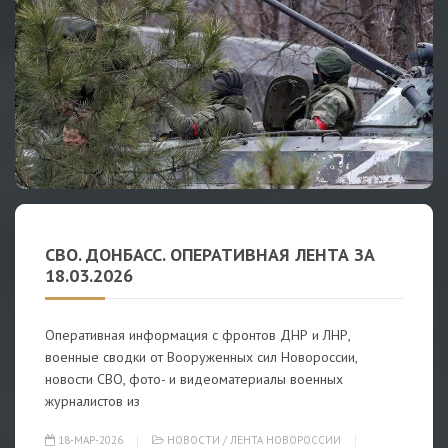
СВО. ДОНБАСС. ОПЕРАТИВНАЯ ЛЕНТА ЗА
18.03.2026
Оперативная информация с фронтов ДНР и ЛНР,
военные сводки от Вооруженных сил Новороссии,
новости СВО, фото- и видеоматериалы военных
журналистов из
18-МАР-2026
НОВОСТИ
/
ЛЕНТА НОВОРОССИИ