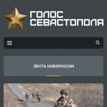
ЛЕНТА НОВОРОССИИ