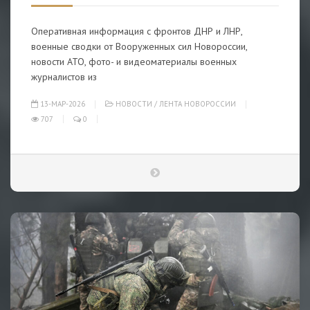
Оперативная информация с фронтов ДНР и ЛНР,
военные сводки от Вооруженных сил Новороссии,
новости АТО, фото- и видеоматериалы военных
журналистов из
13-МАР-2026
НОВОСТИ
/
ЛЕНТА НОВОРОССИИ
707
0