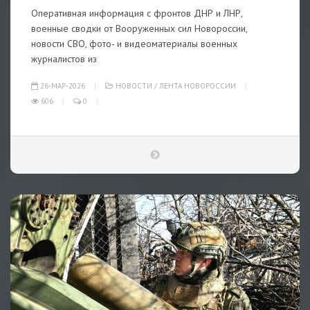
Оперативная информация с фронтов ДНР и ЛНР,
военные сводки от Вооруженных сил Новороссии,
новости СВО, фото- и видеоматериалы военных
журналистов из
26-МАР-2026
НОВОСТИ
/
ЛЕНТА НОВОРОССИИ
606
0