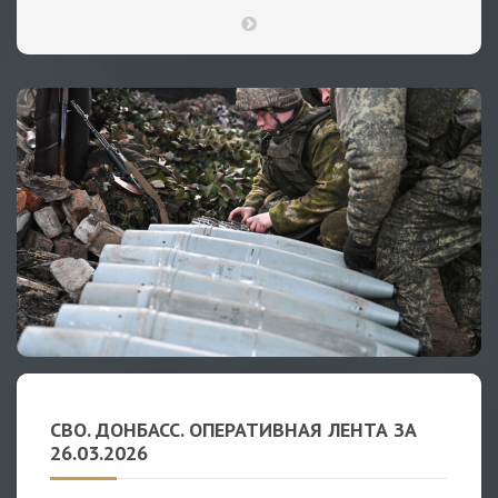
СВО. ДОНБАСС. ОПЕРАТИВНАЯ ЛЕНТА ЗА
26.03.2026