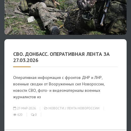
СВО. ДОНБАСС. ОПЕРАТИВНАЯ ЛЕНТА ЗА
27.03.2026
Оперативная информация с фронтов ДНР и ЛНР,
военные сводки от Вооруженных сил Новороссии,
новости СВО, фото- и видеоматериалы военных
журналистов из
27-МАР-2026
НОВОСТИ
/
ЛЕНТА НОВОРОССИИ
620
0