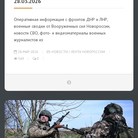
28.03.2026
Оперативная информация с фронтов ДНР и ЛНР,
военные сводки от Вооруженных сил Новороссии,
новости СВО, фото- и видеоматериалы военных
журналистов из
28-МАР-2026
НОВОСТИ
/
ЛЕНТА НОВОРОССИИ
569
0