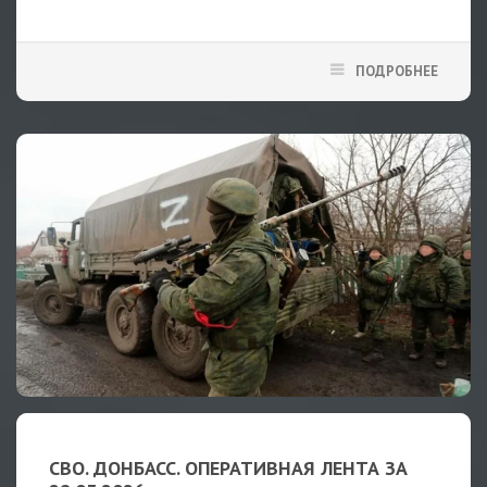
ПОДРОБНЕЕ
СВО. ДОНБАСС. ОПЕРАТИВНАЯ ЛЕНТА ЗА