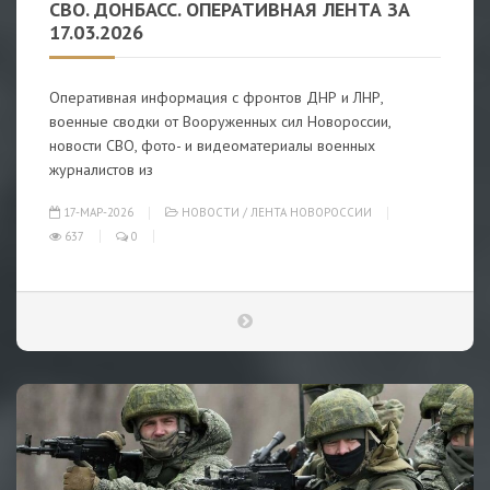
СВО. ДОНБАСС. ОПЕРАТИВНАЯ ЛЕНТА ЗА
17.03.2026
Оперативная информация с фронтов ДНР и ЛНР,
военные сводки от Вооруженных сил Новороссии,
новости СВО, фото- и видеоматериалы военных
журналистов из
17-МАР-2026
НОВОСТИ
/
ЛЕНТА НОВОРОССИИ
637
0