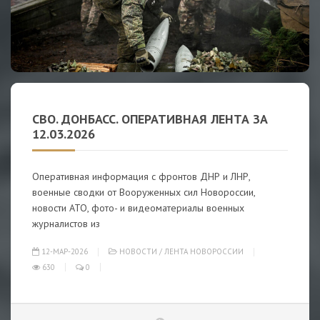
СВО. ДОНБАСС. ОПЕРАТИВНАЯ ЛЕНТА ЗА
12.03.2026
Оперативная информация с фронтов ДНР и ЛНР,
военные сводки от Вооруженных сил Новороссии,
новости АТО, фото- и видеоматериалы военных
журналистов из
12-МАР-2026
НОВОСТИ
/
ЛЕНТА НОВОРОССИИ
630
0