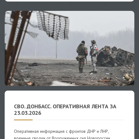
СВО. ДОНБАСС. ОПЕРАТИВНАЯ ЛЕНТА ЗА
23.03.2026
Оперативная информация с фронтов ДНР и ЛНР,
военные сводки от Вооруженных сил Новороссии,