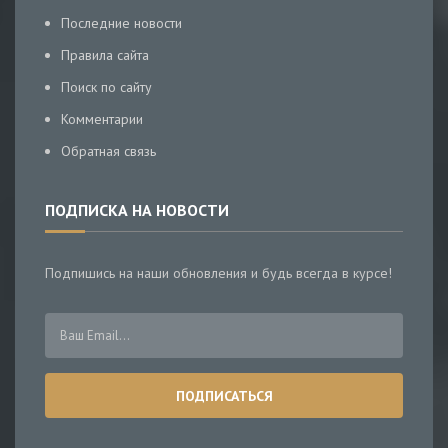
Последние новости
Правила сайта
Поиск по сайту
Комментарии
Обратная связь
ПОДПИСКА НА НОВОСТИ
Подпишись на наши обновления и будь всегда в курсе!