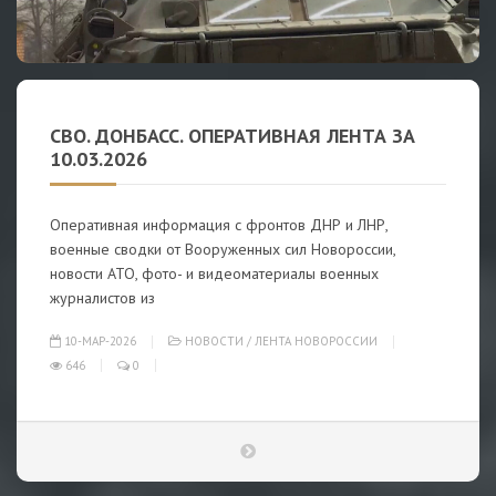
СВО. ДОНБАСС. ОПЕРАТИВНАЯ ЛЕНТА ЗА
10.03.2026
Оперативная информация с фронтов ДНР и ЛНР,
военные сводки от Вооруженных сил Новороссии,
новости АТО, фото- и видеоматериалы военных
журналистов из
10-МАР-2026
НОВОСТИ
/
ЛЕНТА НОВОРОССИИ
646
0