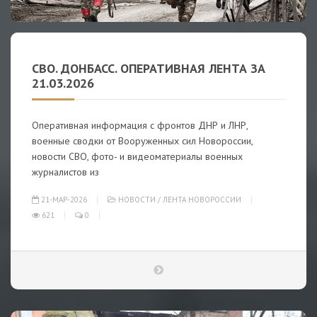
СВО. ДОНБАСС. ОПЕРАТИВНАЯ ЛЕНТА ЗА
21.03.2026
Оперативная информация с фронтов ДНР и ЛНР,
военные сводки от Вооруженных сил Новороссии,
новости СВО, фото- и видеоматериалы военных
журналистов из
21-МАР-2026
НОВОСТИ
/
ЛЕНТА НОВОРОССИИ
621
0