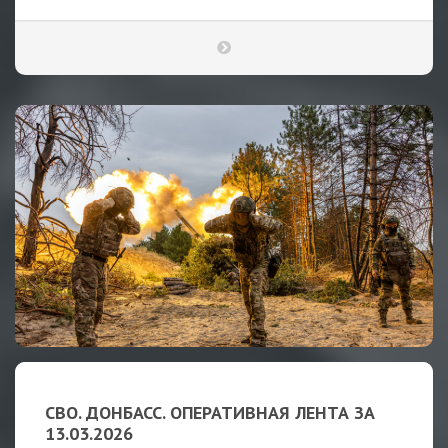
СВО. ДОНБАСС. ОПЕРАТИВНАЯ ЛЕНТА ЗА
13.03.2026