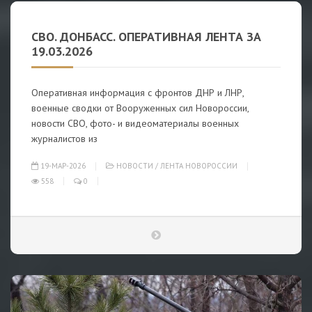
СВО. ДОНБАСС. ОПЕРАТИВНАЯ ЛЕНТА ЗА
19.03.2026
Оперативная информация с фронтов ДНР и ЛНР,
военные сводки от Вооруженных сил Новороссии,
новости СВО, фото- и видеоматериалы военных
журналистов из
19-МАР-2026
НОВОСТИ
/
ЛЕНТА НОВОРОССИИ
558
0