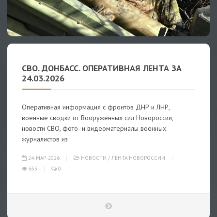
СВО. ДОНБАСС. ОПЕРАТИВНАЯ ЛЕНТА ЗА
24.03.2026
Оперативная информация с фронтов ДНР и ЛНР,
военные сводки от Вооруженных сил Новороссии,
новости СВО, фото- и видеоматериалы военных
журналистов из
24-МАР-2026
НОВОСТИ
/
ЛЕНТА НОВОРОССИИ
655
0