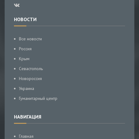
НОВОСТИ
Все новости
Россия
Крым
Севастополь
Новороссия
Украина
Гуманитарный центр
НАВИГАЦИЯ
Главная