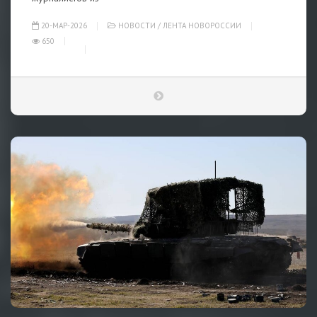
20-МАР-2026
НОВОСТИ
/
ЛЕНТА НОВОРОССИИ
650