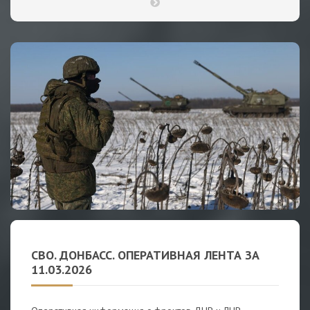
СВО. ДОНБАСС. ОПЕРАТИВНАЯ ЛЕНТА ЗА
11.03.2026