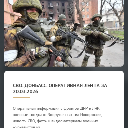
СВО. ДОНБАСС. ОПЕРАТИВНАЯ ЛЕНТА ЗА
20.03.2026
Оперативная информация с фронтов ДНР и ЛНР,
военные сводки от Вооруженных сил Новороссии,
новости СВО, фото- и видеоматериалы военных
журналистов из