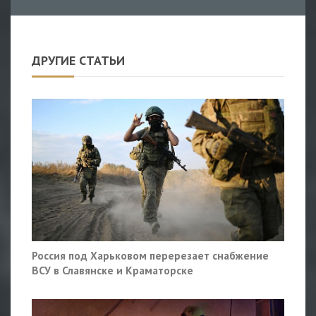
ДРУГИЕ СТАТЬИ
Россия под Харьковом перерезает снабжение
ВСУ в Славянске и Краматорске