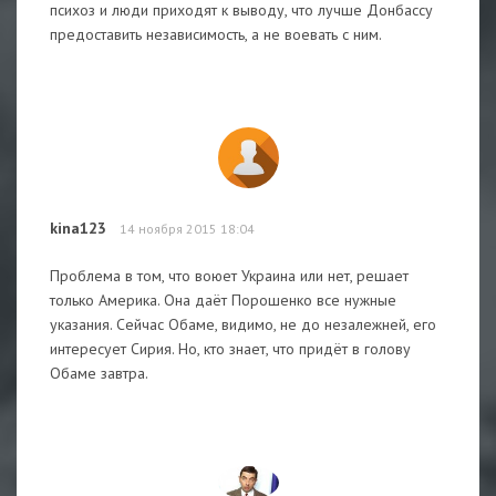
психоз и люди приходят к выводу, что лучше Донбассу
предоставить независимость, а не воевать с ним.
kina123
14 ноября 2015 18:04
Проблема в том, что воюет Украина или нет, решает
только Америка. Она даёт Порошенко все нужные
указания. Сейчас Обаме, видимо, не до незалежней, его
интересует Сирия. Но, кто знает, что придёт в голову
Обаме завтра.