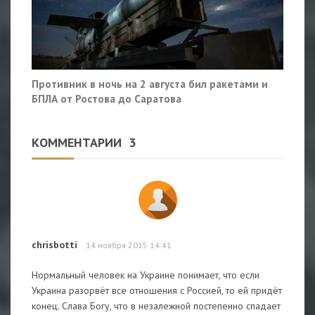
Противник в ночь на 2 августа бил ракетами и
БПЛА от Ростова до Саратова
КОММЕНТАРИИ
3
chrisbotti
14 ноября 2015 14:41
Нормальный человек на Украине понимает, что если
Украина разорвёт все отношения с Россией, то ей придёт
конец. Слава Богу, что в незалежной постепенно спадает