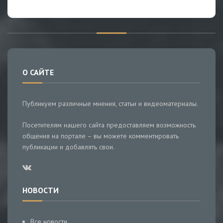
О САЙТЕ
Публикуем различные мнения, статьи и видеоматериалы.
Посетителям нашего сайта предоставляем возможность
общения на портале – вы можете комментировать
публикации и добавлять свои.
НОВОСТИ
Все новости