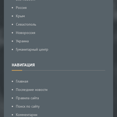
Россия
Крым
Севастополь
Новороссия
Украина
Гуманитарный центр
НАВИГАЦИЯ
Главная
Последние новости
Правила сайта
Поиск по сайту
Комментарии