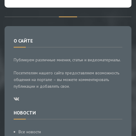
О САЙТЕ
Публикуем различные мнения, статьи и видеоматериалы.
Посетителям нашего сайта предоставляем возможность
общения на портале – вы можете комментировать
публикации и добавлять свои.
НОВОСТИ
Все новости