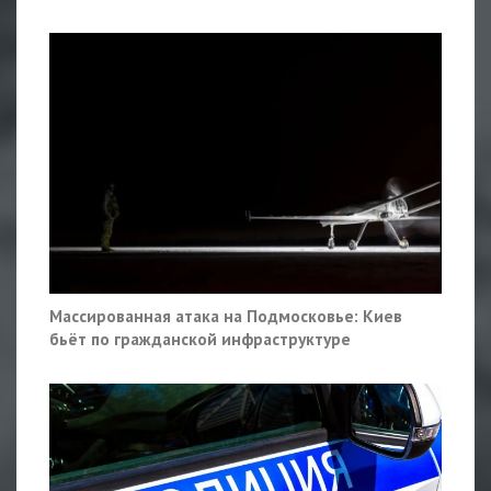
Массированная атака на Подмосковье: Киев
бьёт по гражданской инфраструктуре