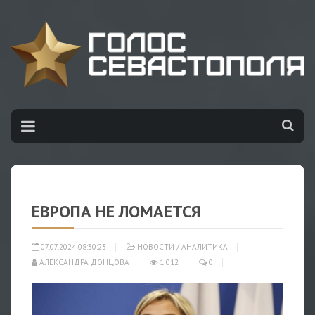
ЕВРОПА НЕ ЛОМАЕТСЯ
07.07.2024 08:30:23
НОВОСТИ
/
АНАЛИТИКА
АЛЕКСАНДРА ДОНЦОВА
1 012
0