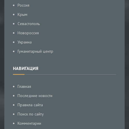
Россия
Крым
Севастополь
Новороссия
Украина
Гуманитарный центр
НАВИГАЦИЯ
Главная
Последние новости
Правила сайта
Поиск по сайту
Комментарии