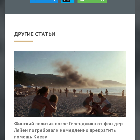
ДРУГИЕ СТАТЬИ
Финский политик после Геленджика от фон дер
Ляйен потребовали немедленно прекратить
помощь Киеву