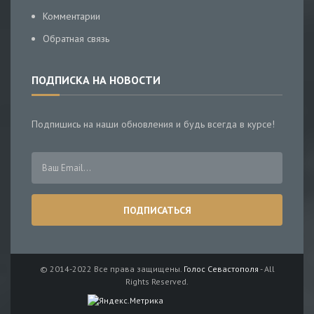
Комментарии
Обратная связь
ПОДПИСКА НА НОВОСТИ
Подпишись на наши обновления и будь всегда в курсе!
© 2014-2022 Все права защищены.
Голос Севастополя
- All
Rights Reserved.