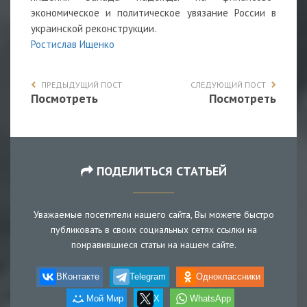
экономическое и политическое увязание России в
украинской реконструкции.
Ростислав Ищенко
ПРЕДЫДУЩИЙ ПОСТ
СЛЕДУЮЩИЙ ПОСТ
Посмотреть
Посмотреть
ПОДЕЛИТЬСЯ СТАТЬЕЙ
Уважаемые посетители нашего сайта, Вы можете быстро
публиковать в своих социальных сетях ссылки на
понравившиеся статьи на нашем сайте.
ВКонтакте
Telegram
Одноклассники
Мой Мир
X
WhatsApp