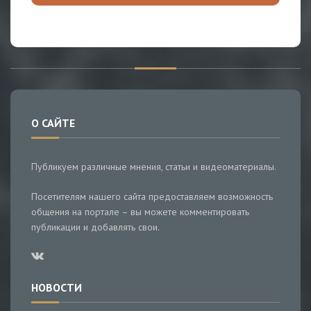
О САЙТЕ
Публикуем различные мнения, статьи и видеоматериалы.
Посетителям нашего сайта предоставляем возможность
общения на портале – вы можете комментировать
публикации и добавлять свои.
НОВОСТИ