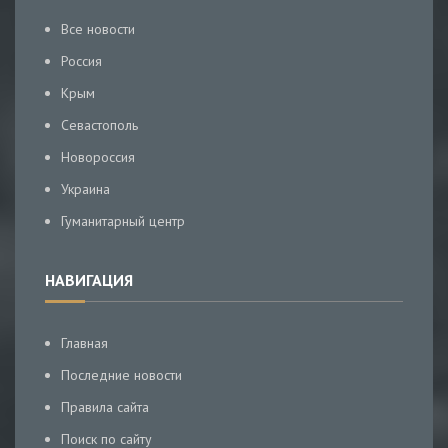
Все новости
Россия
Крым
Севастополь
Новороссия
Украина
Гуманитарный центр
НАВИГАЦИЯ
Главная
Последние новости
Правила сайта
Поиск по сайту