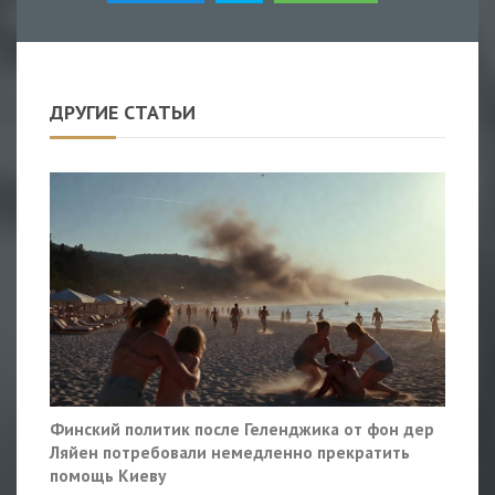
ДРУГИЕ СТАТЬИ
Финский политик после Геленджика от фон дер
Ляйен потребовали немедленно прекратить
помощь Киеву