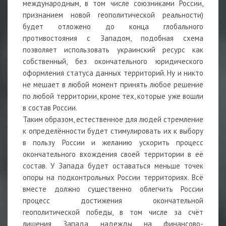
международным, в том числе союзниками России,
признанием новой геополитической реальности)
будет отложено до конца глобального
противостояния с Западом, подобная схема
позволяет использовать украинский ресурс как
собственный, без окончательного юридического
оформления статуса данных территорий. Ну и никто
не мешает в любой момент принять любое решение
по любой территории, кроме тех, которые уже вошли
в состав России.
Таким образом, естественное для людей стремление
к определённости будет стимулировать их к выбору
в пользу России и желанию ускорить процесс
окончательного вхождения своей территории в её
состав. У Запада будет оставаться меньше точек
опоры на подконтрольных России территориях. Всё
вместе должно существенно облегчить России
процесс достижения окончательной
геополитической победы, в том числе за счёт
лишения Запада надежды на финансово-