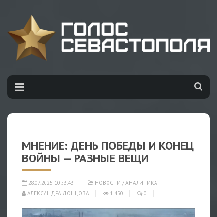
МНЕНИЕ: ДЕНЬ ПОБЕДЫ И КОНЕЦ
ВОЙНЫ — РАЗНЫЕ ВЕЩИ
28.07.2025 10:53:43
НОВОСТИ
/
АНАЛИТИКА
АЛЕКСАНДРА ДОНЦОВА
1 450
0