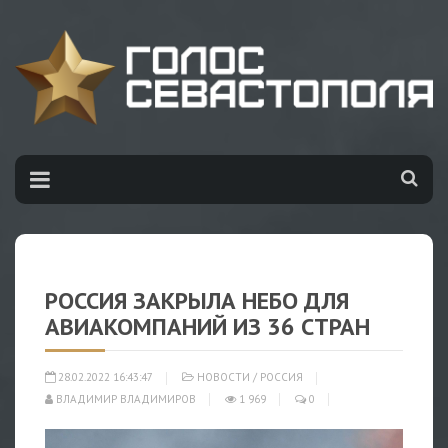
РОССИЯ ЗАКРЫЛА НЕБО ДЛЯ
АВИАКОМПАНИЙ ИЗ 36 СТРАН
28.02.2022 16:43:47
НОВОСТИ
/
РОССИЯ
ВЛАДИМИР ВЛАДИМИРОВ
1 969
0