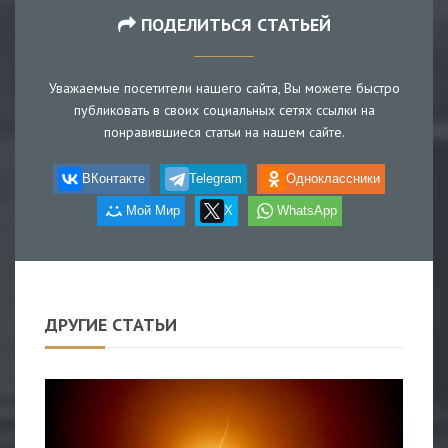
ПОДЕЛИТЬСЯ СТАТЬЕЙ
Уважаемые посетители нашего сайта, Вы можете быстро
публиковать в своих социальных сетях ссылки на
понравившиеся статьи на нашем сайте.
ВКонтакте
Telegram
Одноклассники
Мой Мир
X
WhatsApp
ДРУГИЕ СТАТЬИ