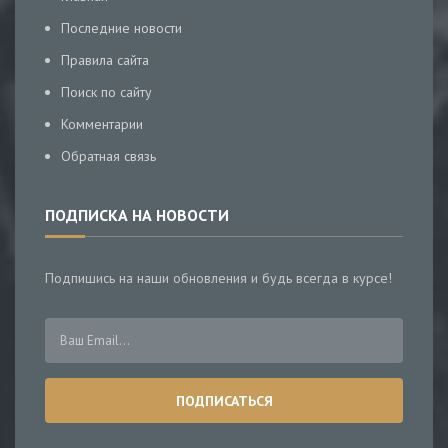
Последние новости
Правила сайта
Поиск по сайту
Комментарии
Обратная связь
ПОДПИСКА НА НОВОСТИ
Подпишись на наши обновления и будь всегда в курсе!