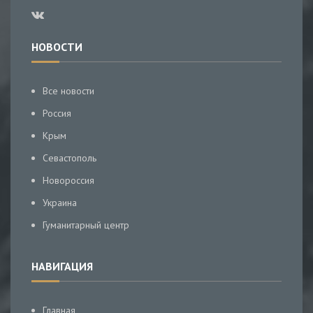
НОВОСТИ
Все новости
Россия
Крым
Севастополь
Новороссия
Украина
Гуманитарный центр
НАВИГАЦИЯ
Главная