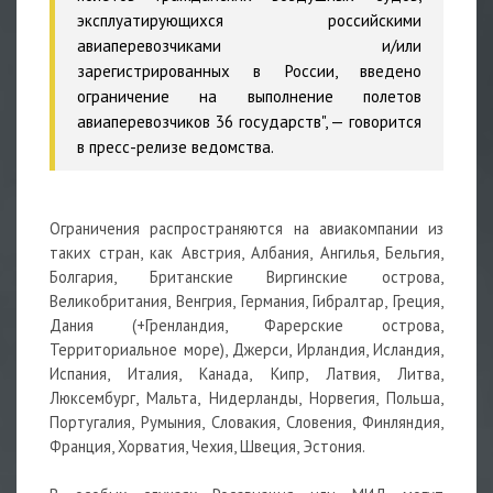
эксплуатирующихся российскими
авиаперевозчиками и/или
зарегистрированных в России, введено
ограничение на выполнение полетов
авиаперевозчиков 36 государств", — говорится
в пресс-релизе ведомства.
Ограничения распространяются на авиакомпании из
таких стран, как Австрия, Албания, Ангилья, Бельгия,
Болгария, Британские Виргинские острова,
Великобритания, Венгрия, Германия, Гибралтар, Греция,
Дания (+Гренландия, Фарерские острова,
Территориальное море), Джерси, Ирландия, Исландия,
Испания, Италия, Канада, Кипр, Латвия, Литва,
Люксембург, Мальта, Нидерланды, Норвегия, Польша,
Португалия, Румыния, Словакия, Словения, Финляндия,
Франция, Хорватия, Чехия, Швеция, Эстония.