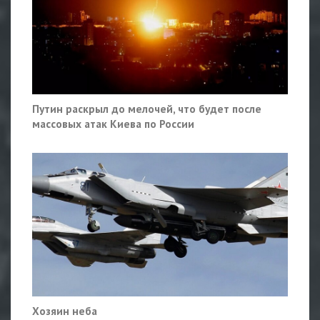
Путин раскрыл до мелочей, что будет после
массовых атак Киева по России
Хозяин неба