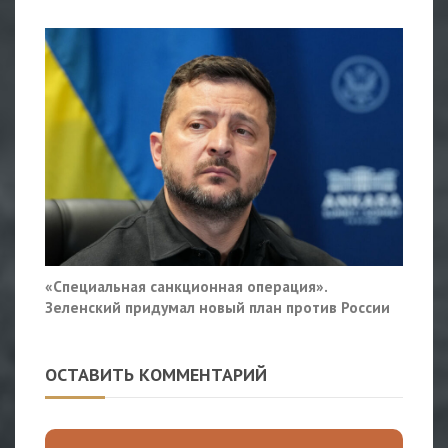
«Специальная санкционная операция».
Зеленский придумал новый план против России
ОСТАВИТЬ КОММЕНТАРИЙ