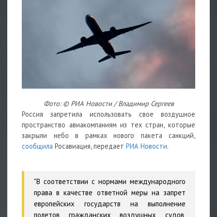
Фото: © РИА Новости / Владимир Сергеев
Россия запретила использовать свое воздушное
пространство авиакомпаниям из тех стран, которые
закрыли небо в рамках нового пакета санкций,
сообщила
Росавиация, передает
РИА Новости
.
"В соответствии с нормами международного
права в качестве ответной меры на запрет
европейских государств на выполнение
полетов гражданских воздушных судов,