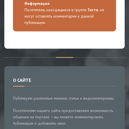
Информация
Посетители, находящиеся в группе
Гости
, не
могут оставлять комментарии к данной
публикации.
О САЙТЕ
Публикуем различные мнения, статьи и видеоматериалы.
Посетителям нашего сайта предоставляем возможность
общения на портале – вы можете комментировать
публикации и добавлять свои.