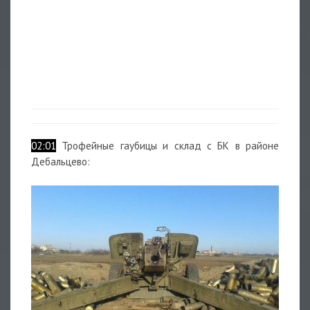
02:01
Трофейные гаубицы и склад с БК в районе
Дебальцево: