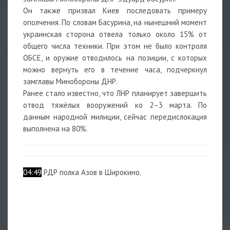
Он также призвал Киев последовать примеру
ополчения. По словам Басурина, на нынешний момент
украинская сторона отвела только около 15% от
общего числа техники. При этом не было контроля
ОБСЕ, и оружие отводилось на позиции, с которых
можно вернуть его в течение часа, подчеркнул
замглавы Минобороны ДНР.
Ранее стало известно, что ЛНР планирует завершить
отвод тяжёлых вооружений ко 2–3 марта. По
данным народной милиции, сейчас передислокация
выполнена на 80%.
04:49
РДР полка Азов в Широкино.