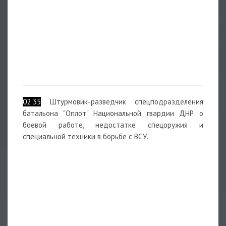
02:35
Штурмовик-разведчик спецподразделения
батальона "Оплот" Национальной гвардии ДНР о
боевой работе, недостатке спецоружия и
специальной техники в борьбе с ВСУ.