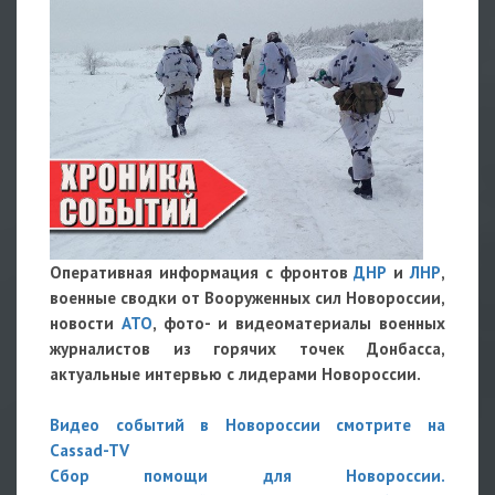
Оперативная информация с фронтов
ДНР
и
ЛНР
,
военные сводки от Вооруженных сил Новороссии,
новости
АТО
, фото- и видеоматериалы военных
журналистов из горячих точек Донбасса,
актуальные интервью с лидерами Новороссии.
Видео событий в Новороссии смотрите на
Cassad-TV
Сбор помощи для Новороссии.