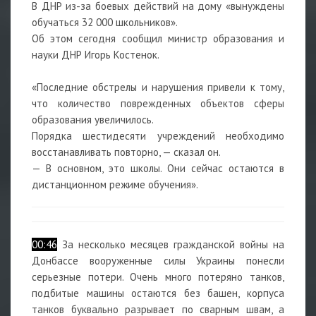
В ДНР из-за боевых действий на дому «вынуждены
обучаться 32 000 школьников».
Об этом сегодня сообщил министр образования и
науки ДНР Игорь Костенок.
«Последние обстрелы и нарушения привели к тому,
что количество поврежденных объектов сферы
образования увеличилось.
Порядка шестидесяти учреждений необходимо
восстанавливать повторно, — сказал он.
— В основном, это школы. Они сейчас остаются в
дистанционном режиме обучения».
00:46
За несколько месяцев гражданской войны на
Донбассе вооруженные силы Украины понесли
серьезные потери. Очень много потеряно танков,
подбитые машины остаются без башен, корпуса
танков буквально разрывает по сварным швам, а