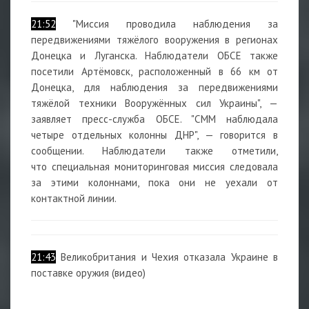
21:52
"Миссия проводила наблюдения за
передвижениями тяжёлого вооружения в регионах
Донецка и Луганска. Наблюдатели ОБСЕ также
посетили Артёмовск, расположенный в 66 км от
Донецка, для наблюдения за передвижениями
тяжёлой техники Вооружённых сил Украины", —
заявляет пресс-служба ОБСЕ. "СММ наблюдала
четыре отдельных колонны ДНР", — говорится в
сообщении. Наблюдатели также отметили,
что специальная мониторинговая миссия следовала
за этими колоннами, пока они не уехали от
контактной линии.
21:43
Великобритания и Чехия отказала Украине в
поставке оружия (видео)