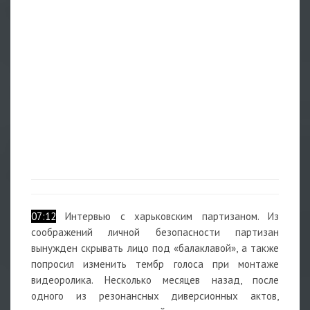
07:12
Интервью с харьковским партизаном. Из
соображений личной безопасности партизан
вынужден скрывать лицо под «балаклавой», а также
попросил изменить тембр голоса при монтаже
видеоролика. Несколько месяцев назад, после
одного из резонансных диверсионных актов,