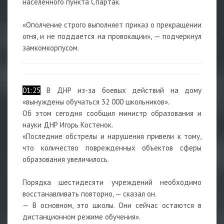
населенного пункта Спартак.
«Ополчение строго выполняет приказ о прекращении
огня, и не поддается на провокации», — подчеркнул
замкомкорпусом.
01:25
В ДНР из-за боевых действий на дому
«вынуждены обучаться 32 000 школьников».
Об этом сегодня сообщил министр образования и
науки ДНР Игорь Костенок.
«Последние обстрелы и нарушения привели к тому,
что количество поврежденных объектов сферы
образования увеличилось.
Порядка шестидесяти учреждений необходимо
восстанавливать повторно, — сказал он.
— В основном, это школы. Они сейчас остаются в
дистанционном режиме обучения».