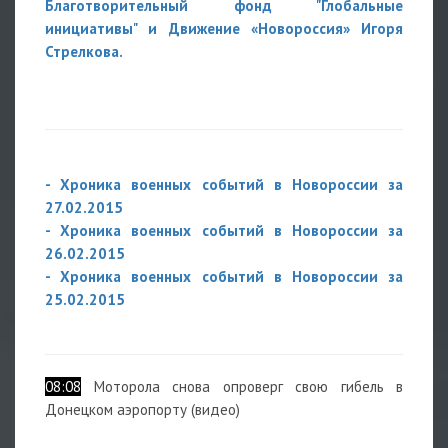
Благотворительный фонд "Глобальные
инициативы" и Движение «Новороссия» Игоря
Стрелкова.
- Хроника военных событий в Новороссии за
27.02.2015
- Хроника военных событий в Новороссии за
26.02.2015
- Хроника военных событий в Новороссии за
25.02.2015
08:08
Моторола снова опроверг свою гибель в
Донецком аэропорту (видео)