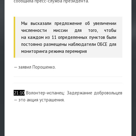
сообщила пресс-служба президента.
Мы высказали предложение об увеличении
численности миссии для того, чтобы
на каждом из 11 определенных пунктов были
постоянно размещены наблюдатели ОБСЕ для
мониторинга режима перемирия
— заявил Порошенко.
21:10
Волонтер-испанец: Задержание добровольцев
— это акция устрашения.