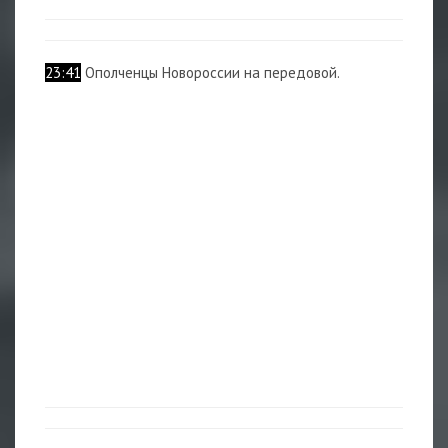
23:41
Ополченцы Новороссии на передовой.