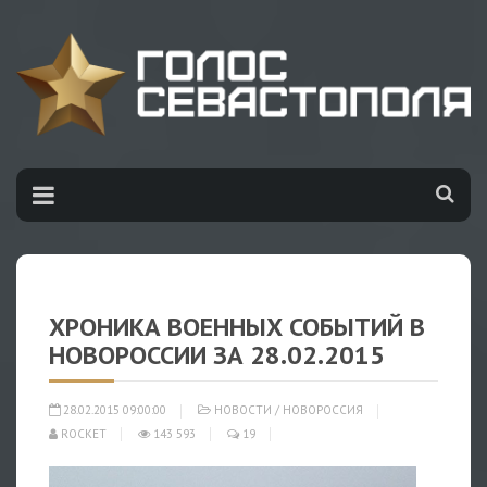
ХРОНИКА ВОЕННЫХ СОБЫТИЙ В
НОВОРОССИИ ЗА 28.02.2015
28.02.2015 09:00:00
НОВОСТИ
/
НОВОРОССИЯ
ROCKET
143 593
19