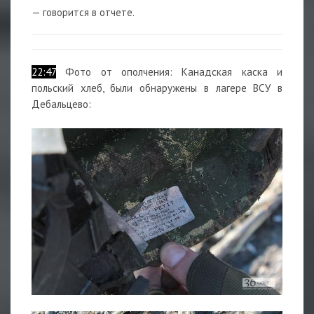
— говорится в отчете.
22:47
Фото от ополчения: Канадская каска и
польский хлеб, были обнаружены в лагере ВСУ в
Дебальцево: