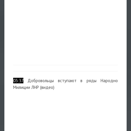
03:37
Добровольцы вступают в ряды Народно
Милиции ЛНР (видео)