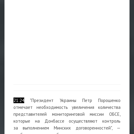
21:24
"Президент Украины Петр Порошенко
отмечает необходимость увеличения количества
представителей мониторинговой миссии ОБСЕ,
которые на Донбассе осуществляют контроль
за выполнением Минских договоренностей", —