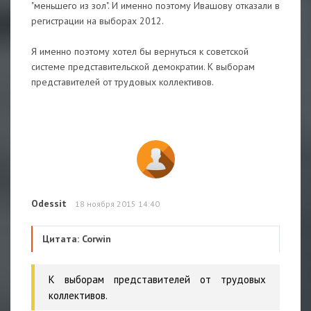
"меньшего из зол". И именно поэтому Ивашову отказали в
регистрации на выборах 2012.
Я именно поэтому хотел бы вернуться к советской
системе представительской демократии. К выборам
представителей от трудовых коллективов.
Odessit
18 ноября 2015 14:40
Цитата: Corwin
К выборам представителей от трудовых
коллективов.