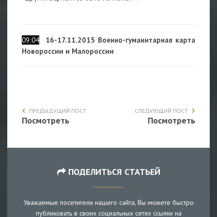
09:04
16-17.11.2015 Военно-гуманитарная карта
Новороссии и Малороссии
ПРЕДЫДУЩИЙ ПОСТ
СЛЕДУЮЩИЙ ПОСТ
Посмотреть
Посмотреть
ПОДЕЛИТЬСЯ СТАТЬЕЙ
Уважаемые посетители нашего сайта, Вы можете быстро
публиковать в своих социальных сетях ссылки на