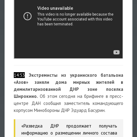
14:53
Экстремисты из украинского батальона
«Азов» заняли дома мирных жителей в
демилитаризованной ДНР зоне поселка
Широкино.
Об этом сегодня на брифинге в пресс-
центре ДАН сообщил заместитель командующего
корпусом Минобороны ДНР Эдуард Басурин.
«Разведка ДНР продолжает получать
информацию о размещении личного состава