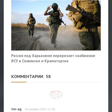
Россия под Харьковом перерезает снабжение
ВСУ в Славянске и Краматорске
КОММЕНТАРИИ
58
tm-ag
18 ноября 2015 12:39