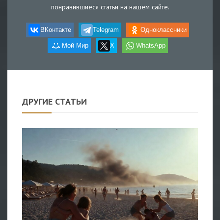
понравившиеся статьи на нашем сайте.
ВКонтакте
Telegram
Одноклассники
Мой Мир
X
WhatsApp
ДРУГИЕ СТАТЬИ