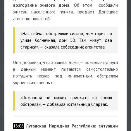
возгорание жилого дома.
Об этом сообщили
жители населенного пункта, предает Донецкое
агенство новостей.
«Нас сейчас обстреляли сильно, дом горит по
улице Солнечная, дом 50. Там живут два
старика», — сказала собеседник агентства.
Она добавила, что хозяева дома — пожилые супруги
в данный момент пытаются самостоятельно
потушить пожар под минометным обстрелом
украинских военных.
«Пожарная не может приехать во время
обстрела», — добавила жительница Спартак.
16:06
Луганская Народная Республика: ситуации