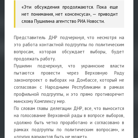
«Эти обсуждения продолжаются. Пока еще
нет понимания, нет консенсуса», — приводит
слова Пушилина агентство РИА Новости.
Представитель ДНР подчеркнул, что несмотря на
это работа контактной подгруппы по политическим
вопросам, которая обсуждает выборы, будет
продолжать работу.
Пушилин подчеркнул, что украинские власти
пытаются провести через Верховную Раду
законопроект о выборах на Донбассе, который не
согласован с Народными Республиками в рамках
профильной подгруппы, и это прямо противоречит
минскому Комплексу мер.
По словам главы делегации ДНР, все, что выносится
на голосование Верховной рады в вопросе выборов,
«должно быть четко проработано и согласовано в
рамках подгруппы по политическим вопросам», и
«других вариантов быть не может».