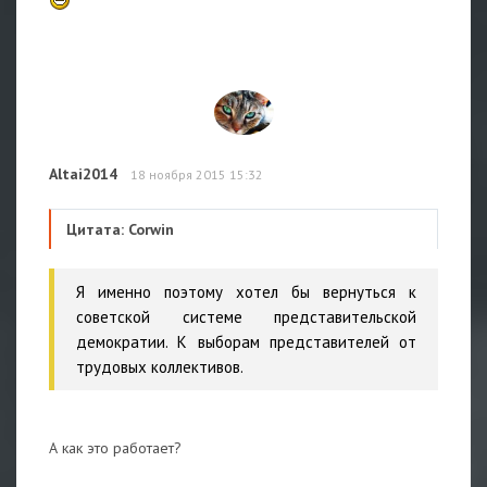
Altai2014
18 ноября 2015 15:32
Цитата: Corwin
Я именно поэтому хотел бы вернуться к
советской системе представительской
демократии. К выборам представителей от
трудовых коллективов.
А как это работает?