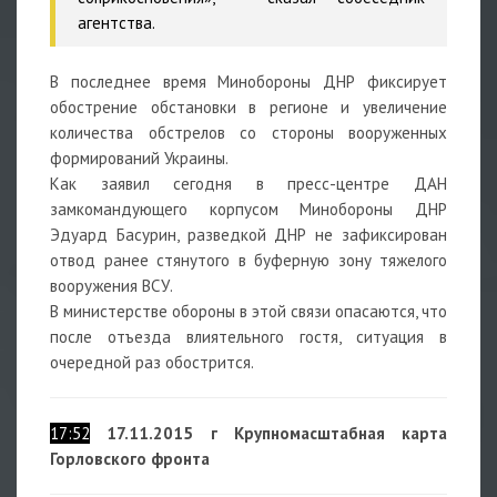
агентства.
В последнее время Минобороны ДНР фиксирует
обострение обстановки в регионе и увеличение
количества обстрелов со стороны вооруженных
формирований Украины.
Как заявил сегодня в пресс-центре ДАН
замкомандующего корпусом Минобороны ДНР
Эдуард Басурин, разведкой ДНР не зафиксирован
отвод ранее стянутого в буферную зону тяжелого
вооружения ВСУ.
В министерстве обороны в этой связи опасаются, что
после отъезда влиятельного гостя, ситуация в
очередной раз обострится.
17:52
17.11.2015 г Крупномасштабная карта
Горловского фронта