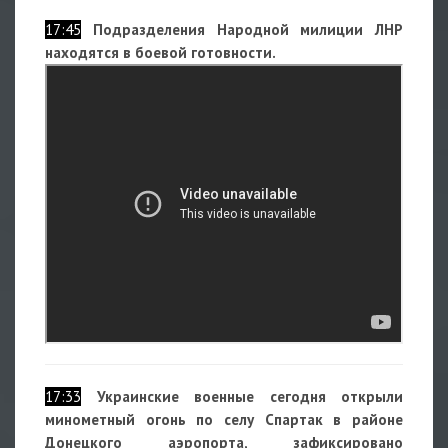
17:45
Подразделения Народной милиции ЛНР
находятся в боевой готовности.
17:33
Украинские военные сегодня открыли
минометный огонь по селу Спартак в районе
Донецкого аэропорта, зафиксировано