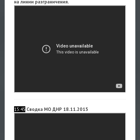
на линии разграничения.
15:45
Сводка МО ДНР 18.11.2015