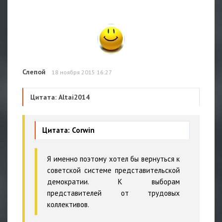
Слепой
18 ноября 2015 16:27
Цитата: Altai2014
Цитата: Corwin
Я именно поэтому хотел бы вернуться к
советской системе представительской
демократии. К выборам
представителей от трудовых
коллективов.