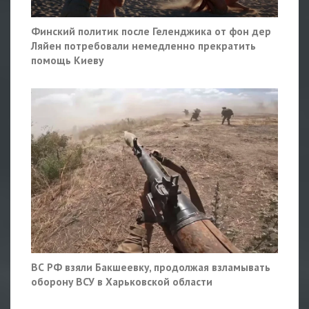
Финский политик после Геленджика от фон дер
Ляйен потребовали немедленно прекратить
помощь Киеву
ВС РФ взяли Бакшеевку, продолжая взламывать
оборону ВСУ в Харьковской области