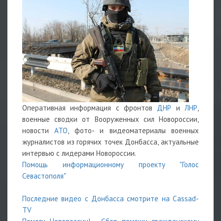
Оперативная информация с фронтов
ДНР
и
ЛНР
,
военные сводки от Вооруженных сил Новороссии,
новости
АТО
, фото- и видеоматериалы военных
журналистов из горячих точек Донбасса, актуальные
интервью с лидерами Новороссии.
Помощь информационному проекту "Голос
Севастополя"
Последние видео с Донбасса смотрите на Cassad-
TV