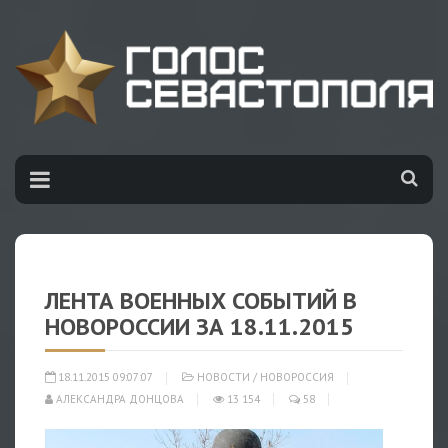
ЛЕНТА ВОЕННЫХ СОБЫТИЙ В
НОВОРОССИИ ЗА 18.11.2015
18.11.2015 09:07:07
НОВОСТИ
/
НОВОРОССИЯ
АЛЕКСАНДРА ДОНЦОВА
13 154
58