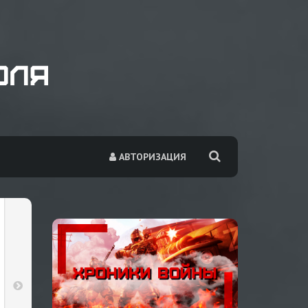
АВТОРИЗАЦИЯ