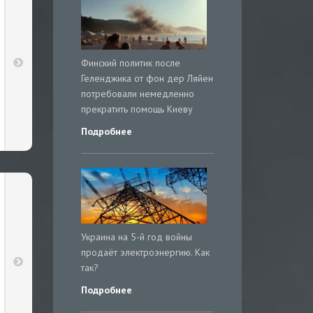
Финский политик после
Геленджика от фон дер Ляйен
потребовали немедленно
прекратить помощь Киеву
Подробнее
Украина на 5-й год войны
продаёт электроэнергию. Как
так?
Подробнее