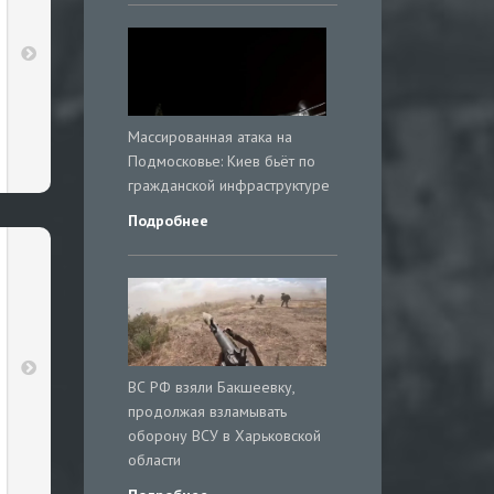
Массированная атака на
Подмосковье: Киев бьёт по
гражданской инфраструктуре
Подробнее
ВС РФ взяли Бакшеевку,
продолжая взламывать
оборону ВСУ в Харьковской
области