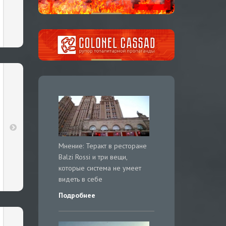
Мнение: Теракт в ресторане
Balzi Rossi и три вещи,
которые система не умеет
видеть в себе
Подробнее