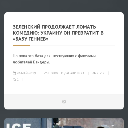
ЗЕЛЕНСКИЙ ПРОДОЛЖАЕТ ЛОМАТЬ
КОМЕДИЮ: УКРАИНУ ОН ПРЕВРАТИТ В
«БАЗУ ГЕНИЕВ»
Но пока это база для шествующих с факелами
любителей Бандеры.
28-МАЙ-2019
НОВОСТИ
/
АНАЛИТИКА
2 332
1