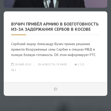
ВУЧИЧ ПРИВЁЛ АРМИЮ В БОЕГОТОВНОСТЬ
ИЗ-ЗА ЗАДЕРЖАНИЯ СЕРБОВ В КОСОВЕ
Сербский лидер Александр Вучич принял решение
привести Вооружённые силы Сербии и спецназ МВД в
полную боевую готовность. Об этом информирует РТС
28-МАЙ-2019
НОВОСТИ
/
В МИРЕ
2 321
1