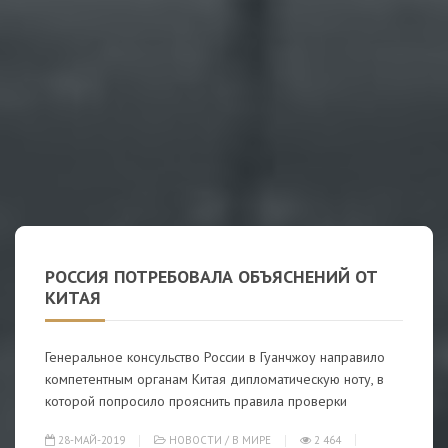
РОССИЯ ПОТРЕБОВАЛА ОБЪЯСНЕНИЙ ОТ
КИТАЯ
Генеральное консульство России в Гуанчжоу направило
компетентным органам Китая дипломатическую ноту, в
которой попросило прояснить правила проверки
28-МАЙ-2019
НОВОСТИ
/
В МИРЕ
2 464