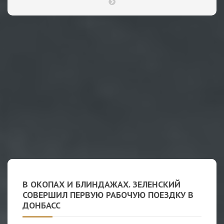
В ОКОПАХ И БЛИНДАЖАХ. ЗЕЛЕНСКИЙ
СОВЕРШИЛ ПЕРВУЮ РАБОЧУЮ ПОЕЗДКУ В
ДОНБАСС