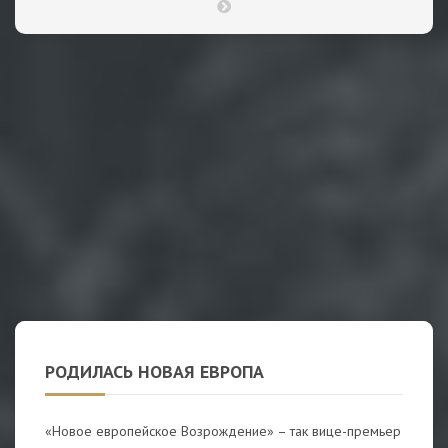
РОДИЛАСЬ НОВАЯ ЕВРОПА
«Новое европейское Возрождение» – так вице-премьер