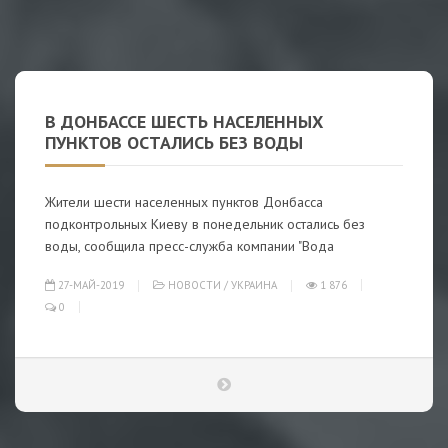
В ДОНБАССЕ ШЕСТЬ НАСЕЛЕННЫХ
ПУНКТОВ ОСТАЛИСЬ БЕЗ ВОДЫ
Жители шести населенных пунктов Донбасса
подконтрольных Киеву в понедельник остались без
воды, сообщила пресс-служба компании "Вода
27-МАЙ-2019
НОВОСТИ
/
УКРАИНА
1 876
0