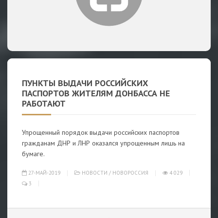
ПУНКТЫ ВЫДАЧИ РОССИЙСКИХ
ПАСПОРТОВ ЖИТЕЛЯМ ДОНБАССА НЕ
РАБОТАЮТ
Упрощенный порядок выдачи российских паспортов
гражданам ДНР и ЛНР оказался упрощенным лишь на
бумаге.
27-МАЙ-2019
НОВОСТИ
/
НОВОРОССИЯ
4 029
3