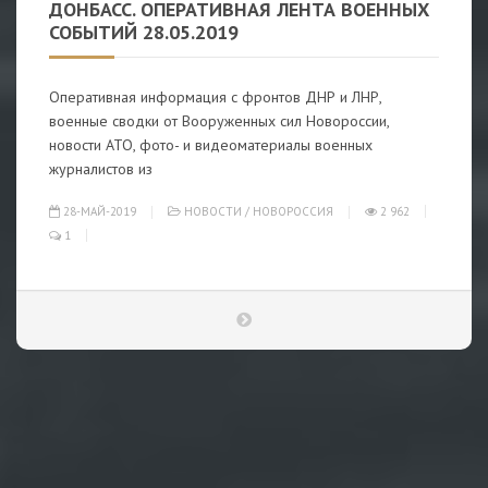
ДОНБАСС. ОПЕРАТИВНАЯ ЛЕНТА ВОЕННЫХ
СОБЫТИЙ 28.05.2019
Оперативная информация с фронтов ДНР и ЛНР,
военные сводки от Вооруженных сил Новороссии,
новости АТО, фото- и видеоматериалы военных
журналистов из
28-МАЙ-2019
НОВОСТИ
/
НОВОРОССИЯ
2 962
1