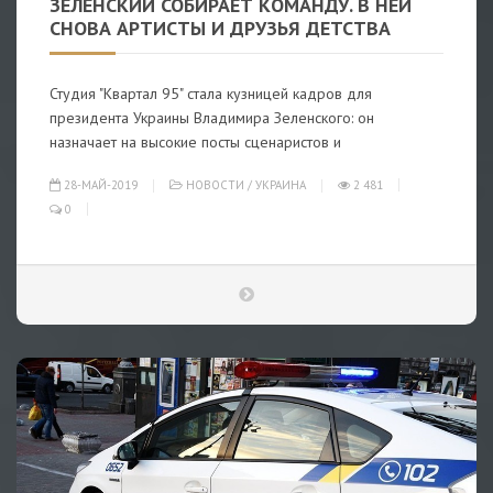
ЗЕЛЕНСКИЙ СОБИРАЕТ КОМАНДУ. В НЕЙ
СНОВА АРТИСТЫ И ДРУЗЬЯ ДЕТСТВА
Студия "Квартал 95" стала кузницей кадров для
президента Украины Владимира Зеленского: он
назначает на высокие посты сценаристов и
28-МАЙ-2019
НОВОСТИ
/
УКРАИНА
2 481
0