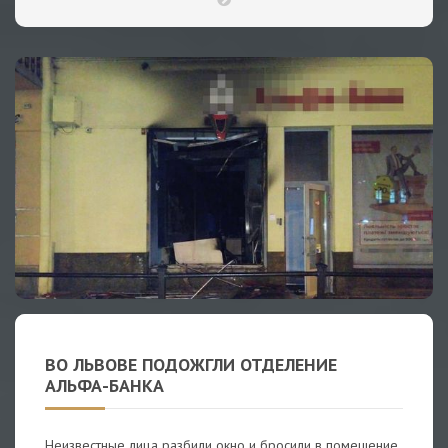
ВО ЛЬВОВЕ ПОДОЖГЛИ ОТДЕЛЕНИЕ
АЛЬФА-БАНКА
Неизвестные лица разбили окно и бросили в помещение