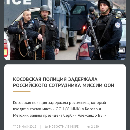
КОСОВСКАЯ ПОЛИЦИЯ ЗАДЕРЖАЛА
РОССИЙСКОГО СОТРУДНИКА МИССИИ ООН
Косовская полиция задержала россиянина, который
входит в состав миссии ООН (УНИМК) в Косово и
Метохии, заявил президент Сербии Александр Вучич.
28-МАЙ-2019
НОВОСТИ
/
В МИРЕ
2 180