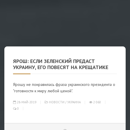
ЯРОШ: ЕСЛИ ЗЕЛЕНСКИЙ ПРЕДАСТ
УКРАИНУ, ЕГО ПОВЕСЯТ НА КРЕЩАТИКЕ
Ярошу не понравилась фраза украинского президента о
"готовности к миру любой ценой".
28-МАЙ-2019
НОВОСТИ
/
УКРАИНА
2 060
0