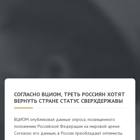
СОГЛАСНО ВЦИОМ, ТРЕТЬ РОССИЯН ХОТЯТ
ВЕРНУТЬ СТРАНЕ СТАТУС СВЕРХДЕРЖАВЫ
ВЦИОМ опубликовал данные опроса, посвященного
положению Российской Федерации на мировой арене.
Согласно его данным, в России преобладают оптимисты.