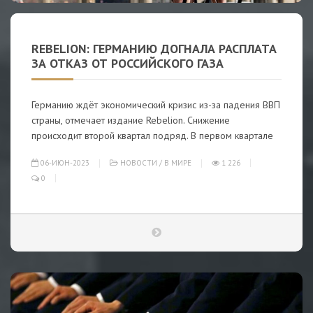
REBELION: ГЕРМАНИЮ ДОГНАЛА РАСПЛАТА
ЗА ОТКАЗ ОТ РОССИЙСКОГО ГАЗА
Германию ждёт экономический кризис из-за падения ВВП
страны, отмечает издание Rebelion. Снижение
происходит второй квартал подряд. В первом квартале
06-ИЮН-2023
НОВОСТИ
/
В МИРЕ
1 226
0