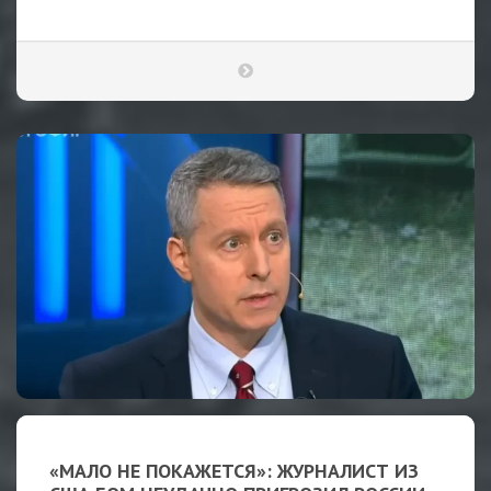
«МАЛО НЕ ПОКАЖЕТСЯ»: ЖУРНАЛИСТ ИЗ