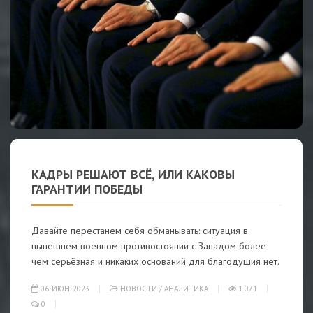
КАДРЫ РЕШАЮТ ВСЁ, ИЛИ КАКОВЫ
ГАРАНТИИ ПОБЕДЫ
Давайте перестанем себя обманывать: ситуация в
нынешнем военном противостоянии с Западом более
чем серьёзная и никаких оснований для благодушия нет.
06-ИЮН-2023
НОВОСТИ
/
АНАЛИТИКА
1 071
0