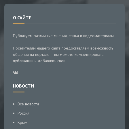
О САЙТЕ
Публикуем различные мнения, статьи и видеоматериалы.
Посетителям нашего сайта предоставляем возможность
общения на портале – вы можете комментировать
публикации и добавлять свои.
НОВОСТИ
Все новости
Россия
Крым