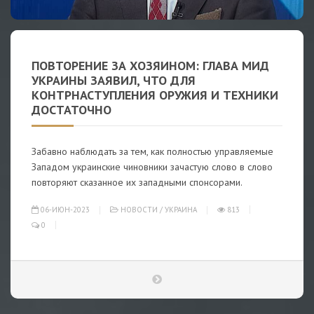
ПОВТОРЕНИЕ ЗА ХОЗЯИНОМ: ГЛАВА МИД
УКРАИНЫ ЗАЯВИЛ, ЧТО ДЛЯ
КОНТРНАСТУПЛЕНИЯ ОРУЖИЯ И ТЕХНИКИ
ДОСТАТОЧНО
Забавно наблюдать за тем, как полностью управляемые
Западом украинские чиновники зачастую слово в слово
повторяют сказанное их западными спонсорами.
06-ИЮН-2023
НОВОСТИ
/
УКРАИНА
813
0