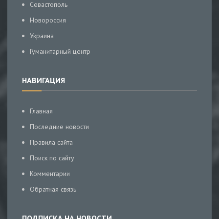
Севастополь
Новороссия
Украина
Гуманитарный центр
НАВИГАЦИЯ
Главная
Последние новости
Правила сайта
Поиск по сайту
Комментарии
Обратная связь
ПОДПИСКА НА НОВОСТИ