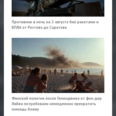
Противник в ночь на 2 августа бил ракетами и
БПЛА от Ростова до Саратова
Финский политик после Геленджика от фон дер
Ляйен потребовали немедленно прекратить
помощь Киеву