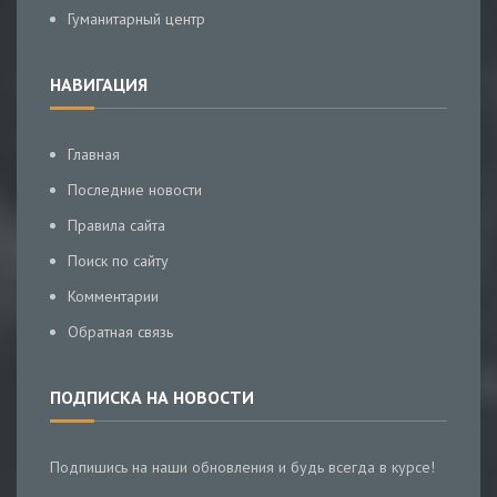
Гуманитарный центр
НАВИГАЦИЯ
Главная
Последние новости
Правила сайта
Поиск по сайту
Комментарии
Обратная связь
ПОДПИСКА НА НОВОСТИ
Подпишись на наши обновления и будь всегда в курсе!