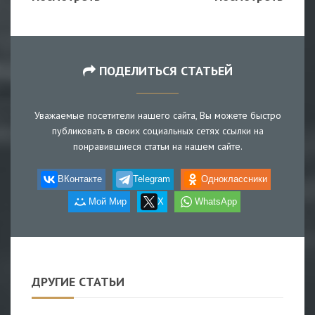
ПОДЕЛИТЬСЯ СТАТЬЕЙ
Уважаемые посетители нашего сайта, Вы можете быстро
публиковать в своих социальных сетях ссылки на
понравившиеся статьи на нашем сайте.
ВКонтакте
Telegram
Одноклассники
Мой Мир
X
WhatsApp
ДРУГИЕ СТАТЬИ