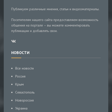
Публикуем различные мнения, статьи и видеоматериалы.
Посетителям нашего сайта предоставляем возможность
общения на портале – вы можете комментировать
публикации и добавлять свои.
НОВОСТИ
Все новости
Россия
Крым
Севастополь
Новороссия
Украина