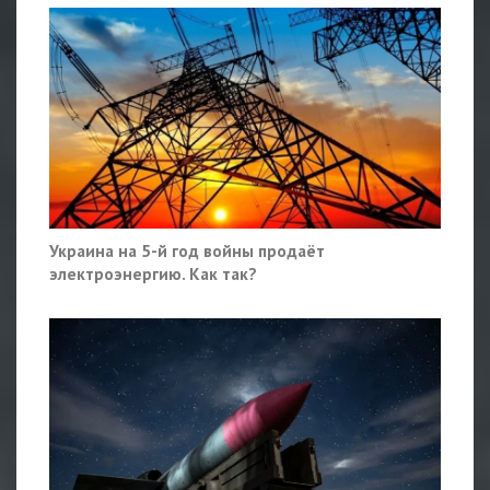
Украина на 5-й год войны продаёт
электроэнергию. Как так?