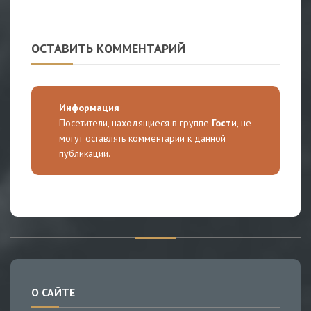
ОСТАВИТЬ КОММЕНТАРИЙ
Информация
Посетители, находящиеся в группе
Гости
, не
могут оставлять комментарии к данной
публикации.
О САЙТЕ